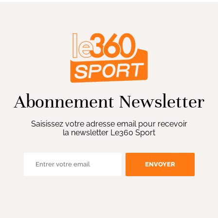
Abonnement Newsletter
Saisissez votre adresse email pour recevoir
la newsletter Le360 Sport
ENVOYER