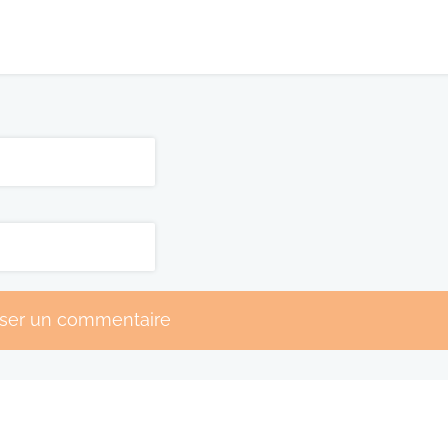
sser un commentaire