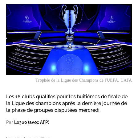
Trophée de la Ligue des Champions de l'UEFA. UAFA
Les 16 clubs qualifiés pour les huitièmes de finale de
la Ligue des champions après la dernière journée de
la phase de groupes disputées mercredi.
Par
Le360 (avec AFP)