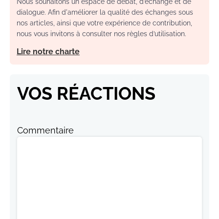
Nous souhaitons un espace de débat, d’échange et de
dialogue. Afin d'améliorer la qualité des échanges sous
nos articles, ainsi que votre expérience de contribution,
nous vous invitons à consulter nos règles d’utilisation.
Lire notre charte
VOS RÉACTIONS
Commentaire