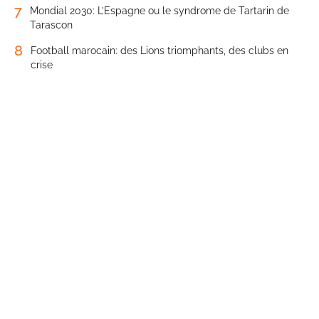
7
Mondial 2030: L’Espagne ou le syndrome de Tartarin de
Tarascon
8
Football marocain: des Lions triomphants, des clubs en
crise