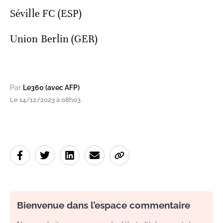
Séville FC (ESP)
Union Berlin (GER)
Par
Le360 (avec AFP)
Le 14/12/2023 à 08h03
Bienvenue dans l’espace commentaire