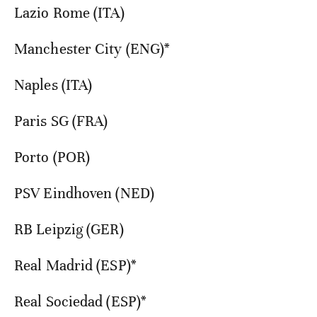
Lazio Rome (ITA)
Manchester City (ENG)*
Naples (ITA)
Paris SG (FRA)
Porto (POR)
PSV Eindhoven (NED)
RB Leipzig (GER)
Real Madrid (ESP)*
Real Sociedad (ESP)*