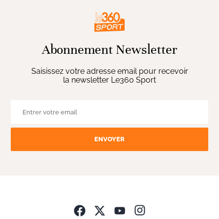
Abonnement Newsletter
Saisissez votre adresse email pour recevoir
la newsletter Le360 Sport
ENVOYER
Opens in new wind