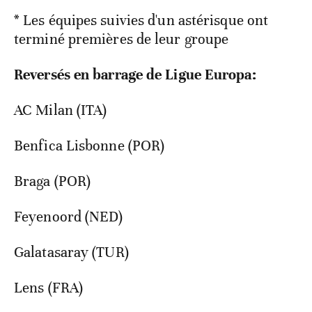
* Les équipes suivies d'un astérisque ont
terminé premières de leur groupe
Reversés en barrage de Ligue Europa:
AC Milan (ITA)
Benfica Lisbonne (POR)
Braga (POR)
Feyenoord (NED)
Galatasaray (TUR)
Lens (FRA)