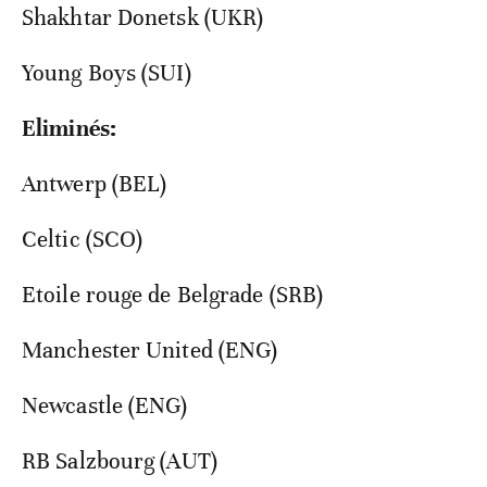
Shakhtar Donetsk (UKR)
Young Boys (SUI)
Eliminés:
Antwerp (BEL)
Celtic (SCO)
Etoile rouge de Belgrade (SRB)
Manchester United (ENG)
Newcastle (ENG)
RB Salzbourg (AUT)