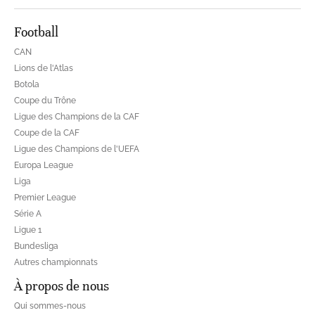
Football
CAN
Lions de l'Atlas
Botola
Coupe du Trône
Ligue des Champions de la CAF
Coupe de la CAF
Ligue des Champions de l'UEFA
Europa League
Liga
Premier League
Série A
Ligue 1
Bundesliga
Autres championnats
À propos de nous
Qui sommes-nous