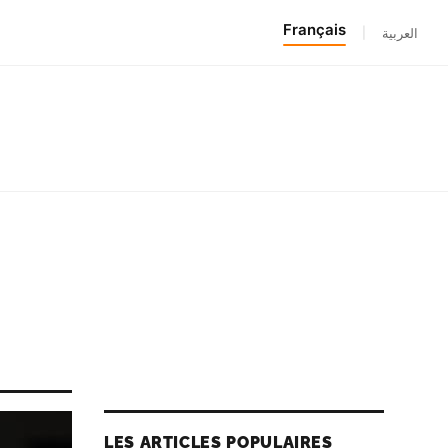
Français
|
العربية
LES ARTICLES POPULAIRES