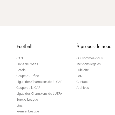
Football
À propos de nous
CAN
Qui sommes-nous
Lions de l'Atlas
Mentions légales
Botola
Publicité
Coupe du Trône
FAQ
Ligue des Champions de la CAF
Contact
Coupe de la CAF
Archives
Ligue des Champions de l'UEFA
Europa League
Liga
Premier League