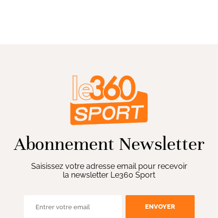
Abonnement Newsletter
Saisissez votre adresse email pour recevoir
la newsletter Le360 Sport
ENVOYER