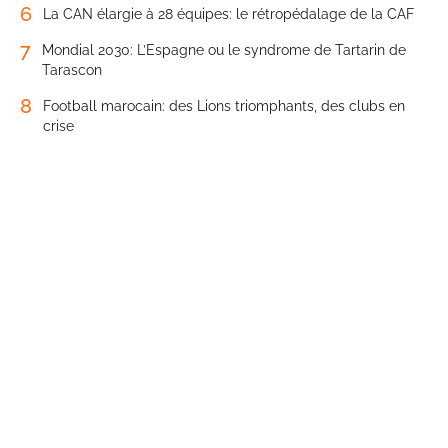
6
La CAN élargie à 28 équipes: le rétropédalage de la CAF
7
Mondial 2030: L’Espagne ou le syndrome de Tartarin de
Tarascon
8
Football marocain: des Lions triomphants, des clubs en
crise