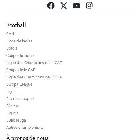
Opens in new wind
Football
CAN
Lions de l'Atlas
Botola
Coupe du Trône
Ligue des Champions de la CAF
Coupe de la CAF
Ligue des Champions de l'UEFA
Europa League
Liga
Premier League
Série A
Ligue 1
Bundesliga
Autres championnats
À propos de nous