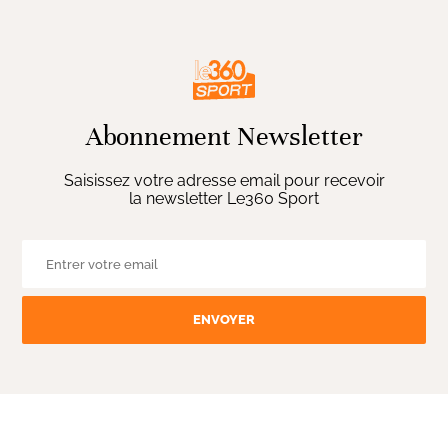
Abonnement Newsletter
Saisissez votre adresse email pour recevoir
la newsletter Le360 Sport
ENVOYER