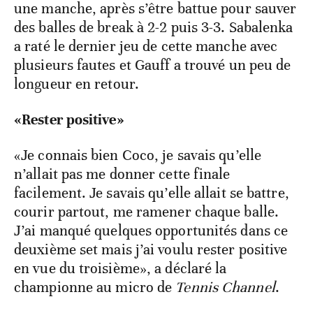
une manche, après s’être battue pour sauver
des balles de break à 2-2 puis 3-3. Sabalenka
a raté le dernier jeu de cette manche avec
plusieurs fautes et Gauff a trouvé un peu de
longueur en retour.
«Rester positive»
«Je connais bien Coco, je savais qu’elle
n’allait pas me donner cette finale
facilement. Je savais qu’elle allait se battre,
courir partout, me ramener chaque balle.
J’ai manqué quelques opportunités dans ce
deuxième set mais j’ai voulu rester positive
en vue du troisième», a déclaré la
championne au micro de
Tennis Channel
.