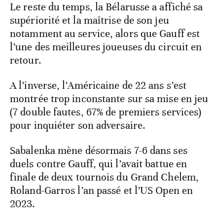
Le reste du temps, la Bélarusse a affiché sa
supériorité et la maîtrise de son jeu
notamment au service, alors que Gauff est
l’une des meilleures joueuses du circuit en
retour.
A l’inverse, l’Américaine de 22 ans s’est
montrée trop inconstante sur sa mise en jeu
(7 double fautes, 67% de premiers services)
pour inquiéter son adversaire.
Sabalenka mène désormais 7-6 dans ses
duels contre Gauff, qui l’avait battue en
finale de deux tournois du Grand Chelem,
Roland-Garros l’an passé et l’US Open en
2023.