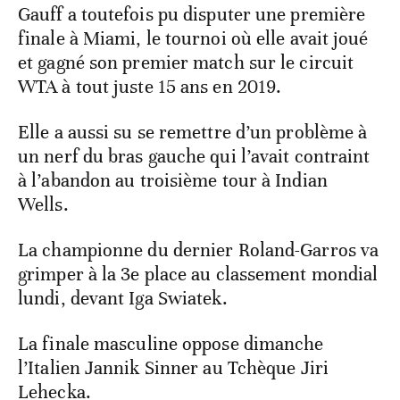
Gauff a toutefois pu disputer une première
finale à Miami, le tournoi où elle avait joué
et gagné son premier match sur le circuit
WTA à tout juste 15 ans en 2019.
Elle a aussi su se remettre d’un problème à
un nerf du bras gauche qui l’avait contraint
à l’abandon au troisième tour à Indian
Wells.
La championne du dernier Roland-Garros va
grimper à la 3e place au classement mondial
lundi, devant Iga Swiatek.
La finale masculine oppose dimanche
l’Italien Jannik Sinner au Tchèque Jiri
Lehecka.