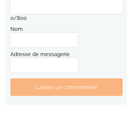
0
/
800
Nom
Adresse de messagerie
Laisser un commentaire