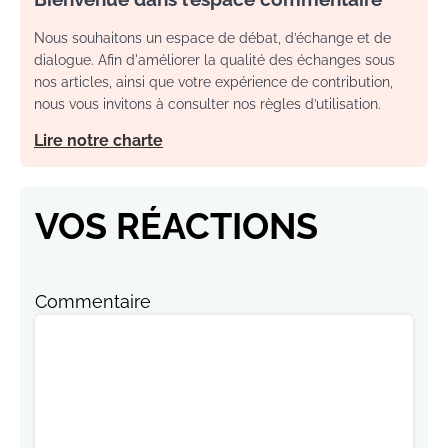
Nous souhaitons un espace de débat, d’échange et de
dialogue. Afin d'améliorer la qualité des échanges sous
nos articles, ainsi que votre expérience de contribution,
nous vous invitons à consulter nos règles d’utilisation.
Lire notre charte
VOS RÉACTIONS
Commentaire