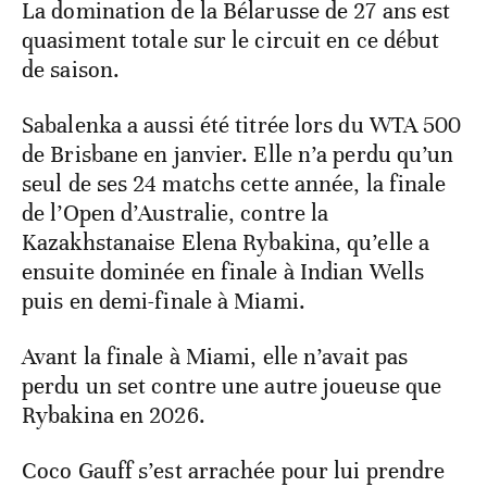
La domination de la Bélarusse de 27 ans est
quasiment totale sur le circuit en ce début
de saison.
Sabalenka a aussi été titrée lors du WTA 500
de Brisbane en janvier. Elle n’a perdu qu’un
seul de ses 24 matchs cette année, la finale
de l’Open d’Australie, contre la
Kazakhstanaise Elena Rybakina, qu’elle a
ensuite dominée en finale à Indian Wells
puis en demi-finale à Miami.
Avant la finale à Miami, elle n’avait pas
perdu un set contre une autre joueuse que
Rybakina en 2026.
Coco Gauff s’est arrachée pour lui prendre