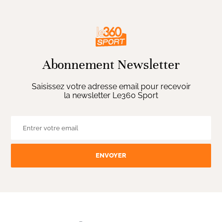
Abonnement Newsletter
Saisissez votre adresse email pour recevoir
la newsletter Le360 Sport
ENVOYER