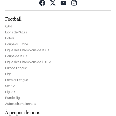
Opens in new wind
Football
CAN
Lions de l'Atlas
Botola
Coupe du Trône
Ligue des Champions de la CAF
Coupe de la CAF
Ligue des Champions de l'UEFA
Europa League
Liga
Premier League
Série A
Ligue 1
Bundesliga
Autres championnats
À propos de nous