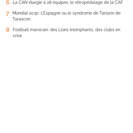
6
La CAN élargie à 28 équipes: le rétropédalage de la CAF
7
Mondial 2030: L’Espagne ou le syndrome de Tartarin de
Tarascon
8
Football marocain: des Lions triomphants, des clubs en
crise