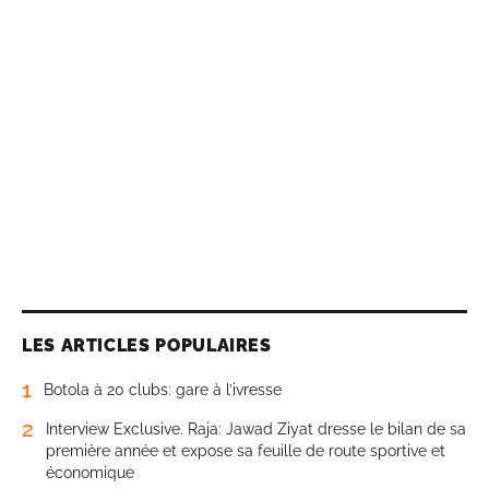
LES ARTICLES POPULAIRES
1
Botola à 20 clubs: gare à l’ivresse
2
Interview Exclusive. Raja: Jawad Ziyat dresse le bilan de sa
première année et expose sa feuille de route sportive et
économique