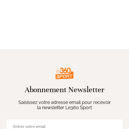
Abonnement Newsletter
Saisissez votre adresse email pour recevoir
la newsletter Le360 Sport