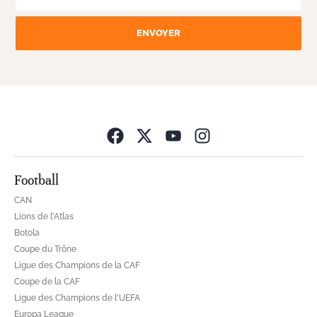
ENVOYER
Opens in new wind
Football
CAN
Lions de l'Atlas
Botola
Coupe du Trône
Ligue des Champions de la CAF
Coupe de la CAF
Ligue des Champions de l'UEFA
Europa League