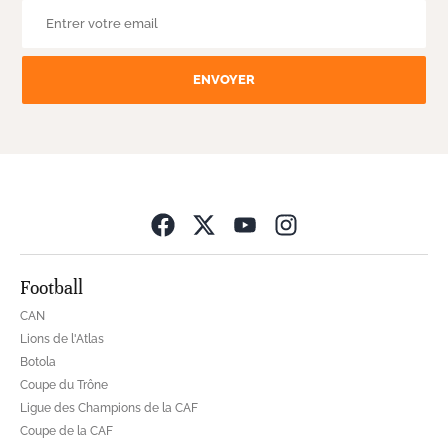
ENVOYER
Opens in new wind
Football
CAN
Lions de l'Atlas
Botola
Coupe du Trône
Ligue des Champions de la CAF
Coupe de la CAF