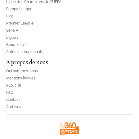
Ligue des Champions de l'UEFA
Europa League
Liga
Premier League
Série A
Ligue 1
Bundesliga
Autres championnats
À propos de nous
Qui sommes-nous
Mentions légales
Publicité
FAQ
Contact
Archives