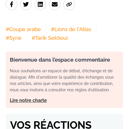
#
Coupe arabe
#
Lions de l'Atlas
#
Syrie
#
Tarik Sektioui
Bienvenue dans l’espace commentaire
Nous souhaitons un espace de débat, d’échange et de
dialogue. Afin d'améliorer la qualité des échanges sous
nos articles, ainsi que votre expérience de contribution,
nous vous invitons à consulter nos règles d’utilisation.
Lire notre charte
VOS RÉACTIONS