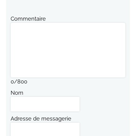
Commentaire
0
/
800
Nom
Adresse de messagerie