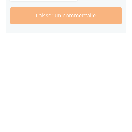
Laisser un commentaire