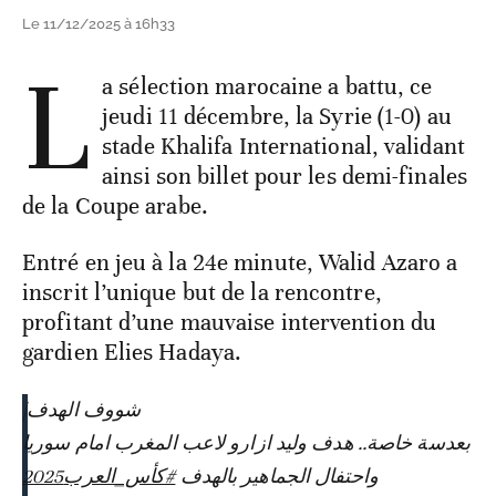
Le 11/12/2025 à 16h33
L
a sélection marocaine a battu, ce
jeudi 11 décembre, la Syrie (1-0) au
stade Khalifa International, validant
ainsi son billet pour les demi-finales
de la Coupe arabe.
Entré en jeu à la 24e minute, Walid Azaro a
inscrit l’unique but de la rencontre,
profitant d’une mauvaise intervention du
gardien Elies Hadaya.
شووف الهدف|
بعدسة خاصة.. هدف وليد ازارو لاعب المغرب امام سوريا
واحتفال الجماهير بالهدف
#كأس_العرب2025