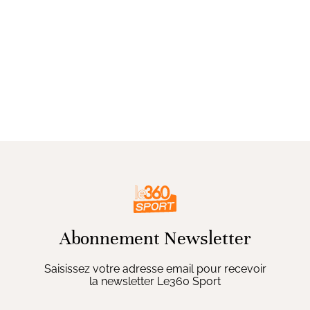
Abonnement Newsletter
Saisissez votre adresse email pour recevoir
la newsletter Le360 Sport