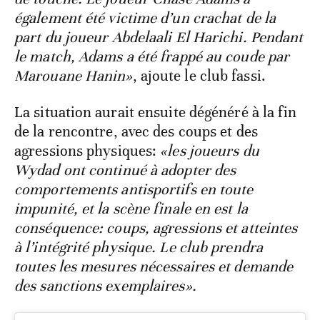
également été victime d’un crachat de la
part du joueur Abdelaali El Harichi. Pendant
le match, Adams a été frappé au coude par
Marouane Hanin»
, ajoute le club fassi.
La situation aurait ensuite dégénéré à la fin
de la rencontre, avec des coups et des
agressions physiques:
«les joueurs du
Wydad ont continué à adopter des
comportements antisportifs en toute
impunité, et la scène finale en est la
conséquence: coups, agressions et atteintes
à l’intégrité physique. Le club prendra
toutes les mesures nécessaires et demande
des sanctions exemplaires».