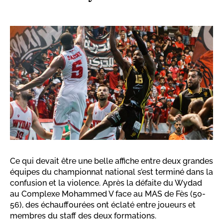
Ce qui devait être une belle affiche entre deux grandes
équipes du championnat national s’est terminé dans la
confusion et la violence. Après la défaite du Wydad
au Complexe Mohammed V face au MAS de Fès (50-
56), des échauffourées ont éclaté entre joueurs et
membres du staff des deux formations.