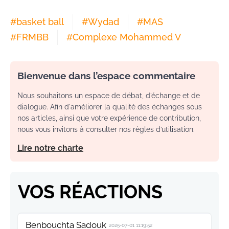
#
basket ball
#
Wydad
#
MAS
#
FRMBB
#
Complexe Mohammed V
Bienvenue dans l’espace commentaire
Nous souhaitons un espace de débat, d’échange et de
dialogue. Afin d'améliorer la qualité des échanges sous
nos articles, ainsi que votre expérience de contribution,
nous vous invitons à consulter nos règles d’utilisation.
Lire notre charte
VOS RÉACTIONS
Benbouchta Sadouk
2025-07-01 11:19:52