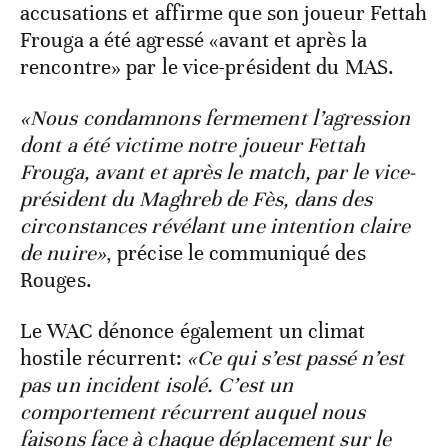
accusations et affirme que son joueur Fettah
Frouga a été agressé «avant et après la
rencontre» par le vice-président du MAS.
«Nous condamnons fermement l’agression
dont a été victime notre joueur Fettah
Frouga, avant et après le match, par le vice-
président du Maghreb de Fès, dans des
circonstances révélant une intention claire
de nuire»
, précise le communiqué des
Rouges.
Le WAC dénonce également un climat
hostile récurrent:
«Ce qui s’est passé n’est
pas un incident isolé. C’est un
comportement récurrent auquel nous
faisons face à chaque déplacement sur le