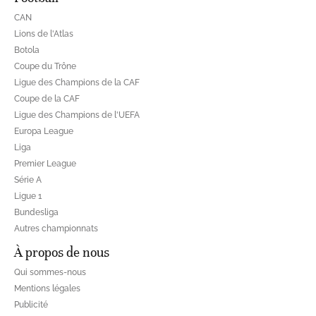
CAN
Lions de l'Atlas
Botola
Coupe du Trône
Ligue des Champions de la CAF
Coupe de la CAF
Ligue des Champions de l'UEFA
Europa League
Liga
Premier League
Série A
Ligue 1
Bundesliga
Autres championnats
À propos de nous
Qui sommes-nous
Mentions légales
Publicité