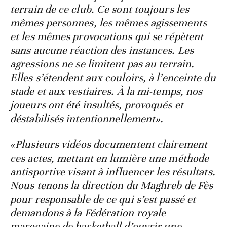
terrain de ce club. Ce sont toujours les
mêmes personnes, les mêmes agissements
et les mêmes provocations qui se répètent
sans aucune réaction des instances. Les
agressions ne se limitent pas au terrain.
Elles s’étendent aux couloirs, à l’enceinte du
stade et aux vestiaires. À la mi-temps, nos
joueurs ont été insultés, provoqués et
déstabilisés intentionnellement».
«Plusieurs vidéos documentent clairement
ces actes, mettant en lumière une méthode
antisportive visant à influencer les résultats.
Nous tenons la direction du Maghreb de Fès
pour responsable de ce qui s’est passé et
demandons à la Fédération royale
marocaine de basketball d’ouvrir une