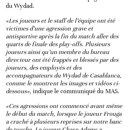
du Wydad.
«Les joueurs et le staff de l’équipe ont été
victimes d’une agression grave et
antisportive après la fin du match aller des
quarts de finale des play-offs. Plusieurs
joueurs ainsi qu’un membre du bureau
directeur ont été frappés et blessés par des
joueurs, des employés et des
accompagnateurs du Wydad de Casablanca,
comme le montrent les images et vidéos ci-
dessous»
, indique le communiqué du MAS.
«Ces agressions ont commencé avant même
le début du match, lorsque le joueur Frouga
a craché à plusieurs reprises sur notre banc
de touche. Le joueur Chase Adams a