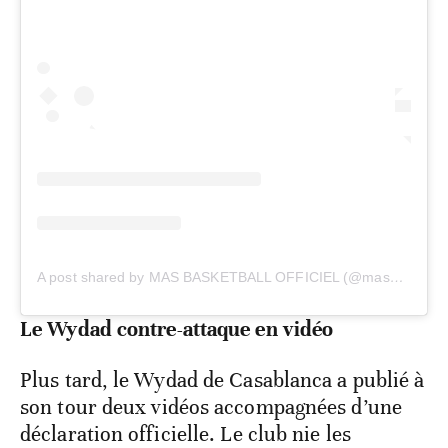
A post shared by MAS BASKETBALL OFFICIEL (@masbasketofficiel)
Le Wydad contre-attaque en vidéo
Plus tard, le Wydad de Casablanca a publié à
son tour deux vidéos accompagnées d’une
déclaration officielle. Le club nie les