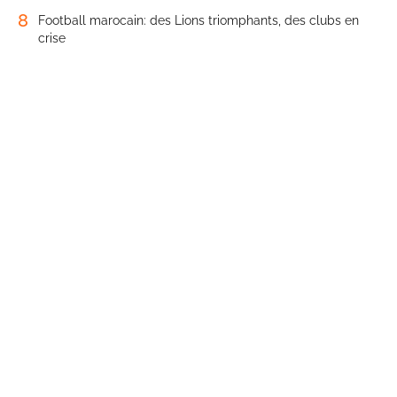
8
Football marocain: des Lions triomphants, des clubs en
crise