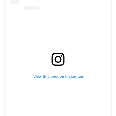
View this post on Instagram