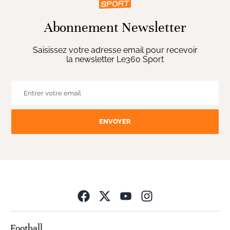
Abonnement Newsletter
Saisissez votre adresse email pour recevoir
la newsletter Le360 Sport
ENVOYER
Opens in new wind
Football