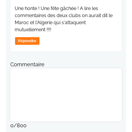
Une honte ! Une fête gâchée ! A lire les
commentaires des deux clubs on aurait dit le
Maroc et l'Algerie qui s'attaquent
mutuellement !!!!
Répondre
Commentaire
0
/
800