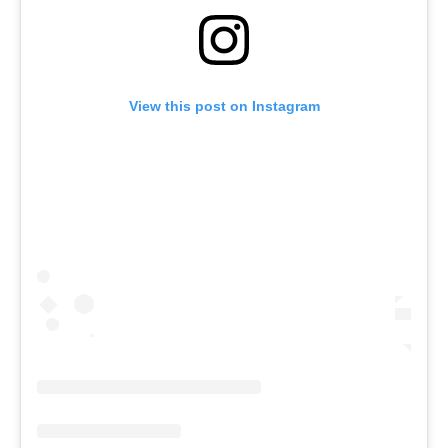
View this post on Instagram