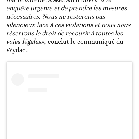
enquête urgente et de prendre les mesures
nécessaires. Nous ne resterons pas
silencieux face à ces violations et nous nous
réservons le droit de recourir à toutes les
voies légales»
, conclut le communiqué du
Wydad.