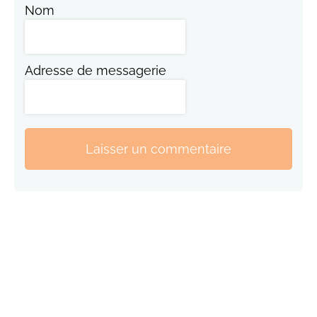
Nom
Adresse de messagerie
Laisser un commentaire