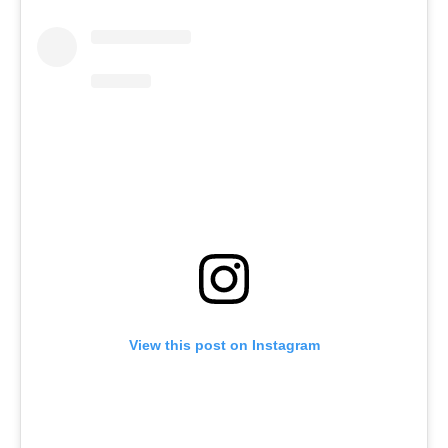
View this post on Instagram