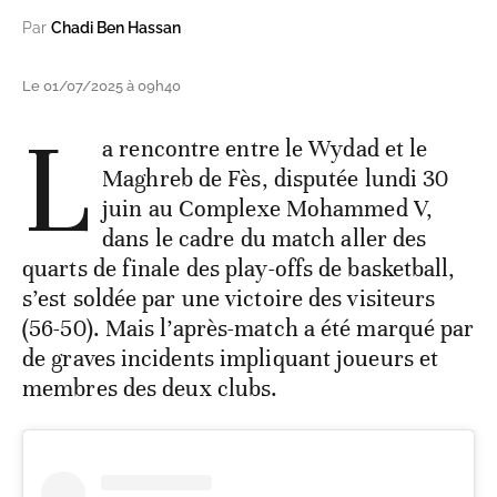
Par
Chadi Ben Hassan
Le 01/07/2025 à 09h40
L
a rencontre entre le Wydad et le
Maghreb de Fès, disputée lundi 30
juin au Complexe Mohammed V,
dans le cadre du match aller des
quarts de finale des play-offs de basketball,
s’est soldée par une victoire des visiteurs
(56-50). Mais l’après-match a été marqué par
de graves incidents impliquant joueurs et
membres des deux clubs.