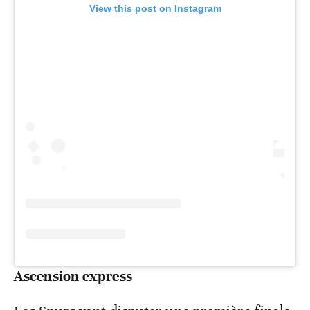
View this post on Instagram
Ascension express