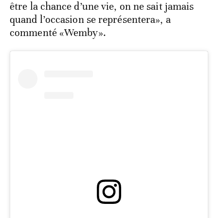
être la chance d’une vie, on ne sait jamais
quand l’occasion se représentera», a
commenté «Wemby».