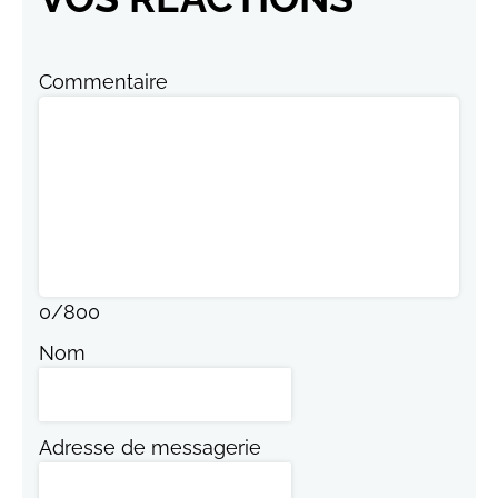
Commentaire
0
/
800
Nom
Adresse de messagerie