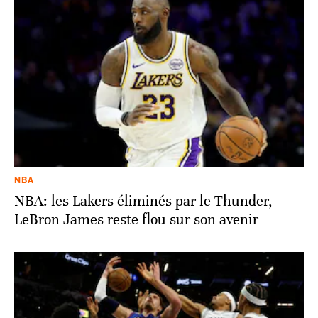
NBA
NBA: les Lakers éliminés par le Thunder,
LeBron James reste flou sur son avenir