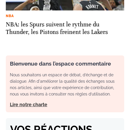
NBA
NBA: les Spurs suivent le rythme du
Thunder, les Pistons freinent les Lakers
Bienvenue dans l’espace commentaire
Nous souhaitons un espace de débat, d’échange et de
dialogue. Afin d'améliorer la qualité des échanges sous
nos articles, ainsi que votre expérience de contribution,
nous vous invitons à consulter nos règles d’utilisation.
Lire notre charte
VOS RÉACTIONS