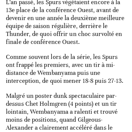
L’an passé, les Spurs végétaient encore à la
13e place de la conférence Ouest, avant de
devenir en une année la deuxième meilleure
équipe de saison régulière, derrière le
Thunder, de quoi offrir un choc survolté en
finale de conférence Ouest.
Comme souvent lors de la série, les Spurs
ont frappé les premiers, avec un tir à mi-
distance de Wembanyama puis une
interception, de quoi mener 18-8 puis 27-13.
Malgré un poster dunk spectaculaire par-
dessus Chet Holmgren (4 points) et un tir
lointain, Wembanyama a ralenti et trouvé
moins de positions, quand Gilgeous-
Alexander a clairement accéléré dans le