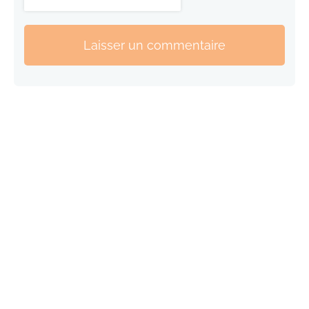
Laisser un commentaire