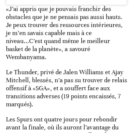
«J’ai appris que je pouvais franchir des
obstacles que je ne pensais pas aussi hauts.
Je peux trouver des ressources intérieures,
je m’en savais capable mais à ce
niveau...C’est quand même le meilleur
basket de la planète», a savouré
Wembanyama.
Le Thunder, privé de Jalen Williams et Ajay
Mitchell, blessés, n’a pas su trouver de relais
offensif à «SGA», et a souffert face aux
transitions adverses (19 points encaissés, 7
marqués).
Les Spurs ont quatre jours pour rebondir
avant la finale, où ils auront l’avantage du