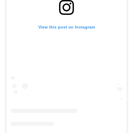
View this post on Instagram