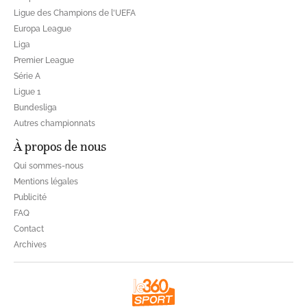
Ligue des Champions de l'UEFA
Europa League
Liga
Premier League
Série A
Ligue 1
Bundesliga
Autres championnats
À propos de nous
Qui sommes-nous
Mentions légales
Publicité
FAQ
Contact
Archives