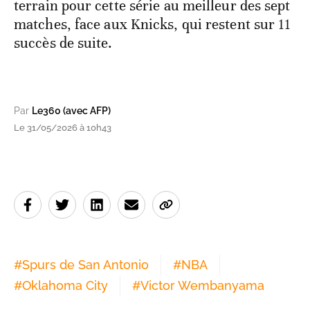
terrain pour cette série au meilleur des sept
matches, face aux Knicks, qui restent sur 11
succès de suite.
Par
Le360 (avec AFP)
Le 31/05/2026 à 10h43
#
Spurs de San Antonio
#
NBA
#
Oklahoma City
#
Victor Wembanyama