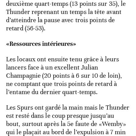
deuxième quart-temps (13 points sur 35), le
Thunder reprenant un temps la tête avant
d’atteindre la pause avec trois points de
retard (56-53).
«Ressources intérieures»
Les locaux ont ensuite tenu grâce à leurs
lancers face à un excellent Julian
Champagnie (20 points à 6 sur 10 de loin),
ne comptant que trois points de retard à
l’entame du dernier quart-temps.
Les Spurs ont gardé la main mais le Thunder
est resté dans le coup presque jusqu’au
bout, surtout après la 5e faute de «Wemby»
qui le plaçait au bord de l’expulsion à 7 min