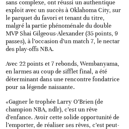
sans complexe, ont réussi un authentique
exploit avec un succès à Oklahoma City, sur
le parquet du favori et tenant du titre,
malgré la partie phénoménale du double
MVP Shai Gilgeous-Alexander (35 points, 9
passes), à l’occasion d’un match 7, le nectar
des play-offs NBA.
Avec 22 points et 7 rebonds, Wembanyama,
en larmes au coup de sifflet final, a été
déterminant dans une rencontre fondatrice
pour sa légende naissante.
«Gagner le trophée Larry O’Brien (de
champion NBA, ndlr), c’est un rêve
d’enfance. Avoir cette solide opportunité de
l’emporter, de réaliser ses rêves, c’est peut-