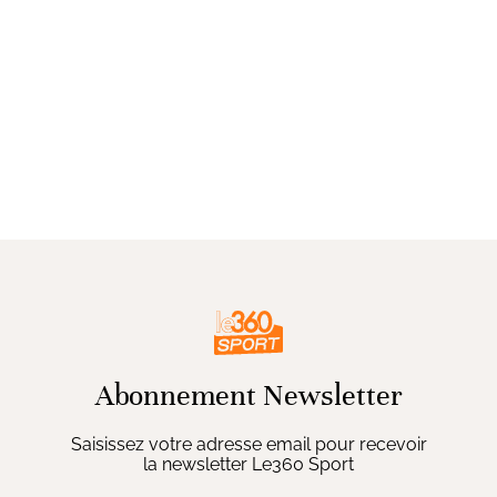
Abonnement Newsletter
Saisissez votre adresse email pour recevoir
la newsletter Le360 Sport