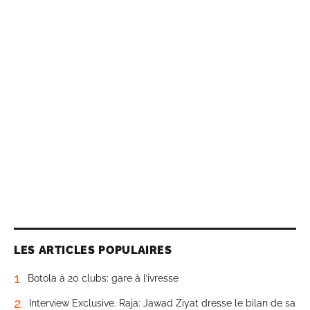
LES ARTICLES POPULAIRES
1
Botola à 20 clubs: gare à l’ivresse
2
Interview Exclusive. Raja: Jawad Ziyat dresse le bilan de sa