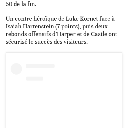
50 de la fin.
Un contre héroïque de Luke Kornet face à
Isaiah Hartenstein (7 points), puis deux
rebonds offensifs d’Harper et de Castle ont
sécurisé le succès des visiteurs.