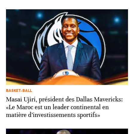
BASKET-BALL
Masai Ujiri, président des Dallas Mavericks:
«Le Maroc est un leader continental en
matière d’investissements sportifs»