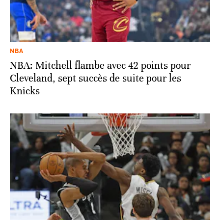
NBA
NBA: Mitchell flambe avec 42 points pour
Cleveland, sept succès de suite pour les
Knicks