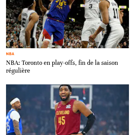
NBA
NBA: Toronto en play-offs, fin de la saison
régulière