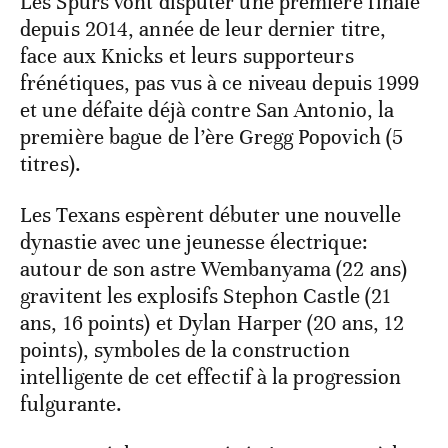
Les Spurs vont disputer une première finale
depuis 2014, année de leur dernier titre,
face aux Knicks et leurs supporteurs
frénétiques, pas vus à ce niveau depuis 1999
et une défaite déjà contre San Antonio, la
première bague de l’ère Gregg Popovich (5
titres).
Les Texans espèrent débuter une nouvelle
dynastie avec une jeunesse électrique:
autour de son astre Wembanyama (22 ans)
gravitent les explosifs Stephon Castle (21
ans, 16 points) et Dylan Harper (20 ans, 12
points), symboles de la construction
intelligente de cet effectif à la progression
fulgurante.