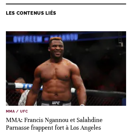
LES CONTENUS LIÉS
MMA / UFC
MMA: Francis Ngannou et Salahdine
Parnasse frappent fort à Los Angeles