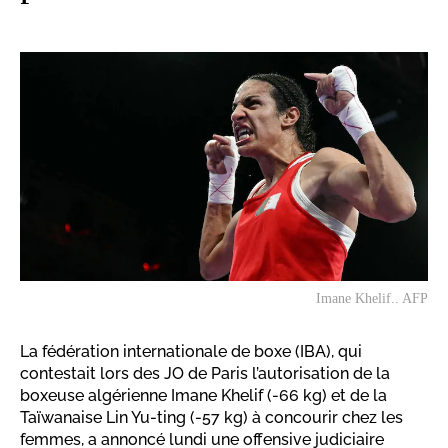
Imane Khelif.. AFP
La fédération internationale de boxe (IBA), qui
contestait lors des JO de Paris l’autorisation de la
boxeuse algérienne Imane Khelif (-66 kg) et de la
Taïwanaise Lin Yu-ting (-57 kg) à concourir chez les
femmes, a annoncé lundi une offensive judiciaire