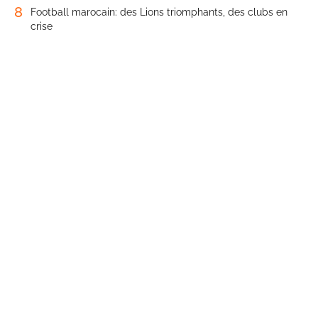
8
Football marocain: des Lions triomphants, des clubs en
crise