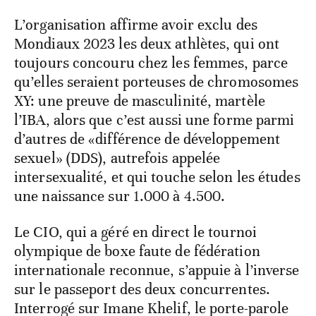
L’organisation affirme avoir exclu des
Mondiaux 2023 les deux athlètes, qui ont
toujours concouru chez les femmes, parce
qu’elles seraient porteuses de chromosomes
XY: une preuve de masculinité, martèle
l’IBA, alors que c’est aussi une forme parmi
d’autres de «différence de développement
sexuel» (DDS), autrefois appelée
intersexualité, et qui touche selon les études
une naissance sur 1.000 à 4.500.
Le CIO, qui a géré en direct le tournoi
olympique de boxe faute de fédération
internationale reconnue, s’appuie à l’inverse
sur le passeport des deux concurrentes.
Interrogé sur Imane Khelif, le porte-parole