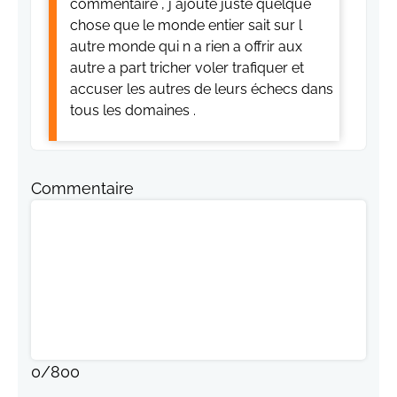
commentaire , j ajoute juste quelque
chose que le monde entier sait sur l
autre monde qui n a rien a offrir aux
autre a part tricher voler trafiquer et
accuser les autres de leurs échecs dans
tous les domaines .
Commentaire
0
/
800