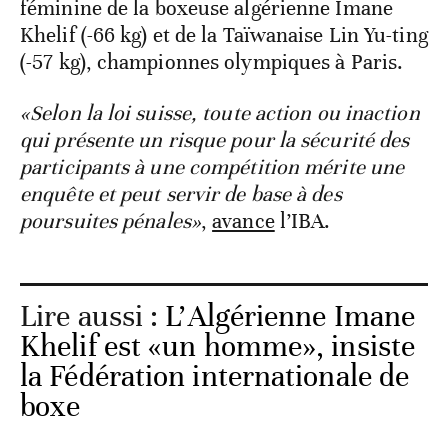
féminine de la boxeuse algérienne Imane
Khelif (-66 kg) et de la Taïwanaise Lin Yu-ting
(-57 kg), championnes olympiques à Paris.
«Selon la loi suisse, toute action ou inaction
qui présente un risque pour la sécurité des
participants à une compétition mérite une
enquête et peut servir de base à des
poursuites pénales»
,
avance
l’IBA.
Lire aussi :
L’Algérienne Imane
Khelif est «un homme», insiste
la Fédération internationale de
boxe