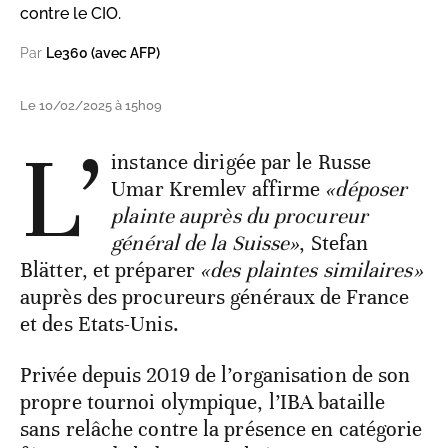
contre le CIO.
Par
Le360 (avec AFP)
Le 10/02/2025 à 15h09
L’
instance dirigée par le Russe
Umar Kremlev affirme
«déposer
plainte auprès du procureur
général de la Suisse»
, Stefan
Blätter, et préparer
«des plaintes similaires»
auprès des procureurs généraux de France
et des Etats-Unis.
Privée depuis 2019 de l’organisation de son
propre tournoi olympique, l’IBA bataille
sans relâche contre la présence en catégorie