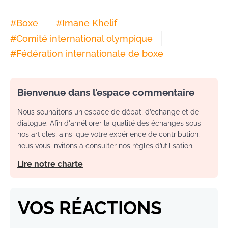
#
Boxe
#
Imane Khelif
#
Comité international olympique
#
Fédération internationale de boxe
Bienvenue dans l’espace commentaire
Nous souhaitons un espace de débat, d’échange et de
dialogue. Afin d'améliorer la qualité des échanges sous
nos articles, ainsi que votre expérience de contribution,
nous vous invitons à consulter nos règles d’utilisation.
Lire notre charte
VOS RÉACTIONS