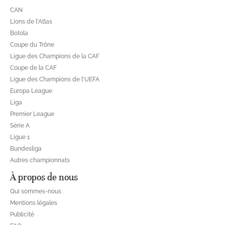
CAN
Lions de l'Atlas
Botola
Coupe du Trône
Ligue des Champions de la CAF
Coupe de la CAF
Ligue des Champions de l'UEFA
Europa League
Liga
Premier League
Série A
Ligue 1
Bundesliga
Autres championnats
À propos de nous
Qui sommes-nous
Mentions légales
Publicité