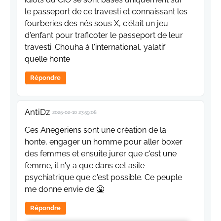
le passeport de ce travesti et connaissant les
fourberies des nés sous X, c'était un jeu
d'enfant pour traficoter le passeport de leur
travesti. Chouha à l'international, yalatif
quelle honte
Répondre
AntiDz
2025-02-10 23:59:08
Ces Anegeriens sont une création de la
honte, engager un homme pour aller boxer
des femmes et ensuite jurer que c'est une
femme, il n'y a que dans cet asile
psychiatrique que c'est possible. Ce peuple
me donne envie de 🤮
Répondre