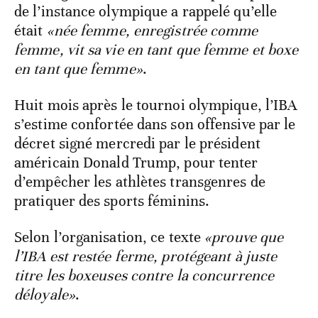
de l’instance olympique a rappelé qu’elle
était
«née femme, enregistrée comme
femme, vit sa vie en tant que femme et boxe
en tant que femme»
.
Huit mois après le tournoi olympique, l’IBA
s’estime confortée dans son offensive par le
décret signé mercredi par le président
américain Donald Trump, pour tenter
d’empêcher les athlètes transgenres de
pratiquer des sports féminins.
Selon l’organisation, ce texte
«prouve que
l’IBA est restée ferme, protégeant à juste
titre les boxeuses contre la concurrence
déloyale»
.