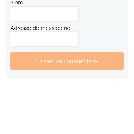
Nom
Adresse de messagerie
Laisser un commentaire