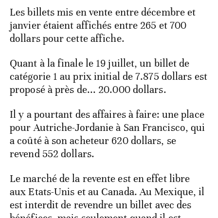
Les billets mis en vente entre décembre et
janvier étaient affichés entre 265 et 700
dollars pour cette affiche.
Quant à la finale le 19 juillet, un billet de
catégorie 1 au prix initial de 7.875 dollars est
proposé à près de... 20.000 dollars.
Il y a pourtant des affaires à faire: une place
pour Autriche-Jordanie à San Francisco, qui
a coûté à son acheteur 620 dollars, se
revend 552 dollars.
Le marché de la revente est en effet libre
aux Etats-Unis et au Canada. Au Mexique, il
est interdit de revendre un billet avec des