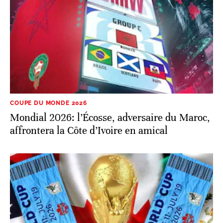
COUPE DU MONDE 2026
Mondial 2026: l’Écosse, adversaire du Maroc,
affrontera la Côte d’Ivoire en amical