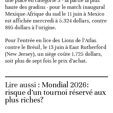
une place en catégorie 3 - la partie la plus
haute des gradins - pour le match inaugural
Mexique-Afrique du sud le 11 juin à Mexico
est affichée mercredi à 5.324 dollars, contre
895 dollars à l’origine.
Pour l’entrée en lice des Lions de l’Atlas
contre le Brésil, le 13 juin à East Rutherford
(New Jersey), un siège coûte 1.725 dollars,
soit plus de sept fois le prix d’achat.
Lire aussi :
Mondial 2026:
risque d’un tournoi réservé aux
plus riches?