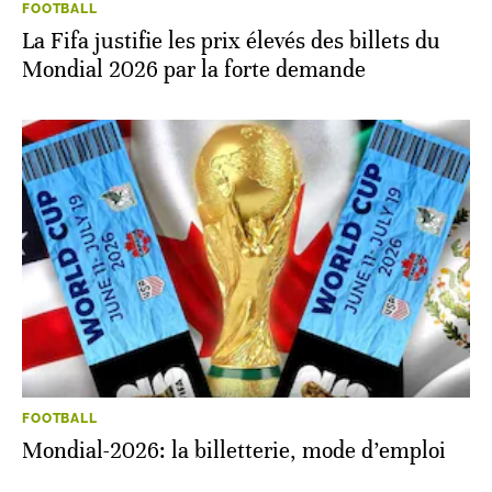
FOOTBALL
La Fifa justifie les prix élevés des billets du
Mondial 2026 par la forte demande
FOOTBALL
Mondial-2026: la billetterie, mode d’emploi