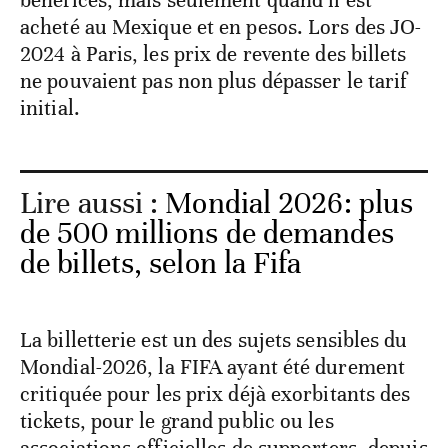
bénéfices, mais seulement quand il est
acheté au Mexique et en pesos. Lors des JO-
2024 à Paris, les prix de revente des billets
ne pouvaient pas non plus dépasser le tarif
initial.
Lire aussi :
Mondial 2026: plus
de 500 millions de demandes
de billets, selon la Fifa
La billetterie est un des sujets sensibles du
Mondial-2026, la FIFA ayant été durement
critiquée pour les prix déjà exorbitants des
tickets, pour le grand public ou les