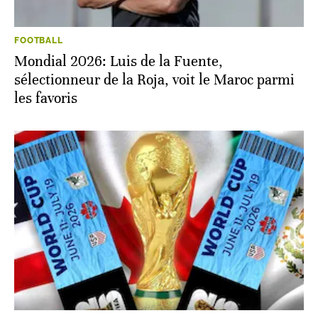
FOOTBALL
Mondial 2026: Luis de la Fuente,
sélectionneur de la Roja, voit le Maroc parmi
les favoris