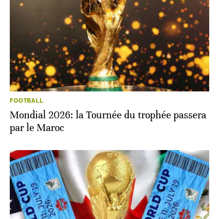
FOOTBALL
Mondial 2026: la Tournée du trophée passera
par le Maroc