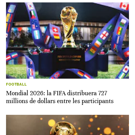
FOOTBALL
Mondial 2026: la FIFA distribuera 727
millions de dollars entre les participants