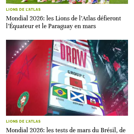
LIONS DE L'ATLAS
Mondial 2026: les Lions de l’Atlas défieront
l’Équateur et le Paraguay en mars
LIONS DE L'ATLAS
Mondial 2026: les tests de mars du Brésil, de