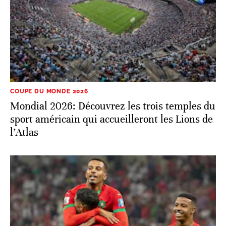
COUPE DU MONDE 2026
Mondial 2026: Découvrez les trois temples du
sport américain qui accueilleront les Lions de
l’Atlas