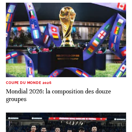
COUPE DU MONDE 2026
Mondial 2026: la composition des douze
groupes