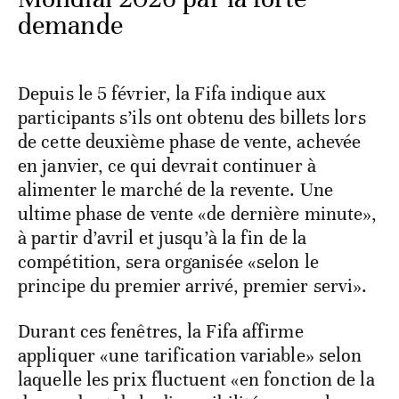
demande
Depuis le 5 février, la Fifa indique aux
participants s’ils ont obtenu des billets lors
de cette deuxième phase de vente, achevée
en janvier, ce qui devrait continuer à
alimenter le marché de la revente. Une
ultime phase de vente «de dernière minute»,
à partir d’avril et jusqu’à la fin de la
compétition, sera organisée «selon le
principe du premier arrivé, premier servi».
Durant ces fenêtres, la Fifa affirme
appliquer «une tarification variable» selon
laquelle les prix fluctuent «en fonction de la