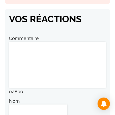
VOS RÉACTIONS
Commentaire
0
/
800
Nom