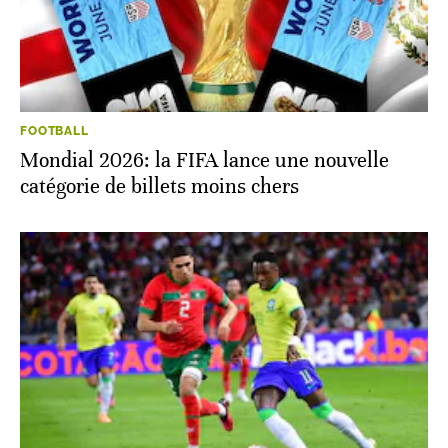
FOOTBALL
Mondial 2026: la FIFA lance une nouvelle
catégorie de billets moins chers