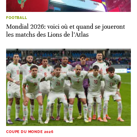
FOOTBALL
Mondial 2026: voici où et quand se joueront
les matchs des Lions de l’Atlas
COUPE DU MONDE 2026