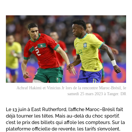
Achraf Hakimi et Vinicius Jr lors de la rencontre Maroc-Brésil, le
samedi 25 mars 2023 à Tanger. DR
Le 13 juin à East Rutherford, l’affiche Maroc–Brésil fait
déjà tourner les têtes. Mais au-delà du choc sportif,
c’est le prix des billets qui affole les compteurs. Sur la
plateforme officielle de revente, les tarifs s’envolent,