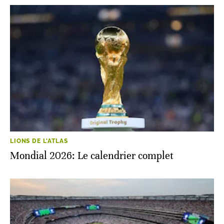
LIONS DE L'ATLAS
Mondial 2026: Le calendrier complet