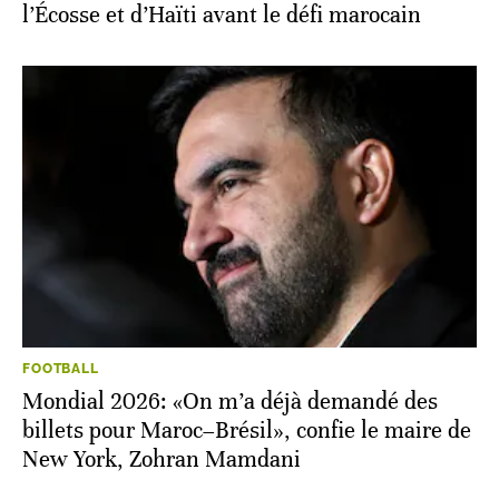
l’Écosse et d’Haïti avant le défi marocain
FOOTBALL
Mondial 2026: «On m’a déjà demandé des
billets pour Maroc–Brésil», confie le maire de
New York, Zohran Mamdani