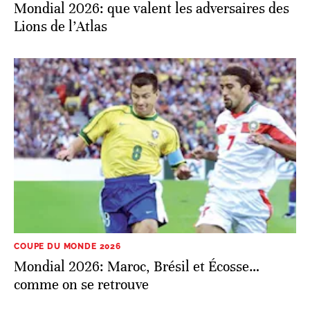
Mondial 2026: que valent les adversaires des
Lions de l’Atlas
COUPE DU MONDE 2026
Mondial 2026: Maroc, Brésil et Écosse…
comme on se retrouve