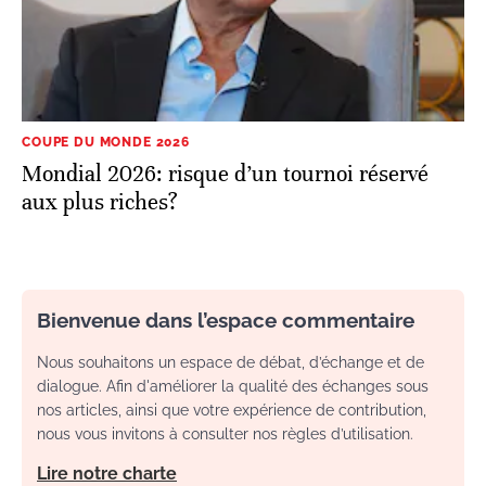
COUPE DU MONDE 2026
Mondial 2026: risque d’un tournoi réservé
aux plus riches?
Bienvenue dans l’espace commentaire
Nous souhaitons un espace de débat, d’échange et de
dialogue. Afin d'améliorer la qualité des échanges sous
nos articles, ainsi que votre expérience de contribution,
nous vous invitons à consulter nos règles d’utilisation.
Lire notre charte