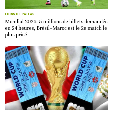
LIONS DE L'ATLAS
Mondial 2026: 5 millions de billets demandés
en 24 heures, Brésil–Maroc est le 2e match le
plus prisé