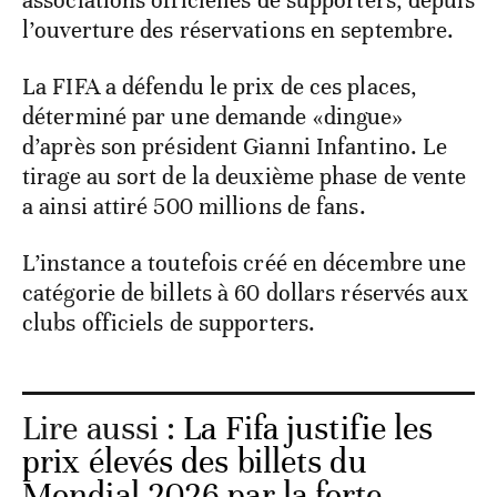
associations officielles de supporters, depuis
l’ouverture des réservations en septembre.
La FIFA a défendu le prix de ces places,
déterminé par une demande «dingue»
d’après son président Gianni Infantino. Le
tirage au sort de la deuxième phase de vente
a ainsi attiré 500 millions de fans.
L’instance a toutefois créé en décembre une
catégorie de billets à 60 dollars réservés aux
clubs officiels de supporters.
Lire aussi :
La Fifa justifie les
prix élevés des billets du
Mondial 2026 par la forte