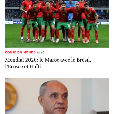
COUPE DU MONDE 2026
Mondial 2026: le Maroc avec le Brésil,
l’Ecosse et Haïti