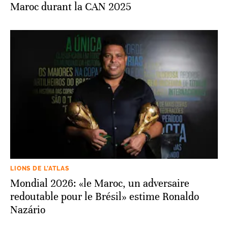
Maroc durant la CAN 2025
LIONS DE L'ATLAS
Mondial 2026: «le Maroc, un adversaire
redoutable pour le Brésil» estime Ronaldo
Nazário