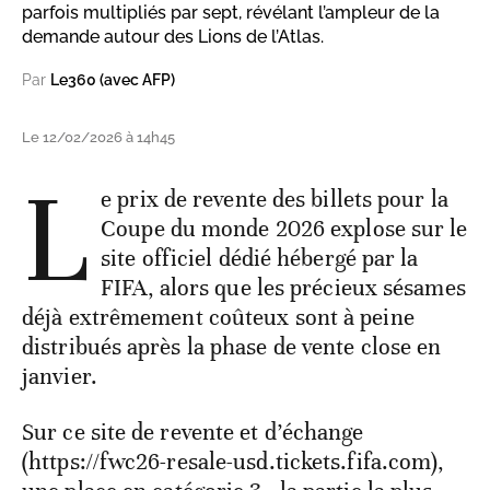
parfois multipliés par sept, révélant l’ampleur de la
demande autour des Lions de l’Atlas.
Par
Le360 (avec AFP)
Le 12/02/2026 à 14h45
L
e prix de revente des billets pour la
Coupe du monde 2026 explose sur le
site officiel dédié hébergé par la
FIFA, alors que les précieux sésames
déjà extrêmement coûteux sont à peine
distribués après la phase de vente close en
janvier.
Sur ce site de revente et d’échange
(https://fwc26-resale-usd.tickets.fifa.com),