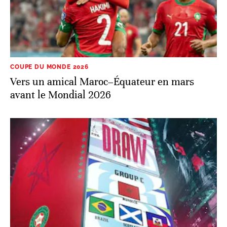
COUPE DU MONDE 2026
Vers un amical Maroc–Équateur en mars
avant le Mondial 2026