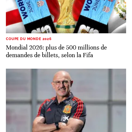
COUPE DU MONDE 2026
Mondial 2026: plus de 500 millions de
demandes de billets, selon la Fifa