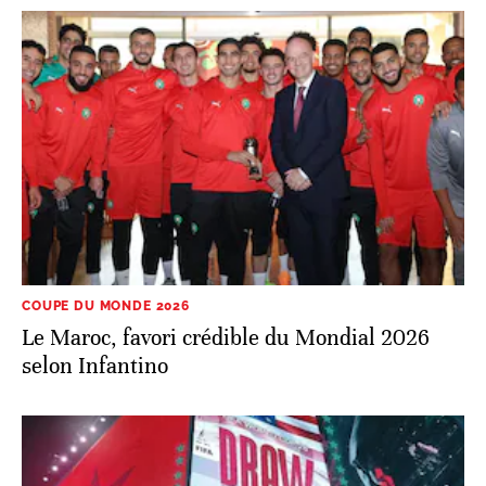
COUPE DU MONDE 2026
Le Maroc, favori crédible du Mondial 2026
selon Infantino