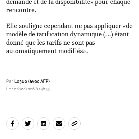
demande et de la disponibilité» pour chaque
rencontre.
Elle souligne cependant ne pas appliquer «de
modèle de tarification dynamique (...) étant
donné que les tarifs ne sont pas
automatiquement modifiés».
Par
Le360 (avec AFP)
Le 12/02/2026 à 14h45