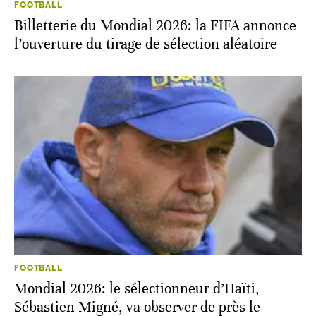
FOOTBALL
Billetterie du Mondial 2026: la FIFA annonce
l’ouverture du tirage de sélection aléatoire
FOOTBALL
Mondial 2026: le sélectionneur d’Haïti,
Sébastien Migné, va observer de près le