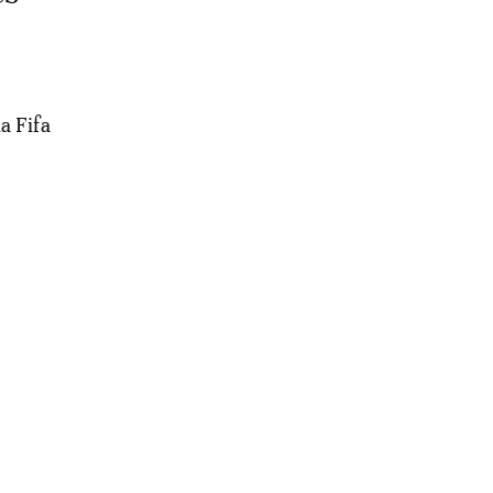
a Fifa