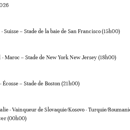
2026
 - Suisse – Stade de la baie de San Francisco (15h00)
il - Maroc – Stade de New York New Jersey (18h00)
 - Écosse – Stade de Boston (21h00)
alie - Vainqueur de Slovaquie/Kosovo - Turquie/Roumani
ver (00h00)