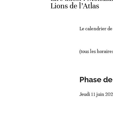
Lions de l’Atlas
Le calendrier de
(tous les horair
Phase de
Jeudi 11 juin 20