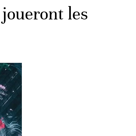
 joueront les