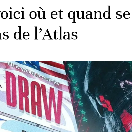
ici où et quand se
s de l’Atlas