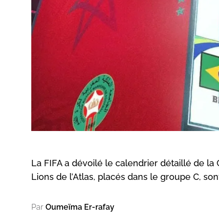
La FIFA a dévoilé le calendrier détaillé de
Lions de l’Atlas, placés dans le groupe C, son
Par
Oumeïma Er-rafay