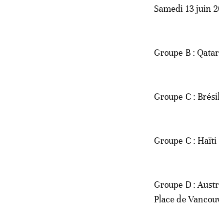
Samedi 13 juin 
Groupe B : Qatar
Groupe C : Brés
Groupe C : Haïti
Groupe D : Austr
Place de Vancou