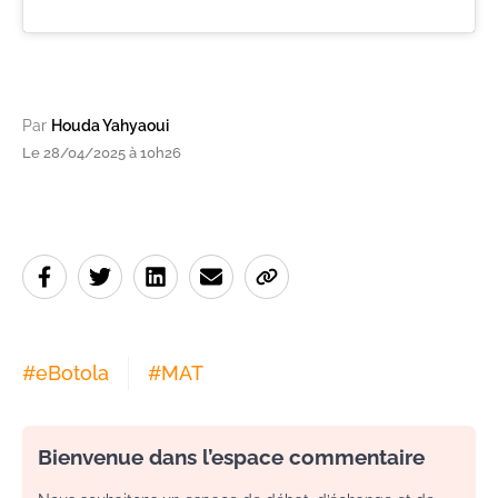
Par
Houda Yahyaoui
Le 28/04/2025 à 10h26
#
eBotola
#
MAT
Bienvenue dans l’espace commentaire