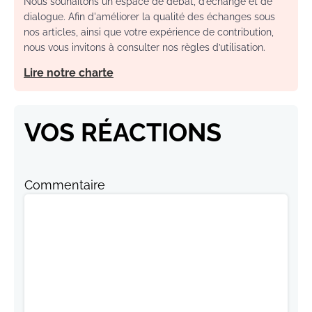
Nous souhaitons un espace de débat, d’échange et de
dialogue. Afin d'améliorer la qualité des échanges sous
nos articles, ainsi que votre expérience de contribution,
nous vous invitons à consulter nos règles d’utilisation.
Lire notre charte
VOS RÉACTIONS
Commentaire