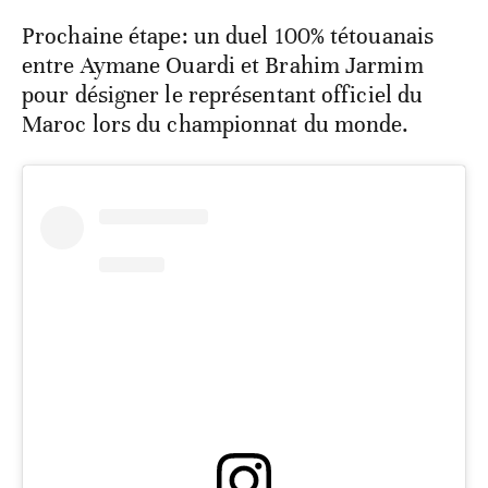
Prochaine étape: un duel 100% tétouanais
entre Aymane Ouardi et Brahim Jarmim
pour désigner le représentant officiel du
Maroc lors du championnat du monde.