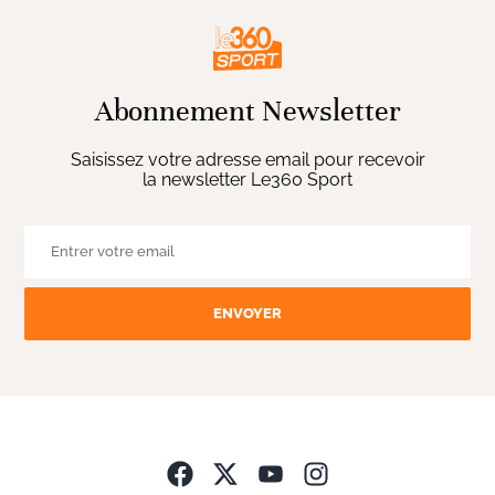
Abonnement Newsletter
Saisissez votre adresse email pour recevoir
la newsletter Le360 Sport
ENVOYER
Opens in new wind