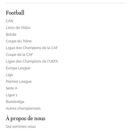
Football
CAN
Lions de l'Atlas
Botola
Coupe du Trône
Ligue des Champions de la CAF
Coupe de la CAF
Ligue des Champions de l'UEFA
Europa League
Liga
Premier League
Série A
Ligue 1
Bundesliga
Autres championnats
À propos de nous
Qui sommes-nous