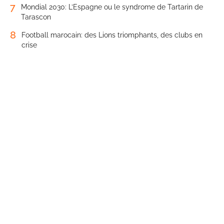
7
Mondial 2030: L’Espagne ou le syndrome de Tartarin de
Tarascon
8
Football marocain: des Lions triomphants, des clubs en
crise