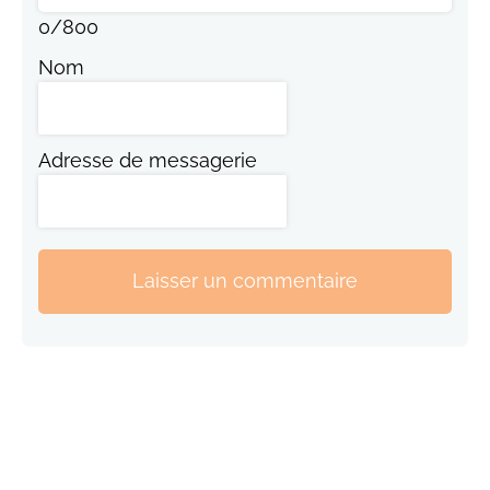
0
/
800
Nom
Adresse de messagerie
Laisser un commentaire