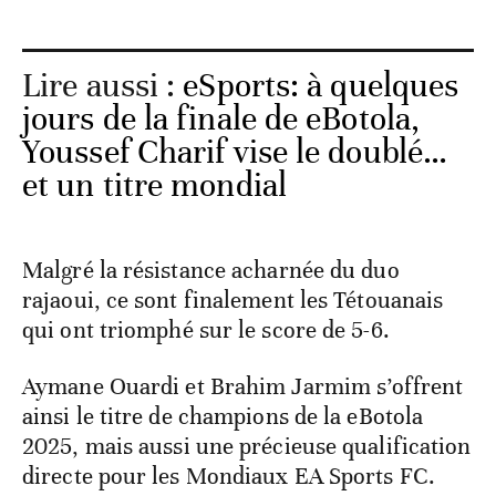
Lire aussi :
eSports: à quelques
jours de la finale de eBotola,
Youssef Charif vise le doublé…
et un titre mondial
Malgré la résistance acharnée du duo
rajaoui, ce sont finalement les Tétouanais
qui ont triomphé sur le score de 5-6.
Aymane Ouardi et Brahim Jarmim s’offrent
ainsi le titre de champions de la eBotola
2025, mais aussi une précieuse qualification
directe pour les Mondiaux EA Sports FC.