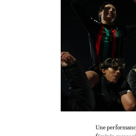
Une performance 