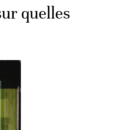
sur quelles