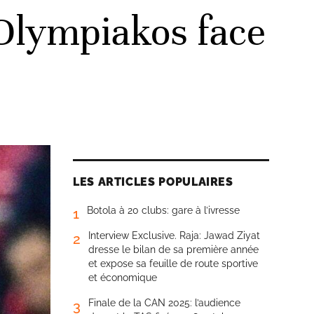
l’Olympiakos face
LES ARTICLES POPULAIRES
Botola à 20 clubs: gare à l’ivresse
1
Interview Exclusive. Raja: Jawad Ziyat
2
dresse le bilan de sa première année
et expose sa feuille de route sportive
et économique
Finale de la CAN 2025: l’audience
3