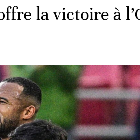
ffre la victoire à 