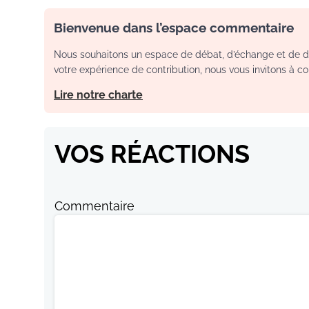
Bienvenue dans l’espace commentaire
Nous souhaitons un espace de débat, d’échange et de dia
votre expérience de contribution, nous vous invitons à con
Lire notre charte
VOS RÉACTIONS
Commentaire