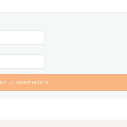
sser un commentaire