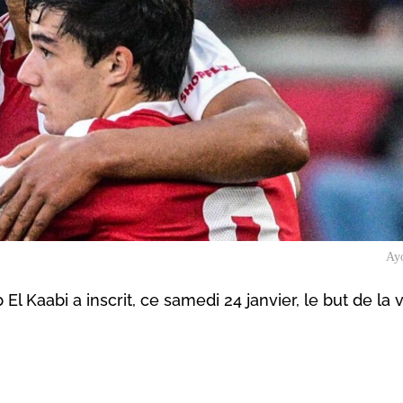
Ay
l Kaabi a inscrit, ce samedi 24 janvier, le but de la v