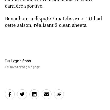
carrière sportive.
Benachour a disputé 7 matchs avec l’Ittihad
cette saison, réalisant 2 clean sheets.
Par
Le360 Sport
Le 10/01/2025 à 09h52