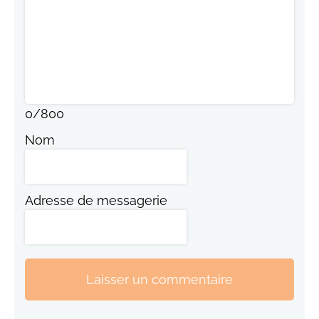
0
/
800
Nom
Adresse de messagerie
Laisser un commentaire