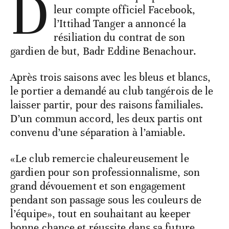
D
leur compte officiel Facebook,
l’Ittihad Tanger a annoncé la
résiliation du contrat de son
gardien de but, Badr Eddine Benachour.
Après trois saisons avec les bleus et blancs,
le portier a demandé au club tangérois de le
laisser partir, pour des raisons familiales.
D’un commun accord, les deux partis ont
convenu d’une séparation à l’amiable.
«Le club remercie chaleureusement le
gardien pour son professionnalisme, son
grand dévouement et son engagement
pendant son passage sous les couleurs de
l’équipe», tout en souhaitant au keeper
bonne chance et réussite dans sa future