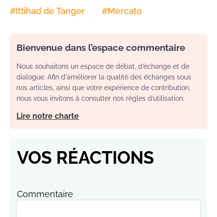
#
Ittihad de Tanger
#
Mercato
Bienvenue dans l’espace commentaire
Nous souhaitons un espace de débat, d’échange et de
dialogue. Afin d'améliorer la qualité des échanges sous
nos articles, ainsi que votre expérience de contribution,
nous vous invitons à consulter nos règles d’utilisation.
Lire notre charte
VOS RÉACTIONS
Commentaire