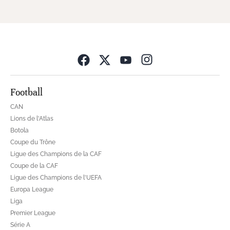
Opens in new wind
Football
CAN
Lions de l'Atlas
Botola
Coupe du Trône
Ligue des Champions de la CAF
Coupe de la CAF
Ligue des Champions de l'UEFA
Europa League
Liga
Premier League
Série A