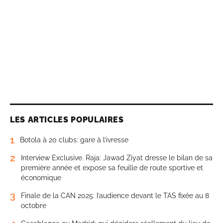
LES ARTICLES POPULAIRES
1
Botola à 20 clubs: gare à l’ivresse
2
Interview Exclusive. Raja: Jawad Ziyat dresse le bilan de sa
première année et expose sa feuille de route sportive et
économique
3
Finale de la CAN 2025: l’audience devant le TAS fixée au 8
octobre