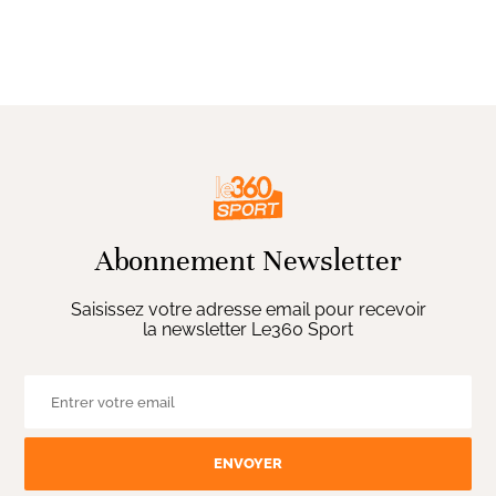
Abonnement Newsletter
Saisissez votre adresse email pour recevoir
la newsletter Le360 Sport
ENVOYER