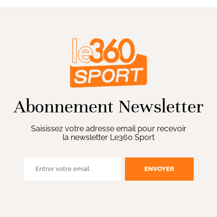
Abonnement Newsletter
Saisissez votre adresse email pour recevoir
la newsletter Le360 Sport
ENVOYER