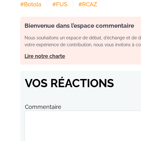
#
Botola
#
FUS
#
RCAZ
Bienvenue dans l’espace commentaire
Nous souhaitons un espace de débat, d’échange et de dia
votre expérience de contribution, nous vous invitons à con
Lire notre charte
VOS RÉACTIONS
Commentaire