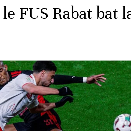
: le FUS Rabat bat 