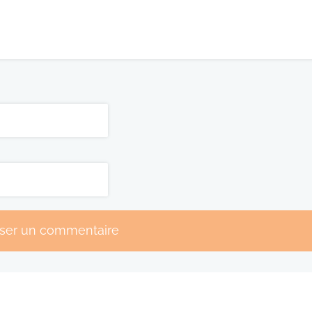
sser un commentaire