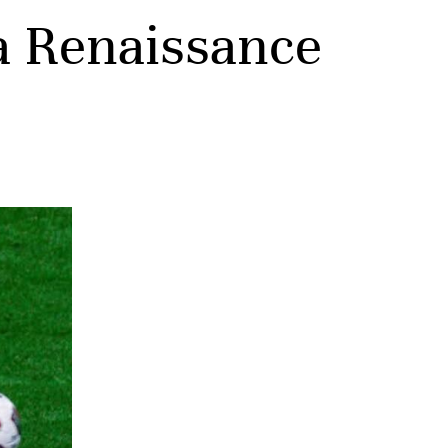
la Renaissance