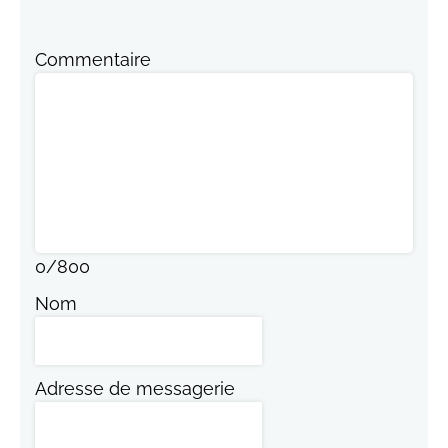
Commentaire
0
/
800
Nom
Adresse de messagerie