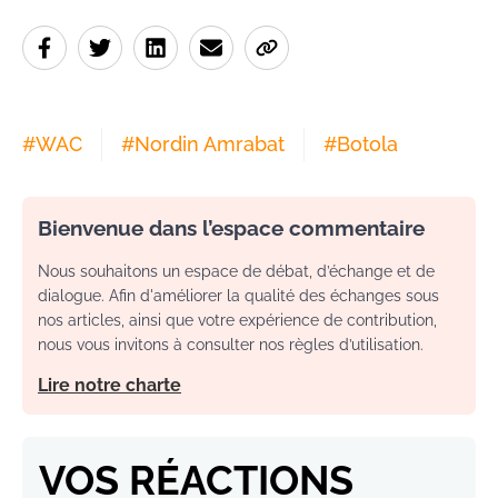
#
WAC
#
Nordin Amrabat
#
Botola
Bienvenue dans l’espace commentaire
Nous souhaitons un espace de débat, d’échange et de
dialogue. Afin d'améliorer la qualité des échanges sous
nos articles, ainsi que votre expérience de contribution,
nous vous invitons à consulter nos règles d’utilisation.
Lire notre charte
VOS RÉACTIONS