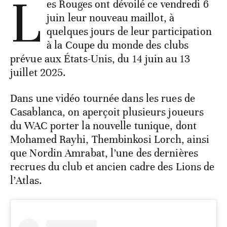
L
es Rouges ont dévoilé ce vendredi 6
juin leur nouveau maillot, à
quelques jours de leur participation
à la Coupe du monde des clubs
prévue aux États-Unis, du 14 juin au 13
juillet 2025.
Dans une vidéo tournée dans les rues de
Casablanca, on aperçoit plusieurs joueurs
du WAC porter la nouvelle tunique, dont
Mohamed Rayhi, Thembinkosi Lorch, ainsi
que Nordin Amrabat, l’une des dernières
recrues du club et ancien cadre des Lions de
l’Atlas.