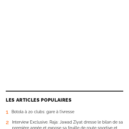
LES ARTICLES POPULAIRES
1
Botola à 20 clubs: gare à l’ivresse
2
Interview Exclusive. Raja: Jawad Ziyat dresse le bilan de sa
première année et expose sa feuille de route sportive et