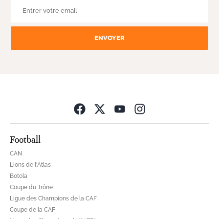
ENVOYER
Opens in new wind
Football
CAN
Lions de l'Atlas
Botola
Coupe du Trône
Ligue des Champions de la CAF
Coupe de la CAF