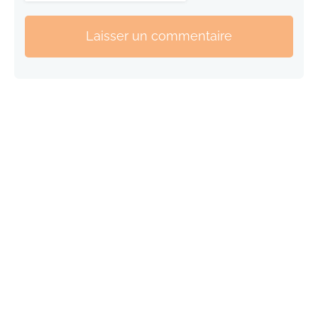
Laisser un commentaire