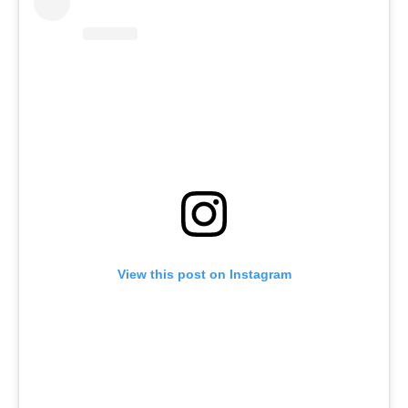
View this post on Instagram