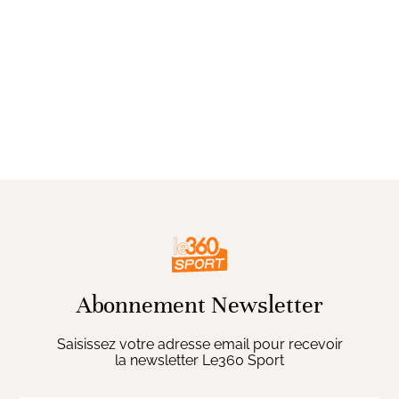
Abonnement Newsletter
Saisissez votre adresse email pour recevoir
la newsletter Le360 Sport