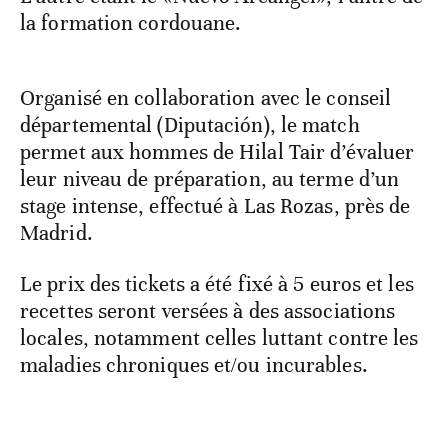
la formation cordouane.
Organisé en collaboration avec le conseil
départemental (Diputación), le match
permet aux hommes de Hilal Tair d’évaluer
leur niveau de préparation, au terme d’un
stage intense, effectué à Las Rozas, près de
Madrid.
Le prix des tickets a été fixé à 5 euros et les
recettes seront versées à des associations
locales, notamment celles luttant contre les
maladies chroniques et/ou incurables.