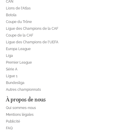
CAN
Lions de l'Atlas
Botola
Coupe du Trône
Ligue des Champions de la CAF
Coupe de la CAF
Ligue des Champions de l'UEFA
Europa League
Liga
Premier League
Série A
Ligue 1
Bundesliga
Autres championnats
À propos de nous
Qui sommes-nous
Mentions légales
Publicité
FAQ