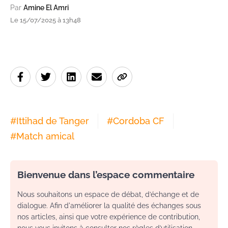
Par
Amine El Amri
Le 15/07/2025 à 13h48
#
Ittihad de Tanger
#
Cordoba CF
#
Match amical
Bienvenue dans l’espace commentaire
Nous souhaitons un espace de débat, d’échange et de
dialogue. Afin d'améliorer la qualité des échanges sous
nos articles, ainsi que votre expérience de contribution,