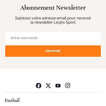
Abonnement Newsletter
Saisissez votre adresse email pour recevoir
la newsletter Le360 Sport
ENVOYER
Opens in new wind
Football