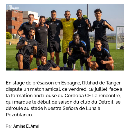
En stage de présaison en Espagne, l’Ittihad de Tanger
dispute un match amical, ce vendredi 18 juillet, face à
la formation andalouse du Cordoba CF. La rencontre,
qui marque le début de saison du club du Détroit, se
déroule au stade Nuestra Señora de Luna à
Pozoblanco.
Par
Amine El Amri