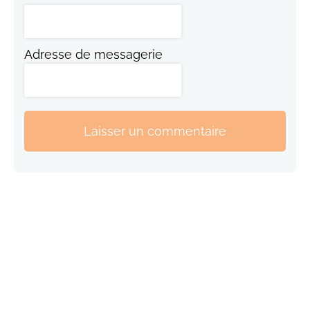
Adresse de messagerie
Laisser un commentaire