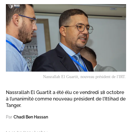
Nassrallah El Guartit, nouveau président de l'IRT.
Nassrallah El Guartit a été élu ce vendredi 18 octobre
à l’unanimité comme nouveau président de l’Ittihad de
Tanger.
Par
Chadi Ben Hassan