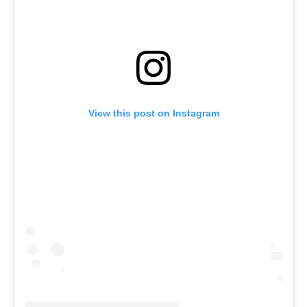
View this post on Instagram