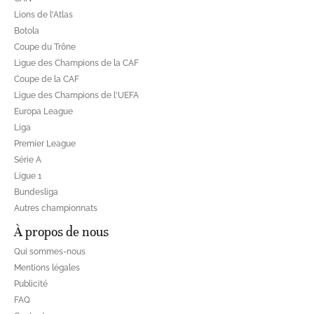
Lions de l'Atlas
Botola
Coupe du Trône
Ligue des Champions de la CAF
Coupe de la CAF
Ligue des Champions de l'UEFA
Europa League
Liga
Premier League
Série A
Ligue 1
Bundesliga
Autres championnats
À propos de nous
Qui sommes-nous
Mentions légales
Publicité
FAQ