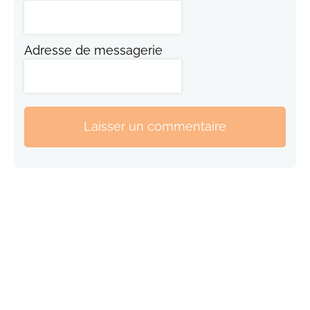
Adresse de messagerie
Laisser un commentaire