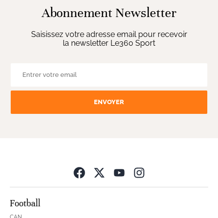
Abonnement Newsletter
Saisissez votre adresse email pour recevoir
la newsletter Le360 Sport
ENVOYER
Opens in new wind
Football
CAN