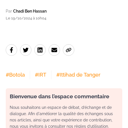
Par
Chadi Ben Hassan
Le 19/10/2024 à 10h04
#
Botola
#
IRT
#
Ittihad de Tanger
Bienvenue dans l’espace commentaire
Nous souhaitons un espace de débat, d’échange et de
dialogue. Afin d'améliorer la qualité des échanges sous
nos articles, ainsi que votre expérience de contribution,
nous vous invitons à consulter nos règles d’utilisation.