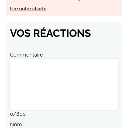
Lire notre charte
VOS RÉACTIONS
Commentaire
0
/
800
Nom