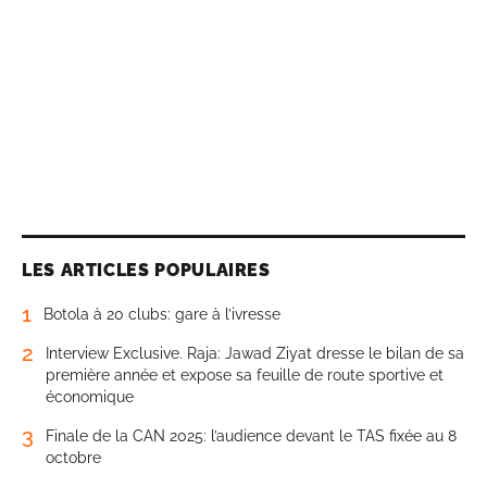
LES ARTICLES POPULAIRES
1
Botola à 20 clubs: gare à l’ivresse
2
Interview Exclusive. Raja: Jawad Ziyat dresse le bilan de sa
première année et expose sa feuille de route sportive et
économique
3
Finale de la CAN 2025: l’audience devant le TAS fixée au 8
octobre