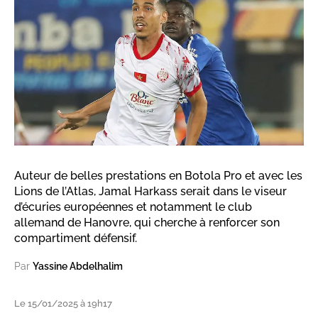
Auteur de belles prestations en Botola Pro et avec les
Lions de l’Atlas, Jamal Harkass serait dans le viseur
d’écuries européennes et notamment le club
allemand de Hanovre, qui cherche à renforcer son
compartiment défensif.
Par
Yassine Abdelhalim
Le 15/01/2025 à 19h17