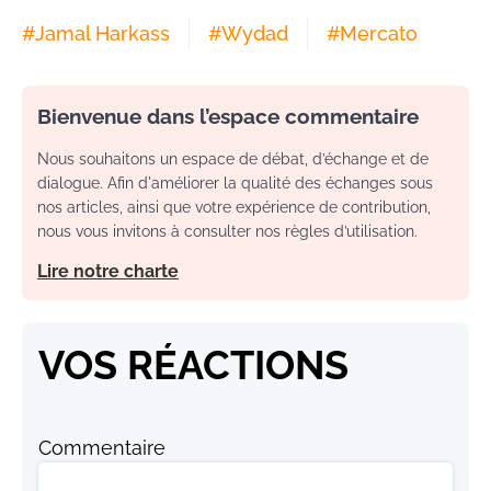
#
Jamal Harkass
#
Wydad
#
Mercato
Bienvenue dans l’espace commentaire
Nous souhaitons un espace de débat, d’échange et de
dialogue. Afin d'améliorer la qualité des échanges sous
nos articles, ainsi que votre expérience de contribution,
nous vous invitons à consulter nos règles d’utilisation.
Lire notre charte
VOS RÉACTIONS
Commentaire