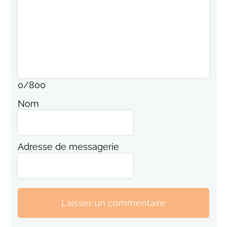
0
/
800
Nom
Adresse de messagerie
Laisser un commentaire