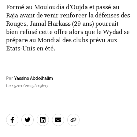
Formé au Mouloudia d’Oujda et passé au
Raja avant de venir renforcer la défenses des
Rouges, Jamal Harkass (29 ans) pourrait
bien refusé cette offre alors que le Wydad se
prépare au Mondial des clubs prévu aux
États-Unis en été.
Par
Yassine Abdelhalim
Le 15/01/2025 à 19h17