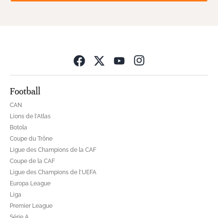
Opens in new wind
Football
CAN
Lions de l'Atlas
Botola
Coupe du Trône
Ligue des Champions de la CAF
Coupe de la CAF
Ligue des Champions de l'UEFA
Europa League
Liga
Premier League
Série A