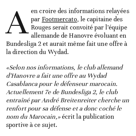
A
en croire des informations relayées
par
Footmercato
, le capitaine des
Rouges serait convoité par l’équipe
allemande de Hanovre évoluant en
Bundesliga 2 et aurait même fait une offre à
la direction du Wydad.
«Selon nos informations, le club allemand
d’Hanovre a fait une offre au Wydad
Casablanca pour le défenseur marocain.
Actuellement 7e de Bundesliga 2, le club
entraîné par André Breitenreiter cherche un
renfort pour sa défense et a donc coché le
nom du Marocain,»
écrit la publication
sportive à ce sujet.