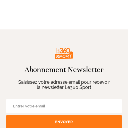
Abonnement Newsletter
Saisissez votre adresse email pour recevoir
la newsletter Le360 Sport
ENVOYER