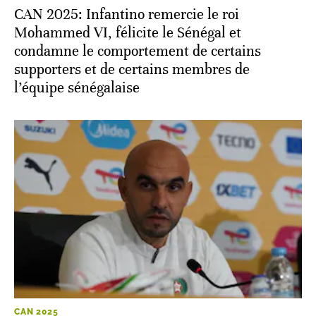
CAN 2025: Infantino remercie le roi
Mohammed VI, félicite le Sénégal et
condamne le comportement de certains
supporters et de certains membres de
l’équipe sénégalaise
CAN 2025