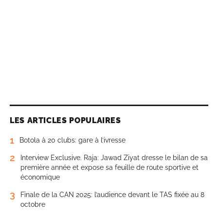
LES ARTICLES POPULAIRES
1
Botola à 20 clubs: gare à l’ivresse
2
Interview Exclusive. Raja: Jawad Ziyat dresse le bilan de sa
première année et expose sa feuille de route sportive et
économique
3
Finale de la CAN 2025: l’audience devant le TAS fixée au 8
octobre