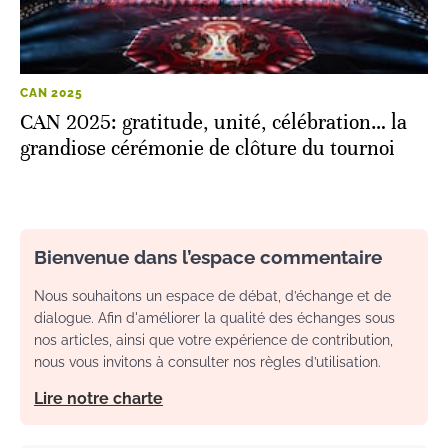
CAN 2025
CAN 2025: gratitude, unité, célébration… la
grandiose cérémonie de clôture du tournoi
Bienvenue dans l’espace commentaire
Nous souhaitons un espace de débat, d’échange et de
dialogue. Afin d'améliorer la qualité des échanges sous
nos articles, ainsi que votre expérience de contribution,
nous vous invitons à consulter nos règles d’utilisation.
Lire notre charte