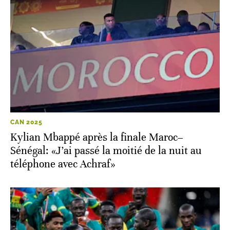
CAN 2025
Kylian Mbappé après la finale Maroc–
Sénégal: «J’ai passé la moitié de la nuit au
téléphone avec Achraf»