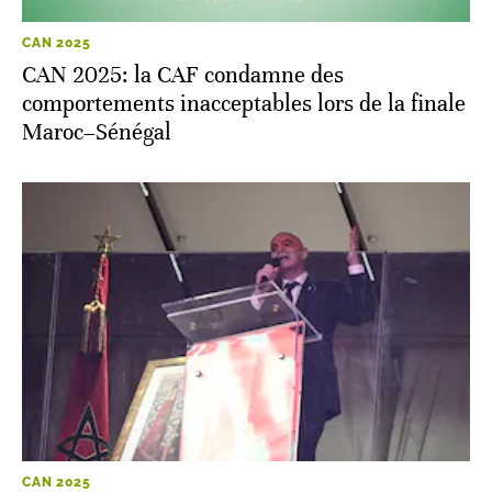
CAN 2025
CAN 2025: la CAF condamne des
comportements inacceptables lors de la finale
Maroc–Sénégal
CAN 2025