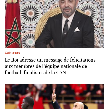
CAN 2025
Le Roi adresse un message de félicitations
aux membres de l’équipe nationale de
football, finalistes de la CAN