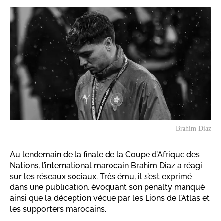
Brahim Diaz
Au lendemain de la finale de la Coupe d’Afrique des
Nations, l’international marocain Brahim Diaz a réagi
sur les réseaux sociaux. Très ému, il s’est exprimé
dans une publication, évoquant son penalty manqué
ainsi que la déception vécue par les Lions de l’Atlas et
les supporters marocains.