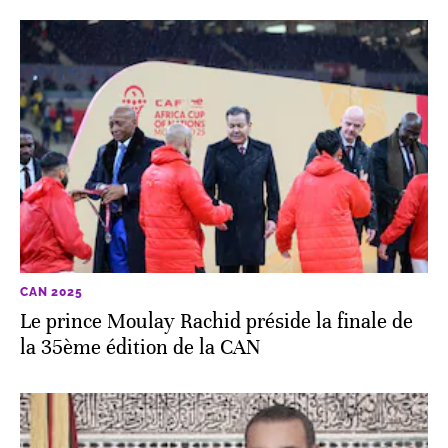
CAN 2025
Le prince Moulay Rachid préside la finale de
la 35ème édition de la CAN