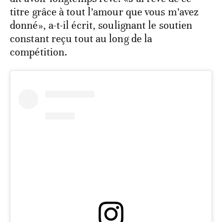
titre grâce à tout l’amour que vous m’avez
donné», a-t-il écrit, soulignant le soutien
constant reçu tout au long de la
compétition.