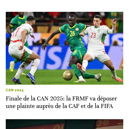
CAN 2025
Finale de la CAN 2025: la FRMF va déposer
une plainte auprès de la CAF et de la FIFA