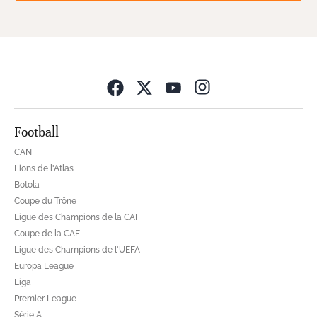
Opens in new wind
Football
CAN
Lions de l'Atlas
Botola
Coupe du Trône
Ligue des Champions de la CAF
Coupe de la CAF
Ligue des Champions de l'UEFA
Europa League
Liga
Premier League
Série A