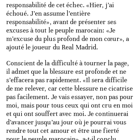
responsabilité de cet échec. «Hier, j’ai
échoué. J’en assume l’entière
responsabilité», avant de présenter ses
excuses à tout le peuple marocain: «Je
m’excuse du plus profond de mon cœur», a
ajouté le joueur du Real Madrid.
Conscient de la difficulté à tourner la page,
il admet que la blessure est profonde et ne
s’effacera pas rapidement. «Il sera difficile
de me relever, car cette blessure ne cicatrise
pas facilement. Je vais essayer, non pas pour
moi, mais pour tous ceux qui ont cru en moi
et qui ont souffert avec moi. Je continuerai
d’avancer jusqu’au jour où je pourrai vous
rendre tout cet amour et être une fierté
pour le peuple marocain», a-t-il conclu.