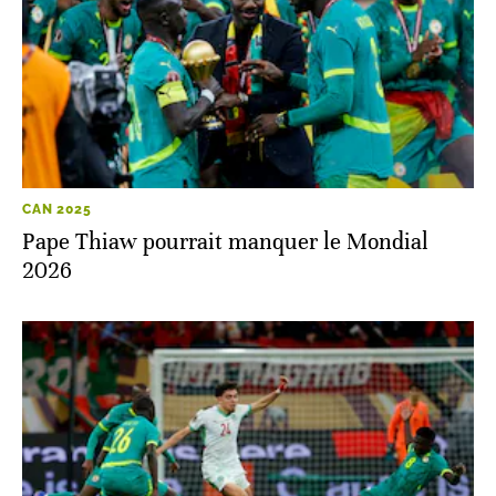
CAN 2025
Pape Thiaw pourrait manquer le Mondial
2026