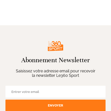
Abonnement Newsletter
Saisissez votre adresse email pour recevoir
la newsletter Le360 Sport
ENVOYER