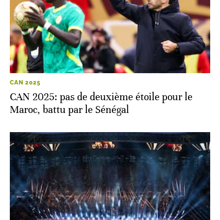
CAN 2025
CAN 2025: pas de deuxième étoile pour le
Maroc, battu par le Sénégal