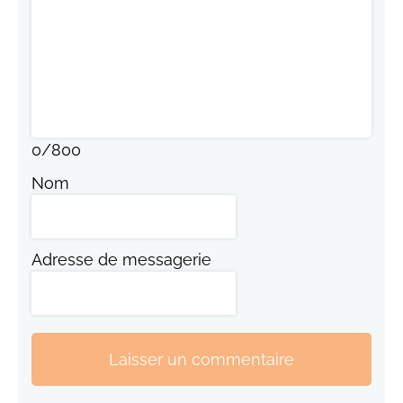
0
/
800
Nom
Adresse de messagerie
Laisser un commentaire