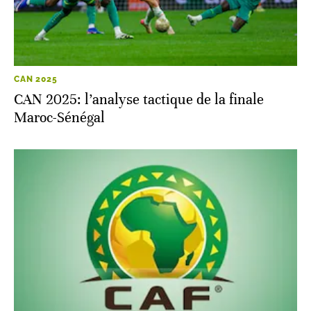
CAN 2025
CAN 2025: l’analyse tactique de la finale
Maroc-Sénégal