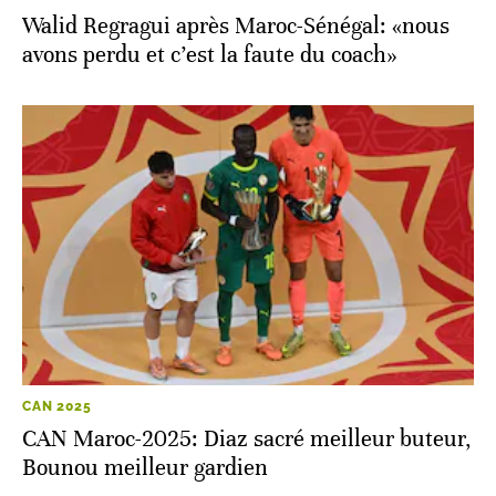
Walid Regragui après Maroc-Sénégal: «nous
avons perdu et c’est la faute du coach»
CAN 2025
CAN Maroc-2025: Diaz sacré meilleur buteur,
Bounou meilleur gardien