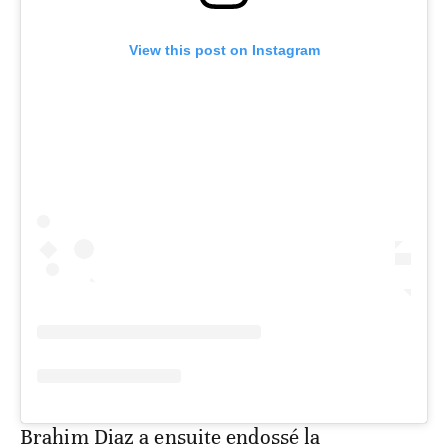
View this post on Instagram
Brahim Diaz a ensuite endossé la