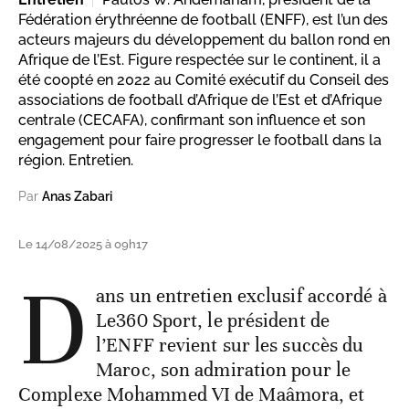
Fédération érythréenne de football (ENFF), est l’un des
acteurs majeurs du développement du ballon rond en
Afrique de l’Est. Figure respectée sur le continent, il a
été coopté en 2022 au Comité exécutif du Conseil des
associations de football d’Afrique de l’Est et d’Afrique
centrale (CECAFA), confirmant son influence et son
engagement pour faire progresser le football dans la
région. Entretien.
Par
Anas Zabari
Le 14/08/2025 à 09h17
D
ans un entretien exclusif accordé à
Le360 Sport, le président de
l’ENFF revient sur les succès du
Maroc, son admiration pour le
Complexe Mohammed VI de Maâmora, et