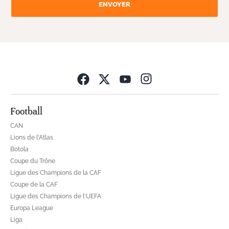
ENVOYER
Opens in new wind
Football
CAN
Lions de l'Atlas
Botola
Coupe du Trône
Ligue des Champions de la CAF
Coupe de la CAF
Ligue des Champions de l'UEFA
Europa League