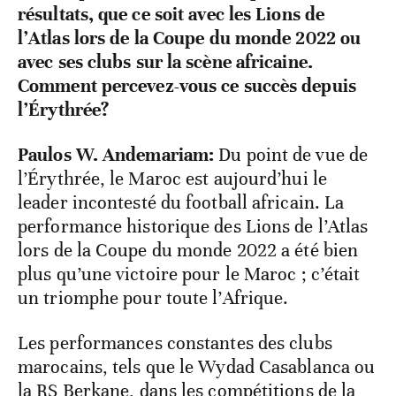
résultats, que ce soit avec les Lions de
l’Atlas lors de la Coupe du monde 2022 ou
avec ses clubs sur la scène africaine.
Comment percevez-vous ce succès depuis
l’Érythrée?
Paulos W. Andemariam:
Du point de vue de
l’Érythrée, le Maroc est aujourd’hui le
leader incontesté du football africain. La
performance historique des Lions de l’Atlas
lors de la Coupe du monde 2022 a été bien
plus qu’une victoire pour le Maroc ; c’était
un triomphe pour toute l’Afrique.
Les performances constantes des clubs
marocains, tels que le Wydad Casablanca ou
la RS Berkane, dans les compétitions de la