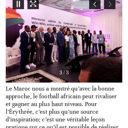
1
/
3
DR
Le Maroc nous a montré qu’avec la bonne
approche, le football africain peut rivaliser
et gagner au plus haut niveau. Pour
l’Érythrée, c’est plus qu’une source
d’inspiration; c’est une véritable leçon