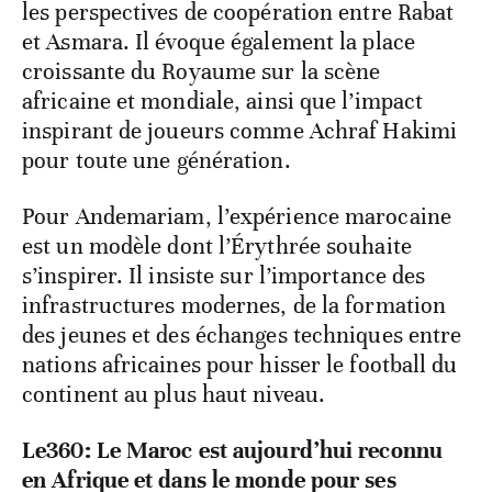
les perspectives de coopération entre Rabat
et Asmara. Il évoque également la place
croissante du Royaume sur la scène
africaine et mondiale, ainsi que l’impact
inspirant de joueurs comme Achraf Hakimi
pour toute une génération.
Pour Andemariam, l’expérience marocaine
est un modèle dont l’Érythrée souhaite
s’inspirer. Il insiste sur l’importance des
infrastructures modernes, de la formation
des jeunes et des échanges techniques entre
nations africaines pour hisser le football du
continent au plus haut niveau.
Le360: Le Maroc est aujourd’hui reconnu
en Afrique et dans le monde pour ses