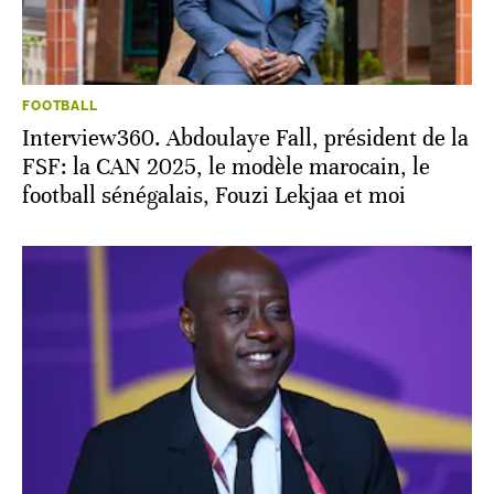
FOOTBALL
Interview360. Abdoulaye Fall, président de la
FSF: la CAN 2025, le modèle marocain, le
football sénégalais, Fouzi Lekjaa et moi