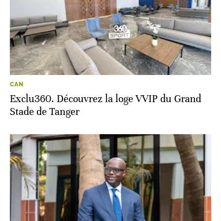
CAN
Exclu360. Découvrez la loge VVIP du Grand
Stade de Tanger