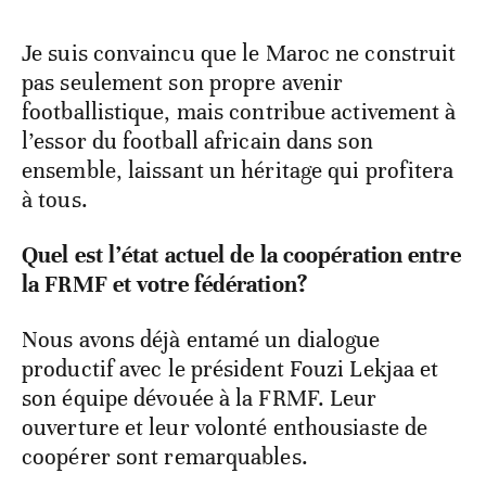
Mondial 2030»
Je suis convaincu que le Maroc ne construit
pas seulement son propre avenir
footballistique, mais contribue activement à
l’essor du football africain dans son
ensemble, laissant un héritage qui profitera
à tous.
Quel est l’état actuel de la coopération entre
la FRMF et votre fédération?
Nous avons déjà entamé un dialogue
productif avec le président Fouzi Lekjaa et
son équipe dévouée à la FRMF. Leur
ouverture et leur volonté enthousiaste de