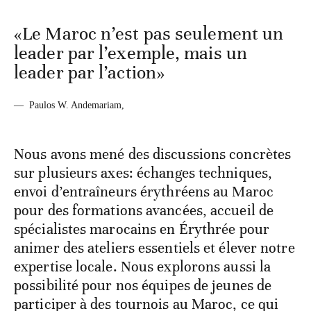
coopérer sont remarquables.
«Le Maroc n’est pas seulement un
leader par l’exemple, mais un
leader par l’action»
—
Paulos W. Andemariam,
Nous avons mené des discussions concrètes
sur plusieurs axes: échanges techniques,
envoi d’entraîneurs érythréens au Maroc
pour des formations avancées, accueil de
spécialistes marocains en Érythrée pour
animer des ateliers essentiels et élever notre
expertise locale. Nous explorons aussi la
possibilité pour nos équipes de jeunes de