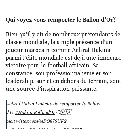
le Ballon d’Or de cette saison»
Qui voyez-vous remporter le Ballon d’Or?
Bien qu’il y ait de nombreux prétendants de
classe mondiale, la simple présence d’un
joueur marocain comme Achraf Hakimi
parmi l’élite mondiale est déjà une immense
victoire pour le football africain. Sa
constance, son professionnalisme et son
leadership, sur et en dehors du terrain, sont
une source d’inspiration puissante.
Achraf Hakimi mérite de remporter le Ballon
d’Or
#HakimiBallondOr
🌕🇲🇦