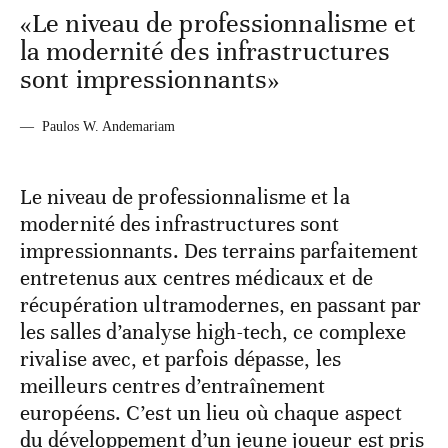
«Le niveau de professionnalisme et
la modernité des infrastructures
sont impressionnants»
—
Paulos W. Andemariam
Le niveau de professionnalisme et la
modernité des infrastructures sont
impressionnants. Des terrains parfaitement
entretenus aux centres médicaux et de
récupération ultramodernes, en passant par
les salles d’analyse high-tech, ce complexe
rivalise avec, et parfois dépasse, les
meilleurs centres d’entraînement
européens. C’est un lieu où chaque aspect