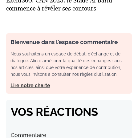
FOOTBALL
Exclu360. CAN 2025: le Stade Al Barid
commence à révéler ses contours
Bienvenue dans l’espace commentaire
Nous souhaitons un espace de débat, d’échange et de
dialogue. Afin d'améliorer la qualité des échanges sous
nos articles, ainsi que votre expérience de contribution,
nous vous invitons à consulter nos règles d’utilisation.
Lire notre charte
VOS RÉACTIONS