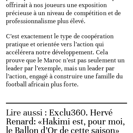
participer à des tournois au Maroc, ce qui
offrirait à nos joueurs une exposition
précieuse à un niveau de compétition et de
professionnalisme plus élevé.
C’est exactement le type de coopération
pratique et orientée vers l’action qui
accélérera notre développement. Cela
prouve que le Maroc n’est pas seulement un
leader par l’exemple, mais un leader par
l’action, engagé à construire une famille du
football africain plus forte.
Lire aussi :
Exclu360. Hervé
Renard: «Hakimi est, pour moi,