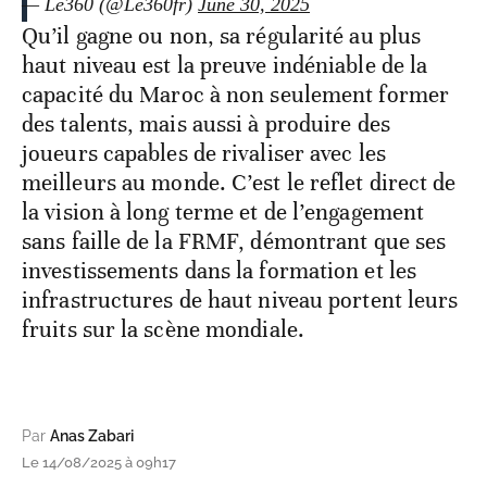
pic.twitter.com/elDO87SUF2
— Le360 (@Le360fr)
June 30, 2025
Qu’il gagne ou non, sa régularité au plus
haut niveau est la preuve indéniable de la
capacité du Maroc à non seulement former
des talents, mais aussi à produire des
joueurs capables de rivaliser avec les
meilleurs au monde. C’est le reflet direct de
la vision à long terme et de l’engagement
sans faille de la FRMF, démontrant que ses
investissements dans la formation et les
infrastructures de haut niveau portent leurs
fruits sur la scène mondiale.
Par
Anas Zabari