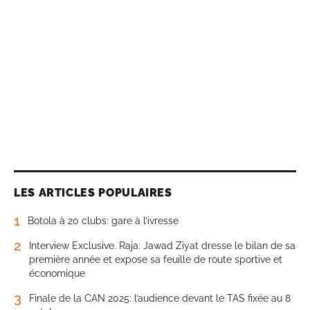
LES ARTICLES POPULAIRES
1
Botola à 20 clubs: gare à l’ivresse
2
Interview Exclusive. Raja: Jawad Ziyat dresse le bilan de sa
première année et expose sa feuille de route sportive et
économique