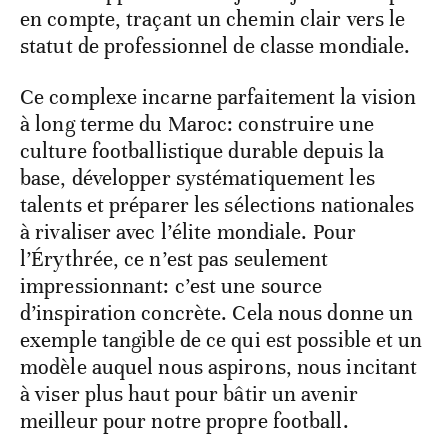
du développement d’un jeune joueur est pris
en compte, traçant un chemin clair vers le
statut de professionnel de classe mondiale.
Ce complexe incarne parfaitement la vision
à long terme du Maroc: construire une
culture footballistique durable depuis la
base, développer systématiquement les
talents et préparer les sélections nationales
à rivaliser avec l’élite mondiale. Pour
l’Érythrée, ce n’est pas seulement
impressionnant: c’est une source
d’inspiration concrète. Cela nous donne un
exemple tangible de ce qui est possible et un
modèle auquel nous aspirons, nous incitant
à viser plus haut pour bâtir un avenir