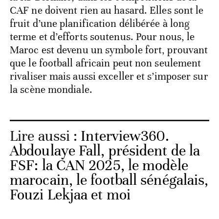
CAF ne doivent rien au hasard. Elles sont le
fruit d’une planification délibérée à long
terme et d’efforts soutenus. Pour nous, le
Maroc est devenu un symbole fort, prouvant
que le football africain peut non seulement
rivaliser mais aussi exceller et s’imposer sur
la scène mondiale.
Lire aussi :
Interview360.
Abdoulaye Fall, président de la
FSF: la CAN 2025, le modèle
marocain, le football sénégalais,
Fouzi Lekjaa et moi