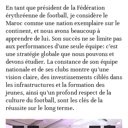
En tant que président de la Fédération
érythréenne de football, je considère le
Maroc comme une nation exemplaire sur le
continent, et nous avons beaucoup à
apprendre de lui. Son succès ne se limite pas
aux performances d’une seule équipe: c’est
une stratégie globale que nous pouvons et
devons étudier. La constance de son équipe
nationale et de ses clubs montre qu’une
vision claire, des investissements ciblés dans
les infrastructures et la formation des
jeunes, ainsi qu’un profond respect de la
culture du football, sont les clés de la
réussite sur le long terme.