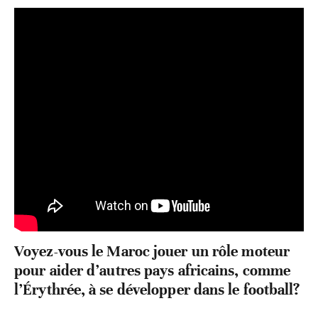
meilleur pour notre propre football.
Voyez-vous le Maroc jouer un rôle moteur
pour aider d’autres pays africains, comme
l’Érythrée, à se développer dans le football?