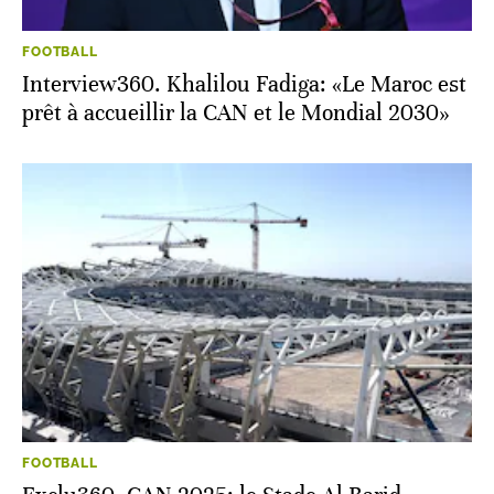
FOOTBALL
Interview360. Khalilou Fadiga: «Le Maroc est
prêt à accueillir la CAN et le Mondial 2030»