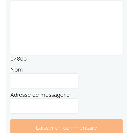
Commentaire
0
/
800
Nom
Adresse de messagerie