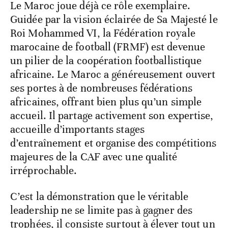
Le Maroc joue déjà ce rôle exemplaire.
Guidée par la vision éclairée de Sa Majesté le
Roi Mohammed VI, la Fédération royale
marocaine de football (FRMF) est devenue
un pilier de la coopération footballistique
africaine. Le Maroc a généreusement ouvert
ses portes à de nombreuses fédérations
africaines, offrant bien plus qu’un simple
accueil. Il partage activement son expertise,
accueille d’importants stages
d’entraînement et organise des compétitions
majeures de la CAF avec une qualité
irréprochable.
C’est la démonstration que le véritable
leadership ne se limite pas à gagner des