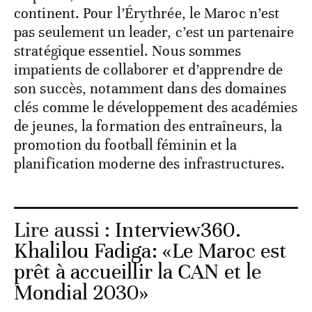
trophées, il consiste surtout à élever tout un
continent. Pour l’Érythrée, le Maroc n’est
pas seulement un leader, c’est un partenaire
stratégique essentiel. Nous sommes
impatients de collaborer et d’apprendre de
son succès, notamment dans des domaines
clés comme le développement des académies
de jeunes, la formation des entraîneurs, la
promotion du football féminin et la
planification moderne des infrastructures.
Lire aussi :
Interview360.
Khalilou Fadiga: «Le Maroc est
prêt à accueillir la CAN et le