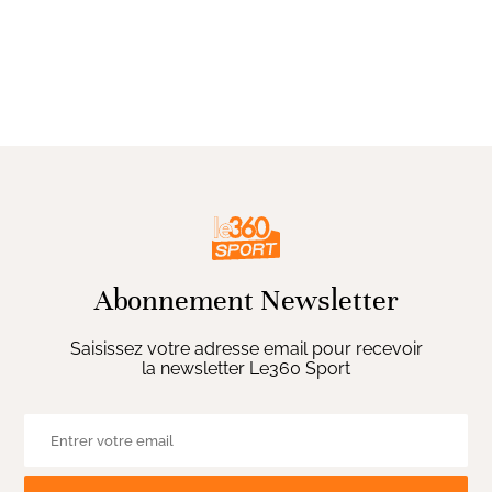
Abonnement Newsletter
Saisissez votre adresse email pour recevoir
la newsletter Le360 Sport