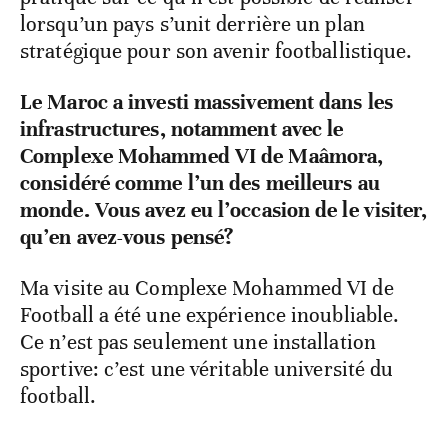
pratique sur ce qu’il est possible de réaliser
lorsqu’un pays s’unit derrière un plan
stratégique pour son avenir footballistique.
Le Maroc a investi massivement dans les
infrastructures, notamment avec le
Complexe Mohammed VI de Maâmora,
considéré comme l’un des meilleurs au
monde. Vous avez eu l’occasion de le visiter,
qu’en avez-vous pensé?
Ma visite au Complexe Mohammed VI de
Football a été une expérience inoubliable.
Ce n’est pas seulement une installation
sportive: c’est une véritable université du
football.