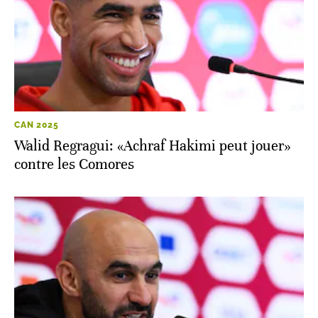
CAN 2025
Walid Regragui: «Achraf Hakimi peut jouer»
contre les Comores