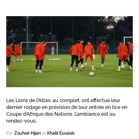
Les Lions de l’Atlas, au complet, ont effectué leur
dernier rodage en prévision de leur entrée en lice en
Coupe d’Afrique des Nations. L’ambiance est au
rendez-vous.
Par
Zouhair Hijari
et
Khalil Essalak