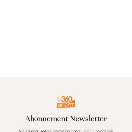
Abonnement Newsletter
Saisissez votre adresse email pour recevoir