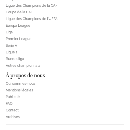
Ligue des Champions de la CAF
Coupe de la CAF
Ligue des Champions de l'UEFA
Europa League
Liga
Premier League
Série A
Ligue 1
Bundesliga
Autres championnats
À propos de nous
Qui sommes-nous
Mentions légales
Publicité
FAQ
Contact
Archives