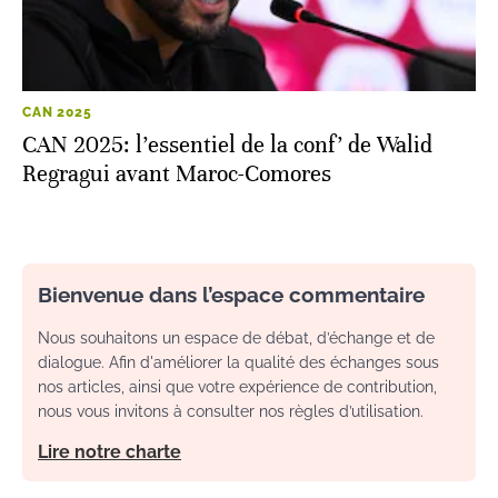
CAN 2025
CAN 2025: l’essentiel de la conf’ de Walid
Regragui avant Maroc-Comores
Bienvenue dans l’espace commentaire
Nous souhaitons un espace de débat, d’échange et de
dialogue. Afin d'améliorer la qualité des échanges sous
nos articles, ainsi que votre expérience de contribution,
nous vous invitons à consulter nos règles d’utilisation.
Lire notre charte