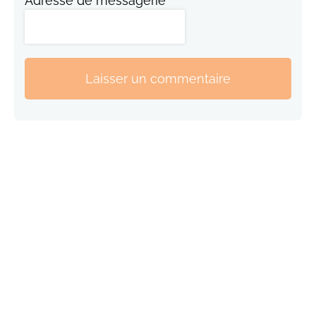
Adresse de messagerie
Laisser un commentaire