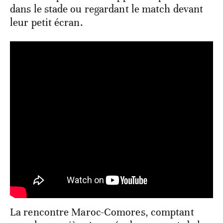
dans le stade ou regardant le match devant
leur petit écran.
La rencontre Maroc-Comores, comptant