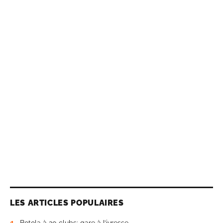
LES ARTICLES POPULAIRES