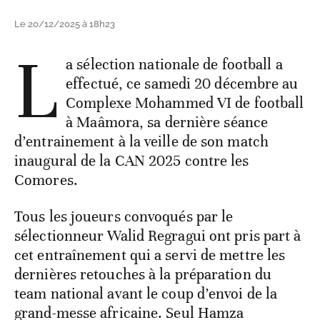
Le 20/12/2025 à 18h23
L
a sélection nationale de football a
effectué, ce samedi 20 décembre au
Complexe Mohammed VI de football
à Maâmora, sa dernière séance
d’entrainement à la veille de son match
inaugural de la CAN 2025 contre les
Comores.
Tous les joueurs convoqués par le
sélectionneur Walid Regragui ont pris part à
cet entraînement qui a servi de mettre les
dernières retouches à la préparation du
team national avant le coup d’envoi de la
grand-messe africaine. Seul Hamza