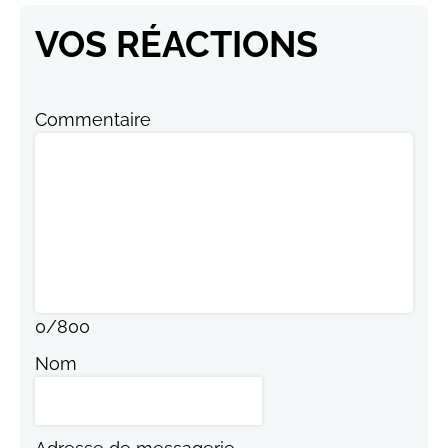
VOS RÉACTIONS
Commentaire
0
/
800
Nom