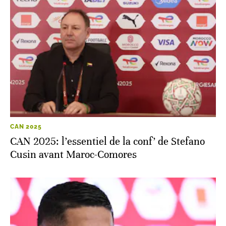
CAN 2025
CAN 2025: l’essentiel de la conf’ de Stefano
Cusin avant Maroc-Comores