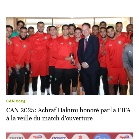
CAN 2025
CAN 2025: Achraf Hakimi honoré par la FIFA
à la veille du match d’ouverture