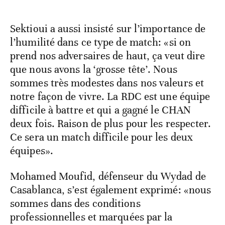
Sektioui a aussi insisté sur l’importance de
l’humilité dans ce type de match: «si on
prend nos adversaires de haut, ça veut dire
que nous avons la ‘grosse tête’. Nous
sommes très modestes dans nos valeurs et
notre façon de vivre. La RDC est une équipe
difficile à battre et qui a gagné le CHAN
deux fois. Raison de plus pour les respecter.
Ce sera un match difficile pour les deux
équipes».
Mohamed Moufid, défenseur du Wydad de
Casablanca, s’est également exprimé: «nous
sommes dans des conditions
professionnelles et marquées par la