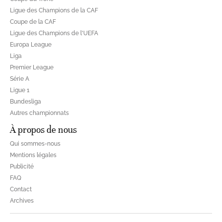
Ligue des Champions de la CAF
Coupe de la CAF
Ligue des Champions de l'UEFA
Europa League
Liga
Premier League
Série A
Ligue 1
Bundesliga
Autres championnats
À propos de nous
Qui sommes-nous
Mentions légales
Publicité
FAQ
Contact
Archives