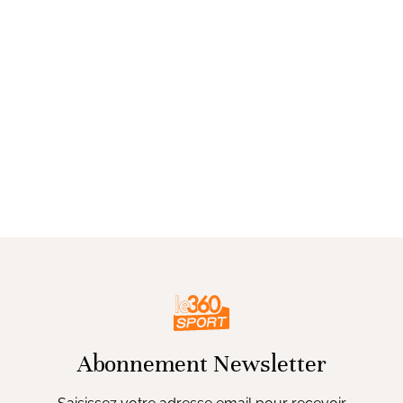
Abonnement Newsletter