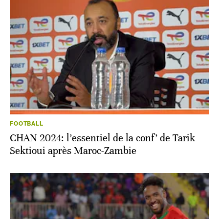
FOOTBALL
CHAN 2024: l’essentiel de la conf’ de Tarik
Sektioui après Maroc-Zambie