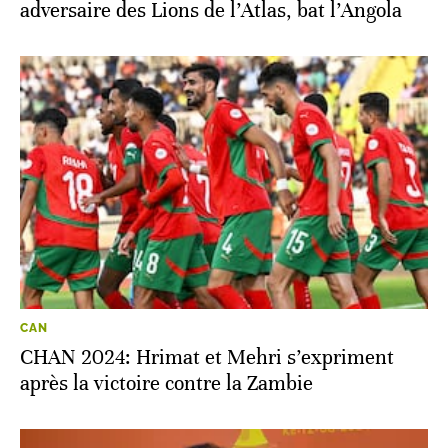
adversaire des Lions de l’Atlas, bat l’Angola
CAN
CHAN 2024: Hrimat et Mehri s’expriment
après la victoire contre la Zambie