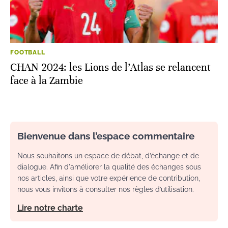
FOOTBALL
CHAN 2024: les Lions de l’Atlas se relancent
face à la Zambie
Bienvenue dans l’espace commentaire
Nous souhaitons un espace de débat, d’échange et de
dialogue. Afin d'améliorer la qualité des échanges sous
nos articles, ainsi que votre expérience de contribution,
nous vous invitons à consulter nos règles d’utilisation.
Lire notre charte