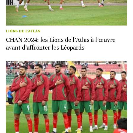
LIONS DE L'ATLAS
CHAN 2024: les Lions de l’Atlas à l’œuvre
avant d’affronter les Léopards