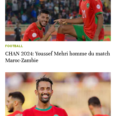
FOOTBALL
CHAN 2024: Youssef Mehri homme du match
Maroc-Zambie