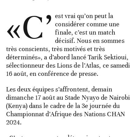
«C’
est vrai qu’on peut la
considérer comme une
finale, c’est un match
décisif. Nous en sommes
très conscients, très motivés et très
déterminés», a d’abord lancé Tarik Sektioui,
sélectionneur des Lions de l’Atlas, ce samedi
16 août, en conférence de presse.
Les deux équipes s’affrontent, demain
dimanche 17 août au Stade Nyayo de Nairobi
(Kenya) dans le cadre de la 3e journée du
Championnat d’Afrique des Nations CHAN
2024.