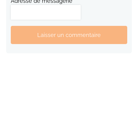
Adresse de messagerie
Laisser un commentaire