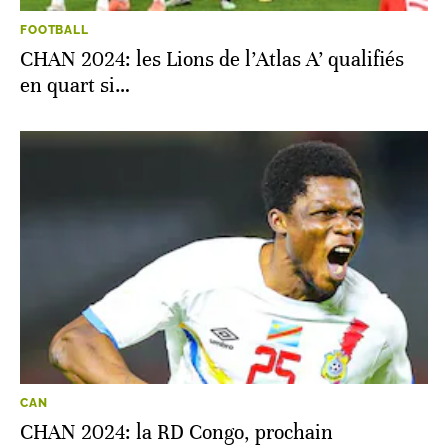
FOOTBALL
CHAN 2024: les Lions de l’Atlas A’ qualifiés
en quart si…
CAN
CHAN 2024: la RD Congo, prochain