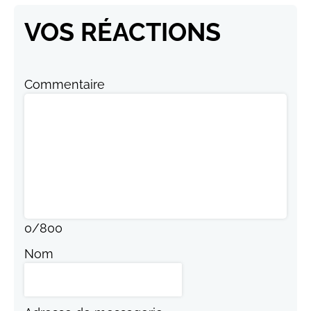
VOS RÉACTIONS
Commentaire
0
/
800
Nom