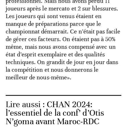
professionnel. Mais nous avons perdu 11
joueurs après le mercato et 2 sur blessures.
Les joueurs qui sont venus étaient en
manque de préparations parce que le
championnat démarrait. Ce n’était pas facile
de gérer ces facteurs. On étaient pas à 50%
même, mais nous avons compensé avec un
état d’esprit exemplaire et des qualités
techniques. On grandit de jour en jour dans
la compétition et nous donnerons le
meilleur de nous-même».
Lire aussi :
CHAN 2024:
l’essentiel de la conf’ d’Otis
N’goma avant Maroc-RDC