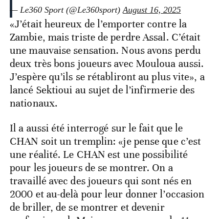
— Le360 Sport (@Le360sport)
August 16, 2025
«J’était heureux de l’emporter contre la
Zambie, mais triste de perdre Assal. C’était
une mauvaise sensation. Nous avons perdu
deux très bons joueurs avec Mouloua aussi.
J’espère qu’ils se rétabliront au plus vite», a
lancé Sektioui au sujet de l’infirmerie des
nationaux.
Il a aussi été interrogé sur le fait que le
CHAN soit un tremplin: «je pense que c’est
une réalité. Le CHAN est une possibilité
pour les joueurs de se montrer. On a
travaillé avec des joueurs qui sont nés en
2000 et au-delà pour leur donner l’occasion
de briller, de se montrer et devenir