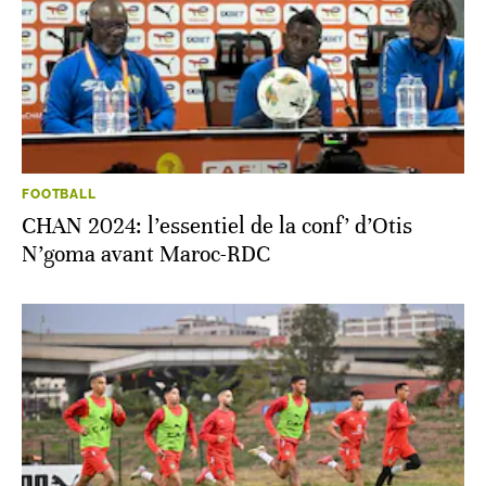
FOOTBALL
CHAN 2024: l’essentiel de la conf’ d’Otis
N’goma avant Maroc-RDC