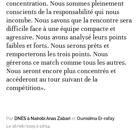
concentration. Nous sommes pleinement
conscients de la responsabilité qui nous
incombe. Nous savons que la rencontre sera
difficile face à une équipe compacte et
agressive. Nous avons analysé leurs points
faibles et forts. Nous serons prêts et
remporterons les trois points. Nous
gérerons ce match comme tous les autres.
Nous seront encore plus concentrés et
accéderont au tour suivant de la
compétition».
Par
DNES à Nairobi Anas Zabari
et
Oumeïma Er-rafay
Le 16/08/2025 à 11h14