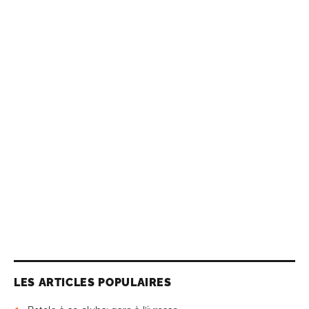
LES ARTICLES POPULAIRES