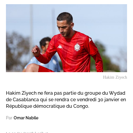
Hakim Ziyech
Hakim Ziyech ne fera pas partie du groupe du Wydad
de Casablanca qui se rendra ce vendredi 30 janvier en
République démocratique du Congo.
Par
Omar Nabile