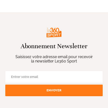
Abonnement Newsletter
Saisissez votre adresse email pour recevoir
la newsletter Le360 Sport
ENVOYER