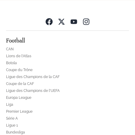
Opens in new wind
Football
CAN
Lions de l'Atlas
Botola
Coupe du Trône
Ligue des Champions de la CAF
Coupe de la CAF
Ligue des Champions de l'UEFA
Europa League
Liga
Premier League
Série A
Ligue 1
Bundesliga