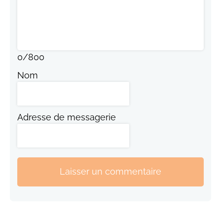
0
/
800
Nom
Adresse de messagerie
Laisser un commentaire