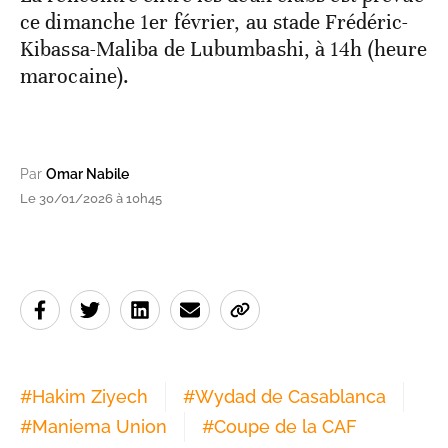
ce dimanche 1er février, au stade Frédéric-
Kibassa-Maliba de Lubumbashi, à 14h (heure
marocaine).
Par
Omar Nabile
Le 30/01/2026 à 10h45
#
Hakim Ziyech
#
Wydad de Casablanca
#
Maniema Union
#
Coupe de la CAF