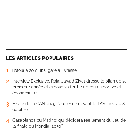
LES ARTICLES POPULAIRES
1
Botola à 20 clubs: gare à l’ivresse
2
Interview Exclusive. Raja: Jawad Ziyat dresse le bilan de sa
première année et expose sa feuille de route sportive et
économique
3
Finale de la CAN 2025: l’audience devant le TAS fixée au 8
octobre
4
Casablanca ou Madrid: qui décidera réellement du lieu de
la finale du Mondial 2030?