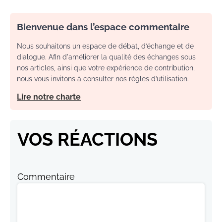
Bienvenue dans l’espace commentaire
Nous souhaitons un espace de débat, d’échange et de
dialogue. Afin d'améliorer la qualité des échanges sous
nos articles, ainsi que votre expérience de contribution,
nous vous invitons à consulter nos règles d’utilisation.
Lire notre charte
VOS RÉACTIONS
Commentaire