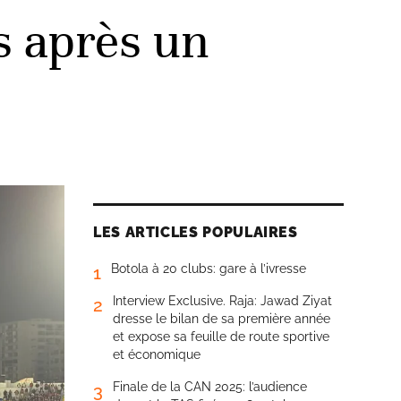
s après un
LES ARTICLES POPULAIRES
Botola à 20 clubs: gare à l’ivresse
1
Interview Exclusive. Raja: Jawad Ziyat
2
dresse le bilan de sa première année
et expose sa feuille de route sportive
et économique
Finale de la CAN 2025: l’audience
3