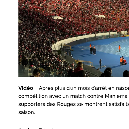
Vidéo
Après plus d’un mois d’arrêt en rai
compétition avec un match contre Maniema U
supporters des Rouges se montrent satisfaits 
saison.