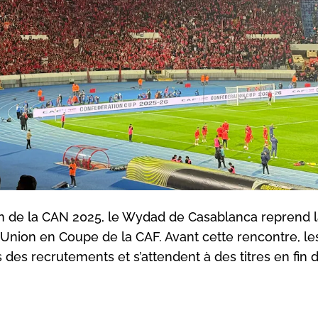
son de la CAN 2025, le Wydad de Casablanca reprend 
nion en Coupe de la CAF. Avant cette rencontre, le
des recrutements et s’attendent à des titres en fin 