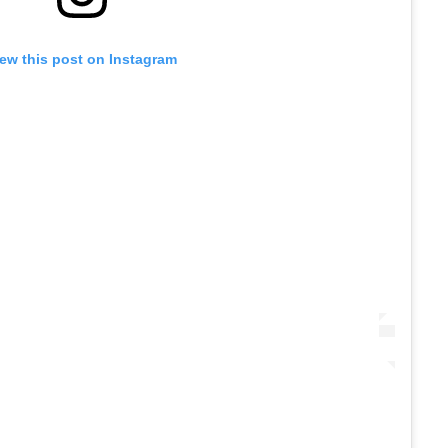
iew this post on Instagram