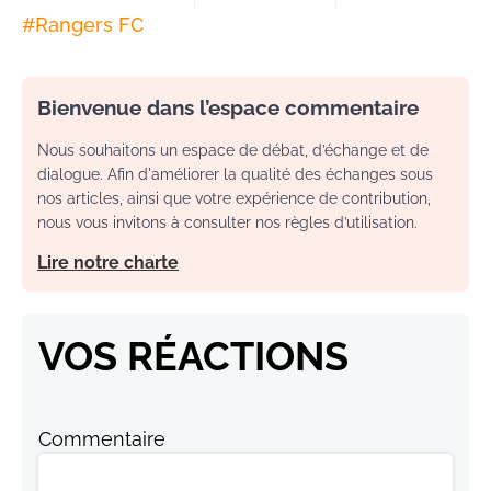
#
Rangers FC
Bienvenue dans l’espace commentaire
Nous souhaitons un espace de débat, d’échange et de
dialogue. Afin d'améliorer la qualité des échanges sous
nos articles, ainsi que votre expérience de contribution,
nous vous invitons à consulter nos règles d’utilisation.
Lire notre charte
VOS RÉACTIONS
Commentaire