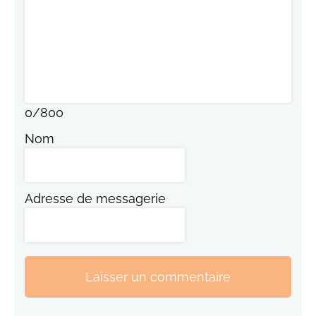
0
/
800
Nom
Adresse de messagerie
Laisser un commentaire