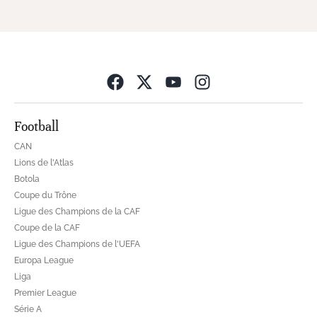
Opens in new wind
Football
CAN
Lions de l'Atlas
Botola
Coupe du Trône
Ligue des Champions de la CAF
Coupe de la CAF
Ligue des Champions de l'UEFA
Europa League
Liga
Premier League
Série A