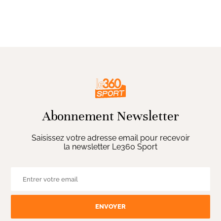
Abonnement Newsletter
Saisissez votre adresse email pour recevoir
la newsletter Le360 Sport
ENVOYER