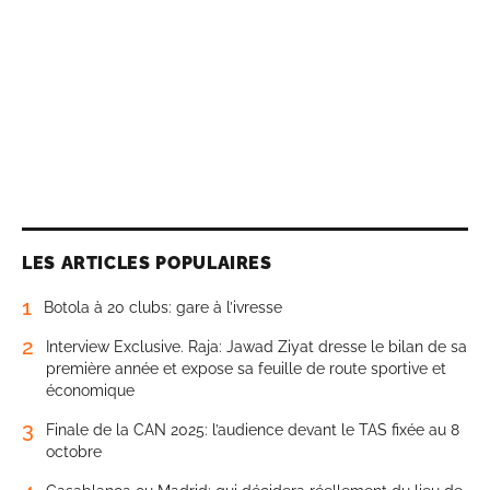
LES ARTICLES POPULAIRES
1
Botola à 20 clubs: gare à l’ivresse
2
Interview Exclusive. Raja: Jawad Ziyat dresse le bilan de sa
première année et expose sa feuille de route sportive et
économique
3
Finale de la CAN 2025: l’audience devant le TAS fixée au 8
octobre