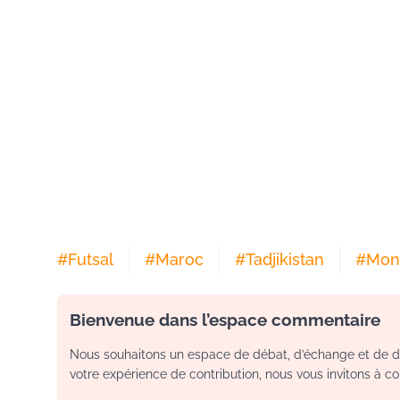
#
Futsal
#
Maroc
#
Tadjikistan
#
Mon
Bienvenue dans l’espace commentaire
Nous souhaitons un espace de débat, d’échange et de dia
votre expérience de contribution, nous vous invitons à con