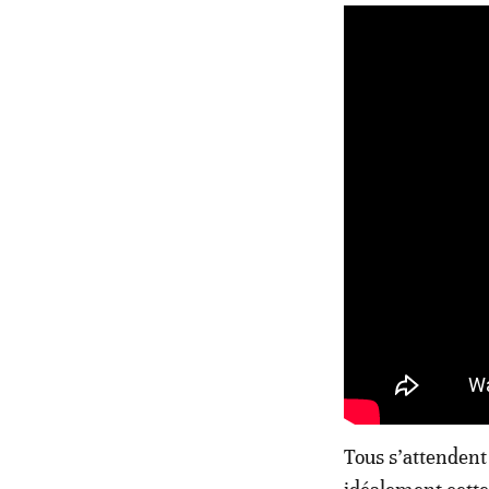
Tous s’attendent