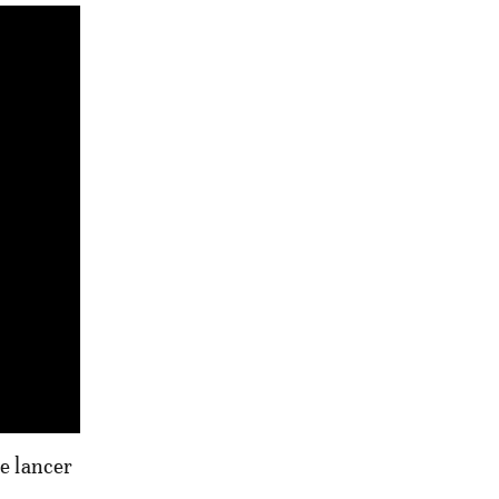
de lancer