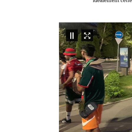
idéalement cette