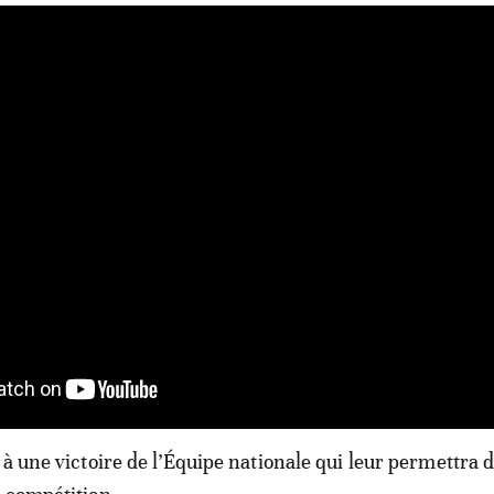
 à une victoire de l’Équipe nationale qui leur permettra 