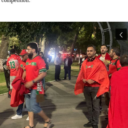
 compétition.