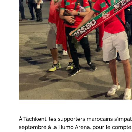
À Tachkent, les supporters marocains s’impatie
septembre à la Humo Arena, pour le compte 