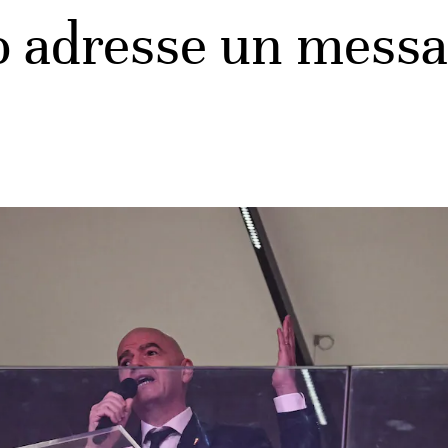
o adresse un messa