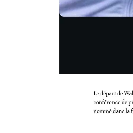
Le départ de Wal
conférence de p
nommé dans la f