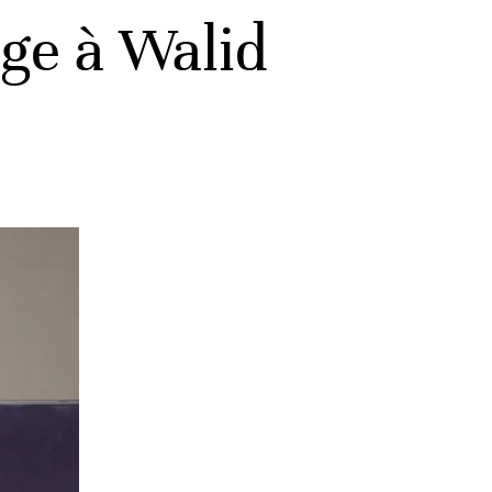
ge à Walid