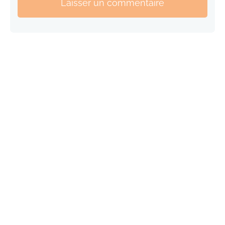
Laisser un commentaire