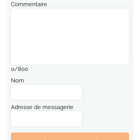
Commentaire
0
/
800
Nom
Adresse de messagerie