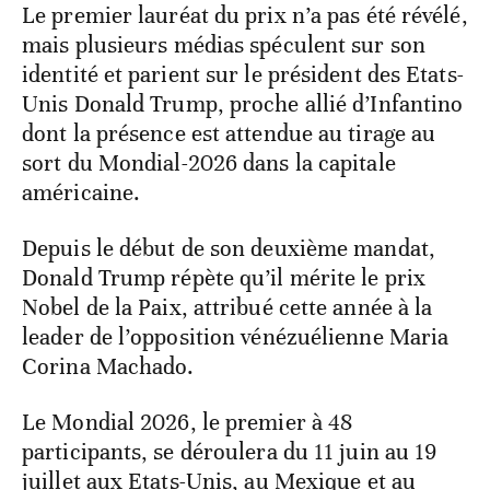
Le premier lauréat du prix n’a pas été révélé,
mais plusieurs médias spéculent sur son
identité et parient sur le président des Etats-
Unis Donald Trump, proche allié d’Infantino
dont la présence est attendue au tirage au
sort du Mondial-2026 dans la capitale
américaine.
Depuis le début de son deuxième mandat,
Donald Trump répète qu’il mérite le prix
Nobel de la Paix, attribué cette année à la
leader de l’opposition vénézuélienne Maria
Corina Machado.
Le Mondial 2026, le premier à 48
participants, se déroulera du 11 juin au 19
juillet aux Etats-Unis, au Mexique et au