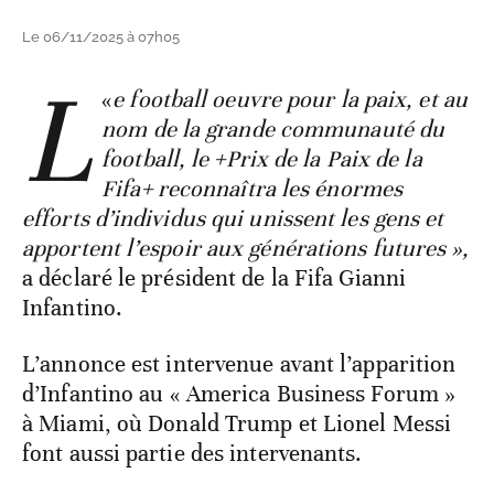
Le 06/11/2025 à 07h05
L
«
e football oeuvre pour la paix, et au
nom de la grande communauté du
football, le +Prix de la Paix de la
Fifa+ reconnaîtra les énormes
efforts d’individus qui unissent les gens et
apportent l’espoir aux générations futures »,
a déclaré le président de la Fifa Gianni
Infantino.
L’annonce est intervenue avant l’apparition
d’Infantino au « America Business Forum »
à Miami, où Donald Trump et Lionel Messi
font aussi partie des intervenants.