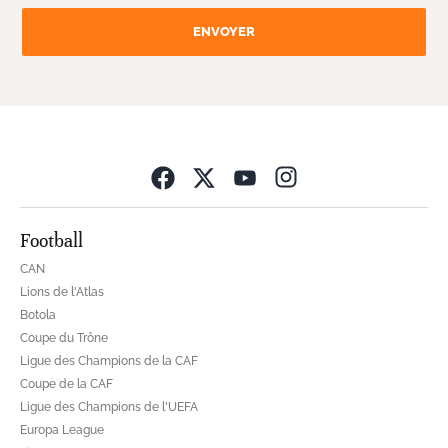
ENVOYER
Opens in new wind
Football
CAN
Lions de l'Atlas
Botola
Coupe du Trône
Ligue des Champions de la CAF
Coupe de la CAF
Ligue des Champions de l'UEFA
Europa League