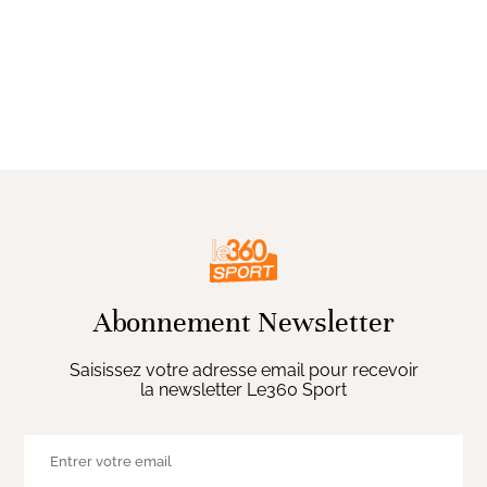
Abonnement Newsletter
Saisissez votre adresse email pour recevoir
la newsletter Le360 Sport