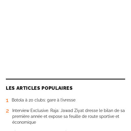
LES ARTICLES POPULAIRES
1
Botola à 20 clubs: gare à l’ivresse
2
Interview Exclusive. Raja: Jawad Ziyat dresse le bilan de sa
première année et expose sa feuille de route sportive et
économique