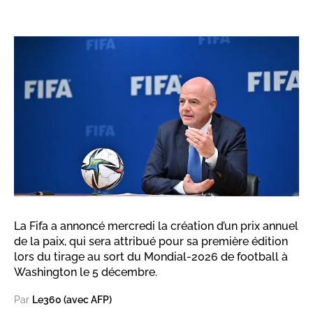
La Fifa a annoncé mercredi la création d’un prix annuel
de la paix, qui sera attribué pour sa première édition
lors du tirage au sort du Mondial-2026 de football à
Washington le 5 décembre.
Par
Le360 (avec AFP)