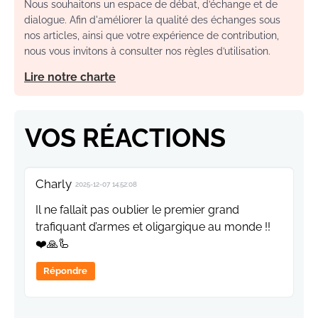
Nous souhaitons un espace de débat, d’échange et de
dialogue. Afin d'améliorer la qualité des échanges sous
nos articles, ainsi que votre expérience de contribution,
nous vous invitons à consulter nos règles d’utilisation.
Lire notre charte
VOS RÉACTIONS
Charly
2025-12-07 14:52:08
Il ne fallait pas oublier le premier grand
trafiquant d’armes et oligargique au monde !!
❤️🙏🦾
Répondre