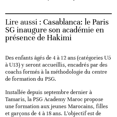
Lire aussi :
Casablanca: le Paris
SG inaugure son académie en
présence de Hakimi
Des enfants âgés de 4 à 12 ans (catégories U5
à U13) y seront accueillis, encadrés par des
coachs formés à la méthodologie du centre
de formation du PSG.
Installée depuis septembre dernier à
Tamaris, la PSG Academy Maroc propose
une formation aux jeunes Marocains, filles
et garçons de 4 à 18 ans. L’objectif est de