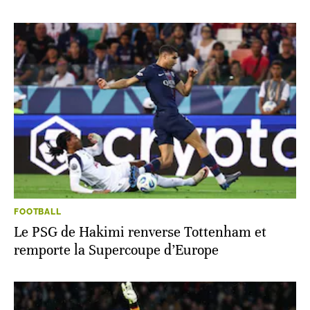
FOOTBALL
Le PSG de Hakimi renverse Tottenham et
remporte la Supercoupe d’Europe