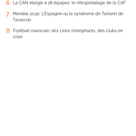
6
La CAN élargie à 28 équipes: le rétropédalage de la CAF
7
Mondial 2030: L’Espagne ou le syndrome de Tartarin de
Tarascon
8
Football marocain: des Lions triomphants, des clubs en
crise