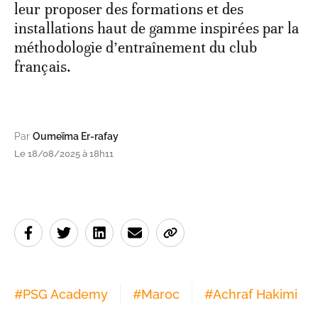
leur proposer des formations et des
installations haut de gamme inspirées par la
méthodologie d’entraînement du club
français.
Par
Oumeïma Er-rafay
Le 18/08/2025 à 18h11
#
PSG Academy
#
Maroc
#
Achraf Hakimi