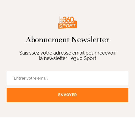
Abonnement Newsletter
Saisissez votre adresse email pour recevoir
la newsletter Le360 Sport
ENVOYER