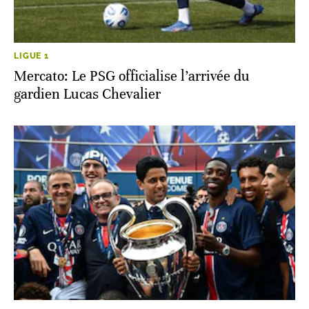
LIGUE 1
Mercato: Le PSG officialise l’arrivée du
gardien Lucas Chevalier