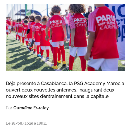
Déjà présente à Casablanca, la PSG Academy Maroc a
ouvert deux nouvelles antennes, inaugurant deux
nouveaux sites d’entraînement dans la capitale.
Par
Oumeïma Er-rafay
Le 18/08/2025 à 18h11