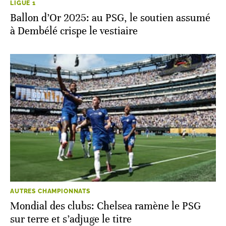
LIGUE 1
Ballon d’Or 2025: au PSG, le soutien assumé
à Dembélé crispe le vestiaire
AUTRES CHAMPIONNATS
Mondial des clubs: Chelsea ramène le PSG
sur terre et s’adjuge le titre