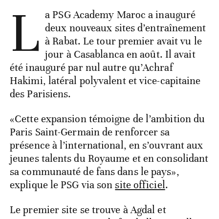
L
a PSG Academy Maroc a inauguré
deux nouveaux sites d’entraînement
à Rabat. Le tour premier avait vu le
jour à Casablanca en août. Il avait
été inauguré par nul autre qu’Achraf
Hakimi, latéral polyvalent et vice-capitaine
des Parisiens.
«Cette expansion témoigne de l’ambition du
Paris Saint-Germain de renforcer sa
présence à l’international, en s’ouvrant aux
jeunes talents du Royaume et en consolidant
sa communauté de fans dans le pays»,
explique le PSG via son
site officiel
.
Le premier site se trouve à Agdal et