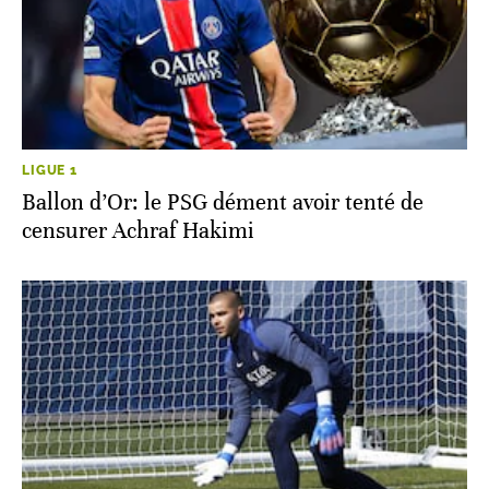
LIGUE 1
Ballon d’Or: le PSG dément avoir tenté de
censurer Achraf Hakimi