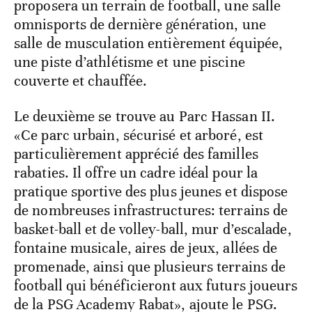
proposera un terrain de football, une salle
omnisports de dernière génération, une
salle de musculation entièrement équipée,
une piste d’athlétisme et une piscine
couverte et chauffée.
Le deuxième se trouve au Parc Hassan II.
«Ce parc urbain, sécurisé et arboré, est
particulièrement apprécié des familles
rabaties. Il offre un cadre idéal pour la
pratique sportive des plus jeunes et dispose
de nombreuses infrastructures: terrains de
basket-ball et de volley-ball, mur d’escalade,
fontaine musicale, aires de jeux, allées de
promenade, ainsi que plusieurs terrains de
football qui bénéficieront aux futurs joueurs
de la PSG Academy Rabat», ajoute le PSG.