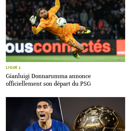
LIGUE 1
Gianluigi Donnarumma annonce
officiellement son départ du PSG