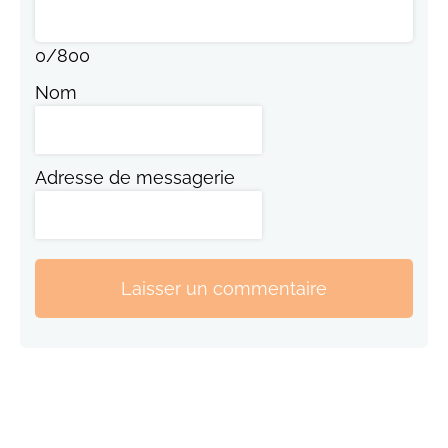
0
/
800
Nom
Adresse de messagerie
Laisser un commentaire