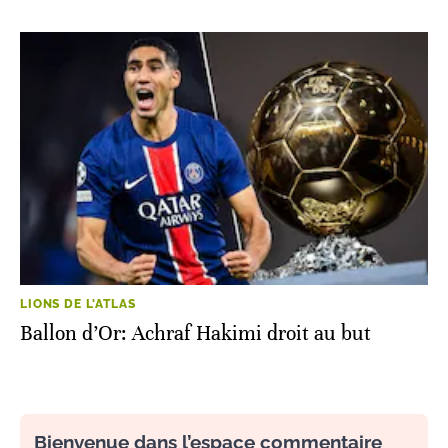
LIONS DE L'ATLAS
Ballon d’Or: Achraf Hakimi droit au but
Bienvenue dans l’espace commentaire