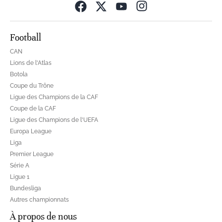
Opens in new wind
Football
CAN
Lions de l'Atlas
Botola
Coupe du Trône
Ligue des Champions de la CAF
Coupe de la CAF
Ligue des Champions de l'UEFA
Europa League
Liga
Premier League
Série A
Ligue 1
Bundesliga
Autres championnats
À propos de nous