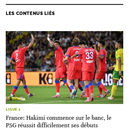
LES CONTENUS LIÉS
LIGUE 1
France: Hakimi commence sur le banc, le
PSG réussit difficilement ses débuts