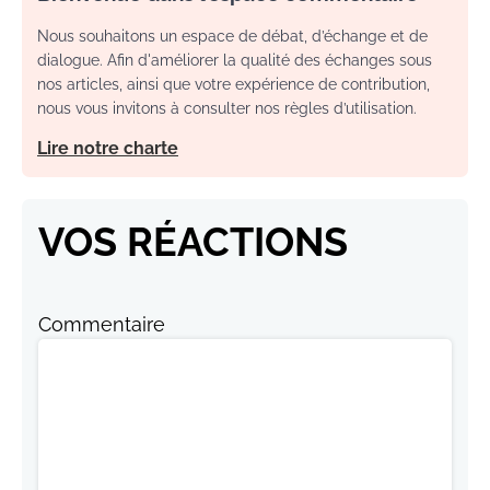
Nous souhaitons un espace de débat, d’échange et de
dialogue. Afin d'améliorer la qualité des échanges sous
nos articles, ainsi que votre expérience de contribution,
nous vous invitons à consulter nos règles d’utilisation.
Lire notre charte
VOS RÉACTIONS
Commentaire