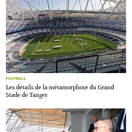
FOOTBALL
Les détails de la métamorphose du Grand
Stade de Tanger