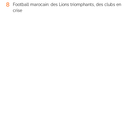
8
Football marocain: des Lions triomphants, des clubs en
crise