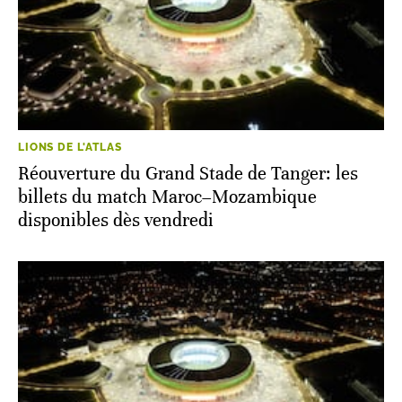
LIONS DE L'ATLAS
Réouverture du Grand Stade de Tanger: les
billets du match Maroc–Mozambique
disponibles dès vendredi