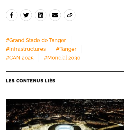
#
Grand Stade de Tanger
#
Infrastructures
#
Tanger
#
CAN 2025
#
Mondial 2030
LES CONTENUS LIÉS