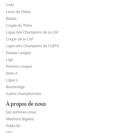
CAN
Lions de l'Atlas
Botola
Coupe du Trône
Ligue des Champions de la CAF
Coupe de la CAF
Ligue des Champions de l'UEFA
Europa League
Liga
Premier League
Série A
Ligue 1
Bundesliga
Autres championnats
À propos de nous
Qui sommes-nous
Mentions légales
Publicité
FAQ