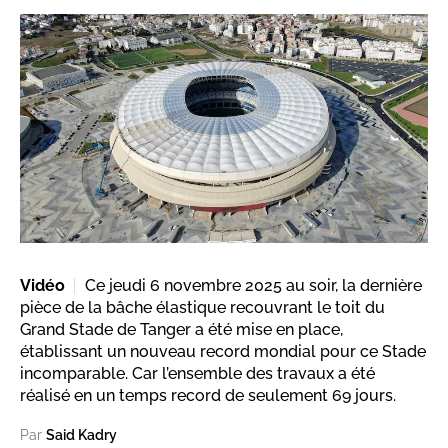
Vidéo
Ce jeudi 6 novembre 2025 au soir, la dernière
pièce de la bâche élastique recouvrant le toit du
Grand Stade de Tanger a été mise en place,
établissant un nouveau record mondial pour ce Stade
incomparable. Car l’ensemble des travaux a été
réalisé en un temps record de seulement 69 jours.
Par
Said Kadry