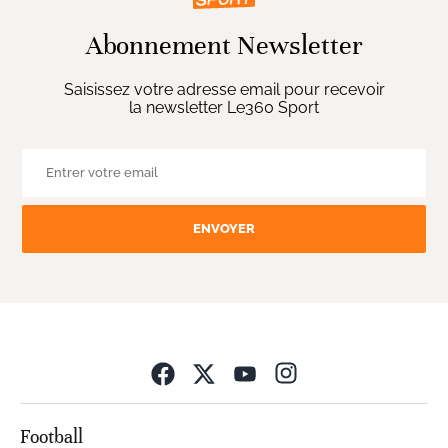
Abonnement Newsletter
Saisissez votre adresse email pour recevoir
la newsletter Le360 Sport
ENVOYER
Opens in new wind
Football