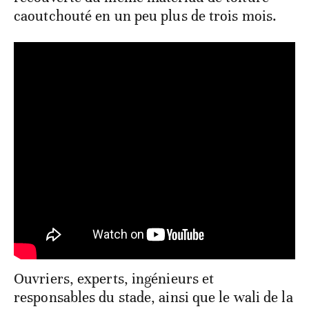
caoutchouté en un peu plus de trois mois.
Ouvriers, experts, ingénieurs et
responsables du stade, ainsi que le wali de la