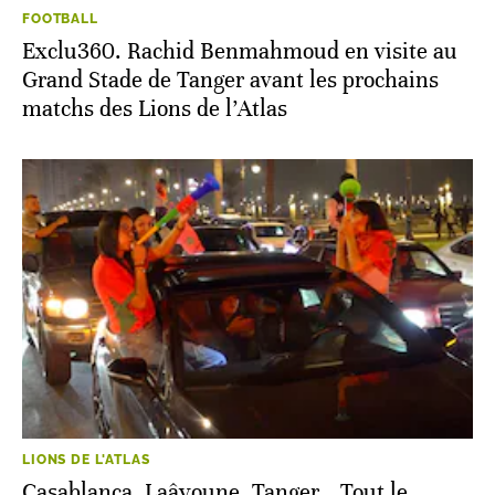
FOOTBALL
Exclu360. Rachid Benmahmoud en visite au
Grand Stade de Tanger avant les prochains
matchs des Lions de l’Atlas
LIONS DE L'ATLAS
Casablanca, Laâyoune, Tanger… Tout le