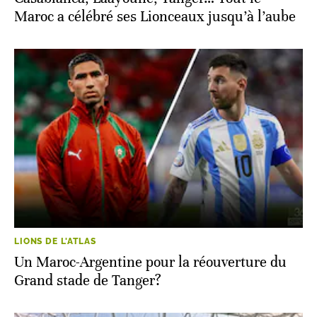
Maroc a célébré ses Lionceaux jusqu’à l’aube
LIONS DE L'ATLAS
Un Maroc-Argentine pour la réouverture du
Grand stade de Tanger?