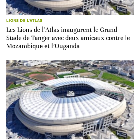
LIONS DE L'ATLAS
Les Lions de l’Atlas inaugurent le Grand
Stade de Tanger avec deux amicaux contre le
Mozambique et l’Ouganda