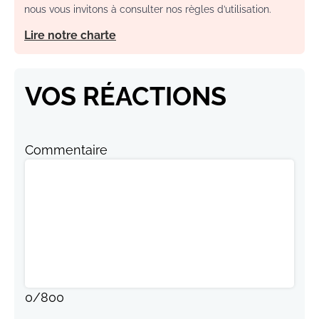
nous vous invitons à consulter nos règles d’utilisation.
Lire notre charte
VOS RÉACTIONS
Commentaire
0
/
800