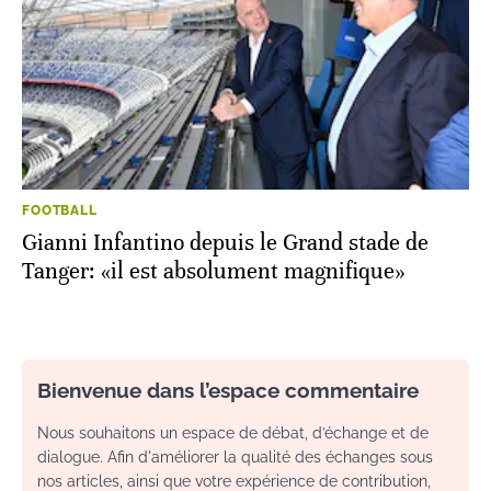
FOOTBALL
Gianni Infantino depuis le Grand stade de
Tanger: «il est absolument magnifique»
Bienvenue dans l’espace commentaire
Nous souhaitons un espace de débat, d’échange et de
dialogue. Afin d'améliorer la qualité des échanges sous
nos articles, ainsi que votre expérience de contribution,