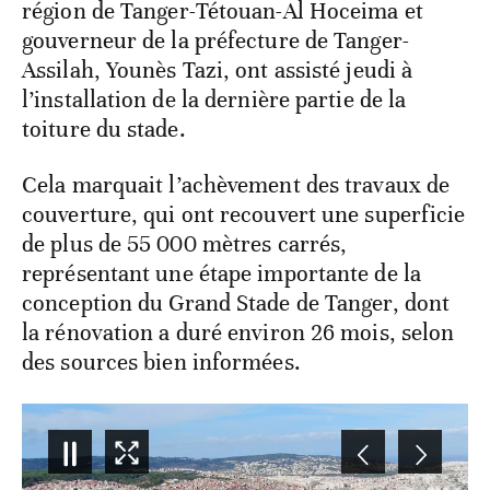
région de Tanger-Tétouan-Al Hoceima et
gouverneur de la préfecture de Tanger-
Assilah, Younès Tazi, ont assisté jeudi à
l’installation de la dernière partie de la
toiture du stade.
Cela marquait l’achèvement des travaux de
couverture, qui ont recouvert une superficie
de plus de 55 000 mètres carrés,
représentant une étape importante de la
conception du Grand Stade de Tanger, dont
la rénovation a duré environ 26 mois, selon
des sources bien informées.