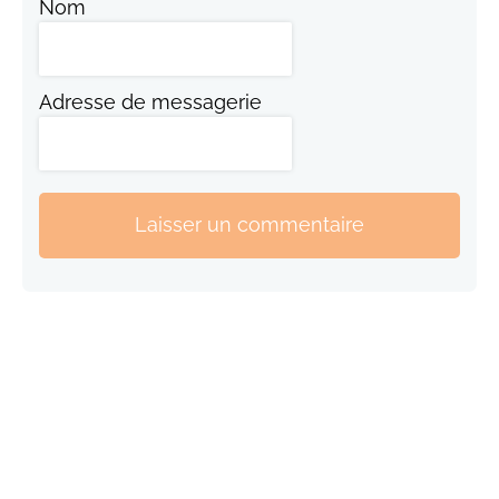
Nom
Adresse de messagerie
Laisser un commentaire