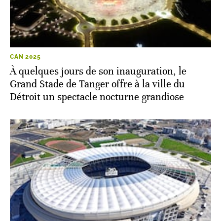
CAN 2025
À quelques jours de son inauguration, le
Grand Stade de Tanger offre à la ville du
Détroit un spectacle nocturne grandiose