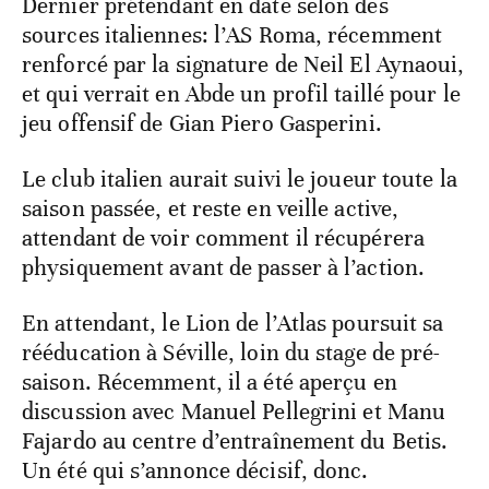
Dernier prétendant en date selon des
sources italiennes: l’AS Roma, récemment
renforcé par la signature de Neil El Aynaoui,
et qui verrait en Abde un profil taillé pour le
jeu offensif de Gian Piero Gasperini.
Le club italien aurait suivi le joueur toute la
saison passée, et reste en veille active,
attendant de voir comment il récupérera
physiquement avant de passer à l’action.
En attendant, le Lion de l’Atlas poursuit sa
rééducation à Séville, loin du stage de pré-
saison. Récemment, il a été aperçu en
discussion avec Manuel Pellegrini et Manu
Fajardo au centre d’entraînement du Betis.
Un été qui s’annonce décisif, donc.