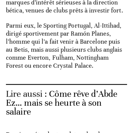
marques d’intérêt sérieuses à la direction
bética, venues de clubs prêts à investir fort.
Parmi eux, le Sporting Portugal, Al-Ittihad,
dirigé sportivement par Ramón Planes,
l’homme qui l’a fait venir à Barcelone puis
au Betis, mais aussi plusieurs clubs anglais
comme Everton, Fulham, Nottingham
Forest ou encore Crystal Palace.
Lire aussi :
Côme rêve d’Abde
Ez… mais se heurte à son
salaire