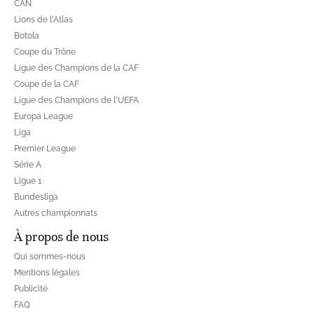
CAN
Lions de l'Atlas
Botola
Coupe du Trône
Ligue des Champions de la CAF
Coupe de la CAF
Ligue des Champions de l'UEFA
Europa League
Liga
Premier League
Série A
Ligue 1
Bundesliga
Autres championnats
À propos de nous
Qui sommes-nous
Mentions légales
Publicité
FAQ