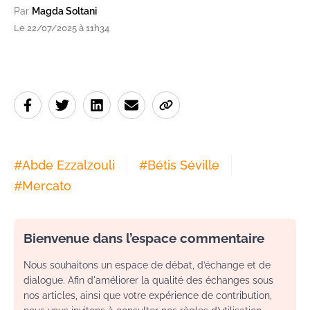
Par
Magda Soltani
Le 22/07/2025 à 11h34
#
Abde Ezzalzouli
#
Bétis Séville
#
Mercato
Bienvenue dans l’espace commentaire
Nous souhaitons un espace de débat, d’échange et de
dialogue. Afin d'améliorer la qualité des échanges sous
nos articles, ainsi que votre expérience de contribution,