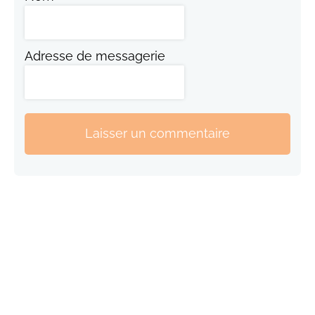
Adresse de messagerie
Laisser un commentaire