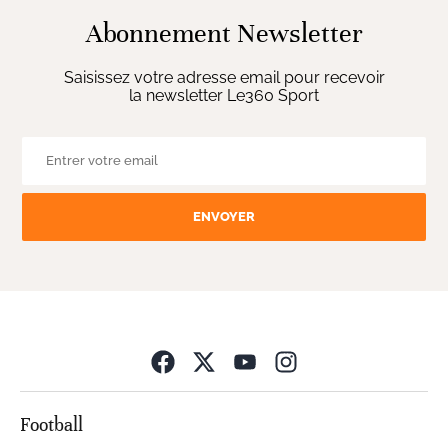
Abonnement Newsletter
Saisissez votre adresse email pour recevoir
la newsletter Le360 Sport
ENVOYER
Opens in new wind
Football