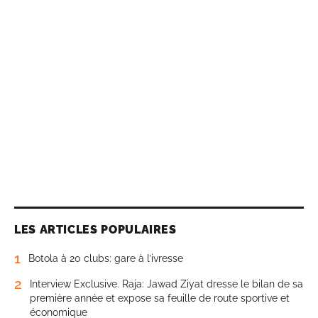
LES ARTICLES POPULAIRES
1
Botola à 20 clubs: gare à l’ivresse
2
Interview Exclusive. Raja: Jawad Ziyat dresse le bilan de sa
première année et expose sa feuille de route sportive et
économique