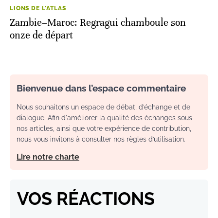
LIONS DE L'ATLAS
Zambie–Maroc: Regragui chamboule son
onze de départ
Bienvenue dans l’espace commentaire
Nous souhaitons un espace de débat, d’échange et de
dialogue. Afin d'améliorer la qualité des échanges sous
nos articles, ainsi que votre expérience de contribution,
nous vous invitons à consulter nos règles d’utilisation.
Lire notre charte
VOS RÉACTIONS