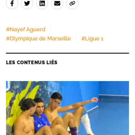
#
Nayef Aguerd
#
Olympique de Marseille
#
Ligue 1
LES CONTENUS LIÉS