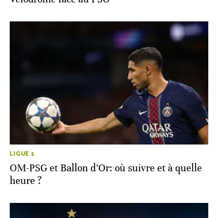
LIGUE 1
OM-PSG et Ballon d’Or: où suivre et à quelle
heure ?