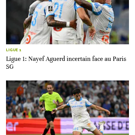
LIGUE 1
Ligue 1: Nayef Aguerd incertain face au Paris
SG