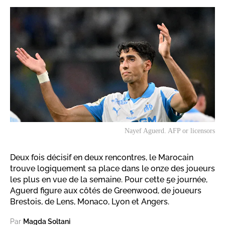
Nayef Aguerd. AFP or licensors
Deux fois décisif en deux rencontres, le Marocain
trouve logiquement sa place dans le onze des joueurs
les plus en vue de la semaine. Pour cette 5e journée,
Aguerd figure aux côtés de Greenwood, de joueurs
Brestois, de Lens, Monaco, Lyon et Angers.
Par
Magda Soltani