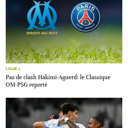
LIGUE 1
Pas de clash Hakimi-Aguerd: le Classique
OM-PSG reporté