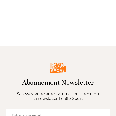
Abonnement Newsletter
Saisissez votre adresse email pour recevoir
la newsletter Le360 Sport