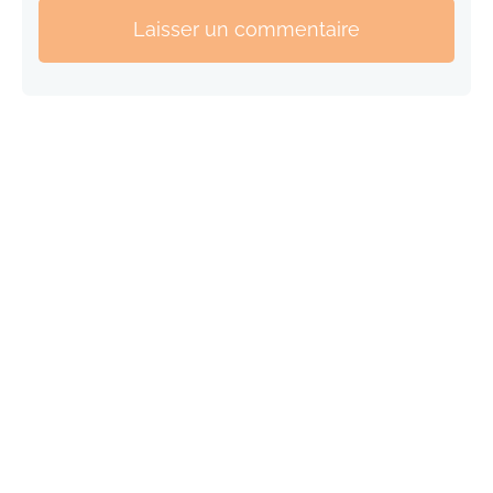
Laisser un commentaire