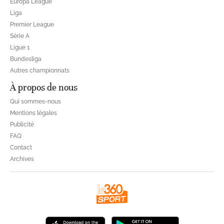
Europa League
Liga
Premier League
Série A
Ligue 1
Bundesliga
Autres championnats
À propos de nous
Qui sommes-nous
Mentions légales
Publicité
FAQ
Contact
Archives