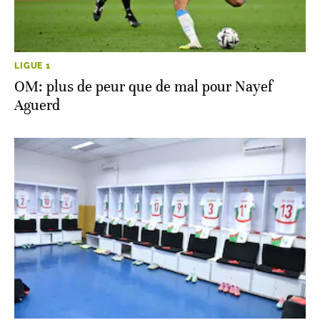
LIGUE 1
OM: plus de peur que de mal pour Nayef
Aguerd