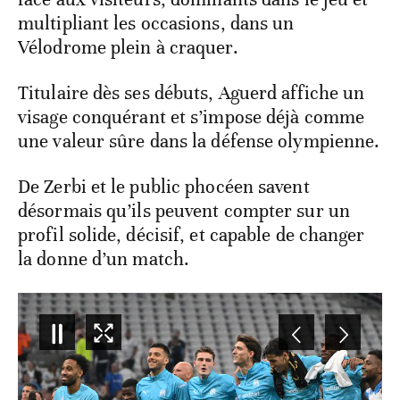
multipliant les occasions, dans un
Vélodrome plein à craquer.
Titulaire dès ses débuts, Aguerd affiche un
visage conquérant et s’impose déjà comme
une valeur sûre dans la défense olympienne.
De Zerbi et le public phocéen savent
désormais qu’ils peuvent compter sur un
profil solide, décisif, et capable de changer
la donne d’un match.