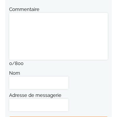
Commentaire
0
/
800
Nom
Adresse de messagerie