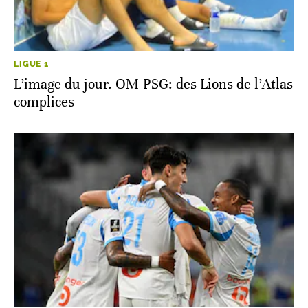
LIGUE 1
L’image du jour. OM-PSG: des Lions de l’Atlas
complices