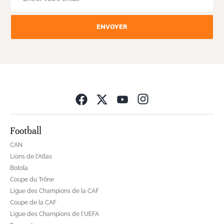
ENVOYER
Opens in new wind
Football
CAN
Lions de l'Atlas
Botola
Coupe du Trône
Ligue des Champions de la CAF
Coupe de la CAF
Ligue des Champions de l'UEFA