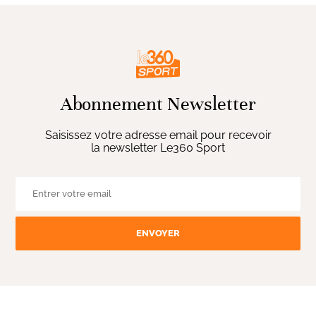
Abonnement Newsletter
Saisissez votre adresse email pour recevoir
la newsletter Le360 Sport
ENVOYER