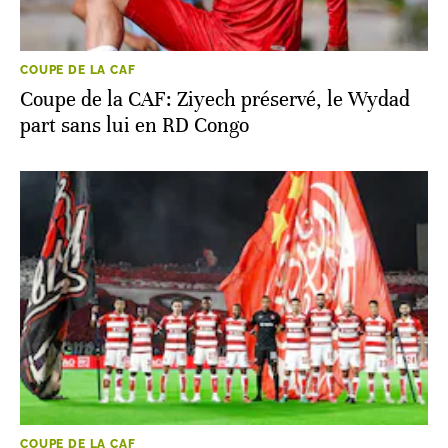
COUPE DE LA CAF
Coupe de la CAF: Ziyech préservé, le Wydad
part sans lui en RD Congo
COUPE DE LA CAF