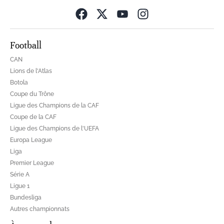
Opens in new wind
Football
CAN
Lions de l'Atlas
Botola
Coupe du Trône
Ligue des Champions de la CAF
Coupe de la CAF
Ligue des Champions de l'UEFA
Europa League
Liga
Premier League
Série A
Ligue 1
Bundesliga
Autres championnats