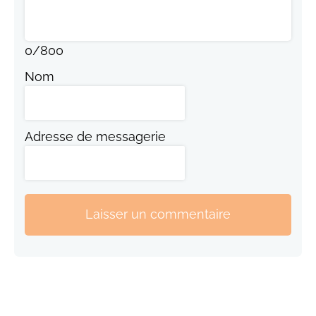
0
/
800
Nom
Adresse de messagerie
Laisser un commentaire