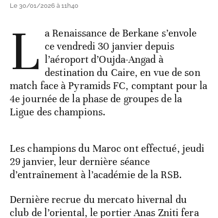
Le 30/01/2026 à 11h40
L
a Renaissance de Berkane s’envole
ce vendredi 30 janvier depuis
l’aéroport d’Oujda-Angad à
destination du Caire, en vue de son
match face à Pyramids FC, comptant pour la
4e journée de la phase de groupes de la
Ligue des champions.
Les champions du Maroc ont effectué, jeudi
29 janvier, leur dernière séance
d’entraînement à l’académie de la RSB.
Dernière recrue du mercato hivernal du
club de l’oriental, le portier Anas Zniti fera