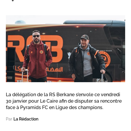
La délégation de la RS Berkane s’envole ce vendredi
30 janvier pour Le Caire afin de disputer sa rencontre
face à Pyramids FC en Ligue des champions.
Par
La Rédaction