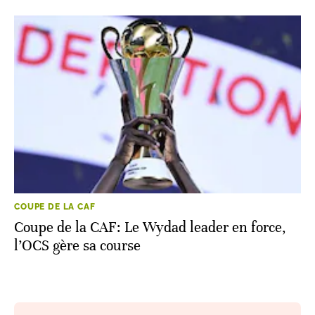
COUPE DE LA CAF
Coupe de la CAF: Le Wydad leader en force,
l’OCS gère sa course