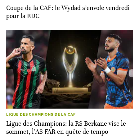
Coupe de la CAF: le Wydad s’envole vendredi
pour la RDC
LIGUE DES CHAMPIONS DE LA CAF
Ligue des Champions: la RS Berkane vise le
sommet, l’AS FAR en quête de tempo