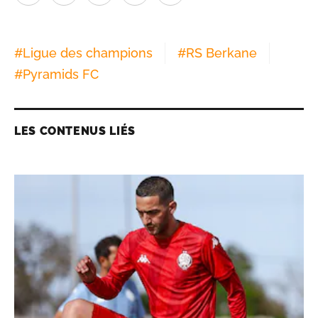
#
Ligue des champions
#
RS Berkane
#
Pyramids FC
LES CONTENUS LIÉS