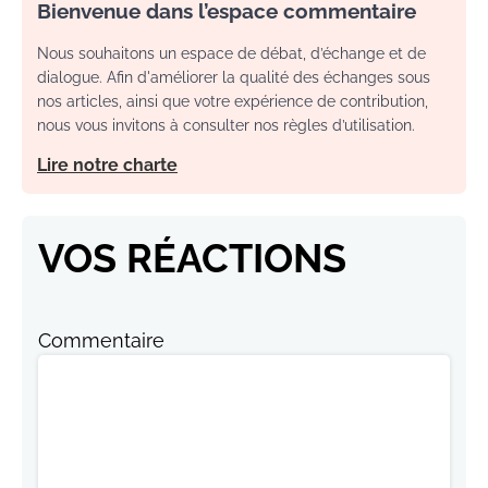
Bienvenue dans l’espace commentaire
Nous souhaitons un espace de débat, d’échange et de
dialogue. Afin d'améliorer la qualité des échanges sous
nos articles, ainsi que votre expérience de contribution,
nous vous invitons à consulter nos règles d’utilisation.
Lire notre charte
VOS RÉACTIONS
Commentaire