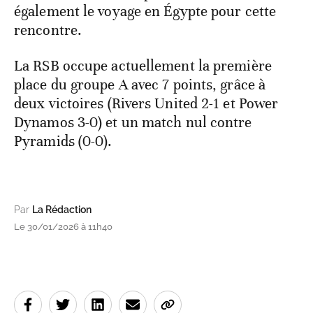
également le voyage en Égypte pour cette
rencontre.
La RSB occupe actuellement la première
place du groupe A avec 7 points, grâce à
deux victoires (Rivers United 2-1 et Power
Dynamos 3-0) et un match nul contre
Pyramids (0-0).
Par
La Rédaction
Le 30/01/2026 à 11h40