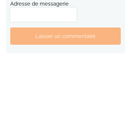
Adresse de messagerie
Laisser un commentaire