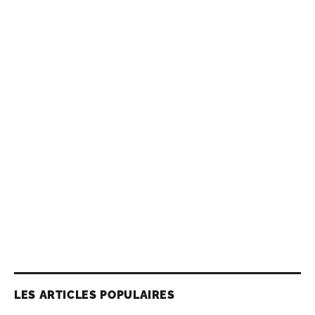
LES ARTICLES POPULAIRES