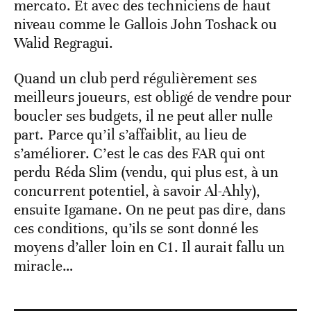
mercato. Et avec des techniciens de haut
niveau comme le Gallois John Toshack ou
Walid Regragui.
Quand un club perd régulièrement ses
meilleurs joueurs, est obligé de vendre pour
boucler ses budgets, il ne peut aller nulle
part. Parce qu’il s’affaiblit, au lieu de
s’améliorer. C’est le cas des FAR qui ont
perdu Réda Slim (vendu, qui plus est, à un
concurrent potentiel, à savoir Al-Ahly),
ensuite Igamane. On ne peut pas dire, dans
ces conditions, qu’ils se sont donné les
moyens d’aller loin en C1. Il aurait fallu un
miracle…