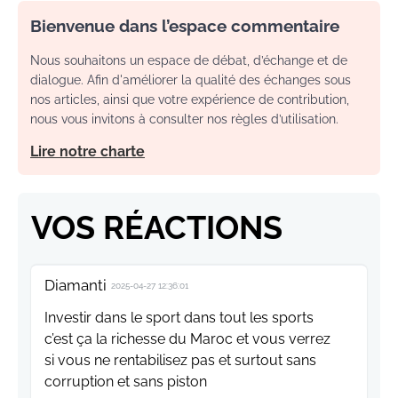
Bienvenue dans l’espace commentaire
Nous souhaitons un espace de débat, d’échange et de
dialogue. Afin d'améliorer la qualité des échanges sous
nos articles, ainsi que votre expérience de contribution,
nous vous invitons à consulter nos règles d’utilisation.
Lire notre charte
VOS RÉACTIONS
Diamanti
2025-04-27 12:36:01
Investir dans le sport dans tout les sports
c’est ça la richesse du Maroc et vous verrez
si vous ne rentabilisez pas et surtout sans
corruption et sans piston