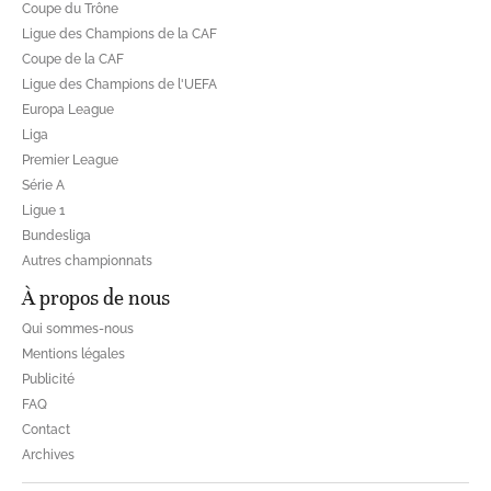
Coupe du Trône
Ligue des Champions de la CAF
Coupe de la CAF
Ligue des Champions de l'UEFA
Europa League
Liga
Premier League
Série A
Ligue 1
Bundesliga
Autres championnats
À propos de nous
Qui sommes-nous
Mentions légales
Publicité
FAQ
Contact
Archives