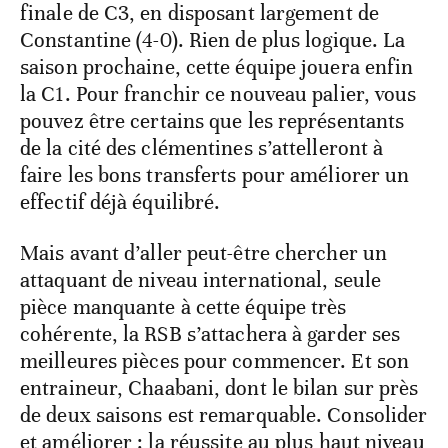
finale de C3, en disposant largement de
Constantine (4-0). Rien de plus logique. La
saison prochaine, cette équipe jouera enfin
la C1. Pour franchir ce nouveau palier, vous
pouvez être certains que les représentants
de la cité des clémentines s’attelleront à
faire les bons transferts pour améliorer un
effectif déjà équilibré.
Mais avant d’aller peut-être chercher un
attaquant de niveau international, seule
pièce manquante à cette équipe très
cohérente, la RSB s’attachera à garder ses
meilleures pièces pour commencer. Et son
entraineur, Chaabani, dont le bilan sur près
de deux saisons est remarquable. Consolider
et améliorer : la réussite au plus haut niveau