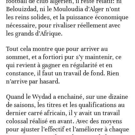
football de club algérien, il reste relatif: ni
Belouizdad, ni le Mouloudia d’Alger n’ont
les reins solides, et la puissance économique
nécessaire, pour rivaliser réellement avec
les grands d’Afrique.
Tout cela montre que pour arriver au
sommet, et a fortiori pur s’y maintenir, ce
qui revient à gagner en régularité et en
constance, il faut un travail de fond. Rien
n’arrive par hasard.
Quand le Wydad a enchainé, sur une dizaine
de saisons, les titres et les qualifications au
dernier carré africain, il y avait un travail
colossal réalisé en avant. Avec des moyens
pour ajuster l’effectif et l’améliorer à chaque