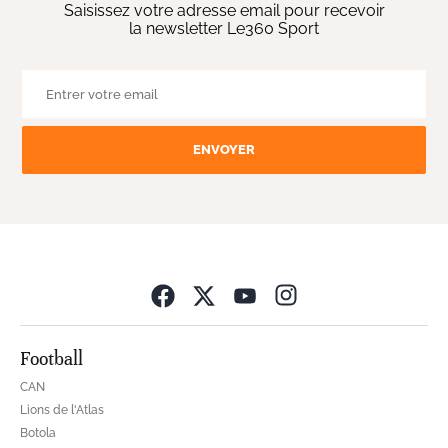
Saisissez votre adresse email pour recevoir
la newsletter Le360 Sport
ENVOYER
Opens in new wind
Football
CAN
Lions de l'Atlas
Botola