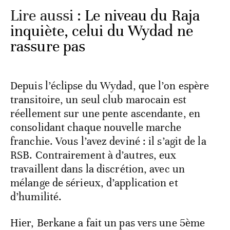
Lire aussi :
Le niveau du Raja
inquiète, celui du Wydad ne
rassure pas
Depuis l’éclipse du Wydad, que l’on espère
transitoire, un seul club marocain est
réellement sur une pente ascendante, en
consolidant chaque nouvelle marche
franchie. Vous l’avez deviné : il s’agit de la
RSB. Contrairement à d’autres, eux
travaillent dans la discrétion, avec un
mélange de sérieux, d’application et
d’humilité.
Hier, Berkane a fait un pas vers une 5ème