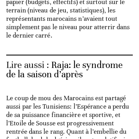
papier (budgets, effectifs) et surtout sur le
terrain (niveau de jeu, statistiques), les
représentants marocains n’avaient tout
simplement pas le niveau pour atterrir dans
le dernier carré.
Lire aussi :
Raja: le syndrome
de la saison d’après
Le coup de mou des Marocains est partagé
aussi par les Tunisiens: l’Espérance a perdu
de sa puissance financière et sportive, et
l’Etoile de Sousse est progressivement
rentrée dans le rang. Quant à l’embellie du