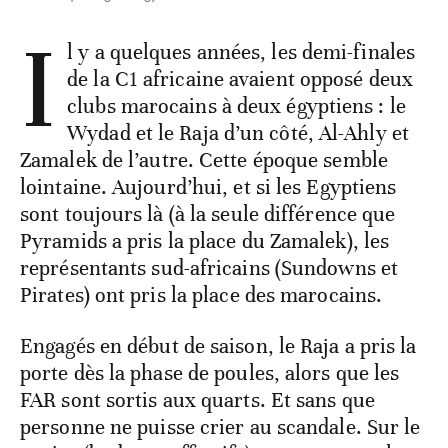
I
l y a quelques années, les demi-finales
de la C1 africaine avaient opposé deux
clubs marocains à deux égyptiens : le
Wydad et le Raja d’un côté, Al-Ahly et
Zamalek de l’autre. Cette époque semble
lointaine. Aujourd’hui, et si les Egyptiens
sont toujours là (à la seule différence que
Pyramids a pris la place du Zamalek), les
représentants sud-africains (Sundowns et
Pirates) ont pris la place des marocains.
Engagés en début de saison, le Raja a pris la
porte dès la phase de poules, alors que les
FAR sont sortis aux quarts. Et sans que
personne ne puisse crier au scandale. Sur le