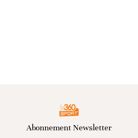
Abonnement Newsletter