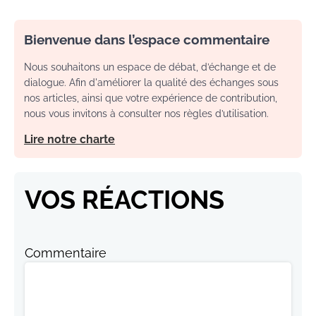
Bienvenue dans l’espace commentaire
Nous souhaitons un espace de débat, d’échange et de
dialogue. Afin d'améliorer la qualité des échanges sous
nos articles, ainsi que votre expérience de contribution,
nous vous invitons à consulter nos règles d’utilisation.
Lire notre charte
VOS RÉACTIONS
Commentaire