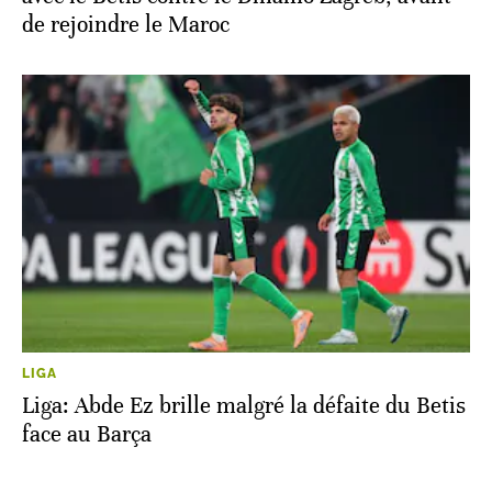
de rejoindre le Maroc
LIGA
Liga: Abde Ez brille malgré la défaite du Betis
face au Barça