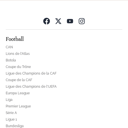
Opens in new wind
Football
CAN
Lions de l'Atlas
Botola
Coupe du Trône
Ligue des Champions de la CAF
Coupe de la CAF
Ligue des Champions de l'UEFA
Europa League
Liga
Premier League
Série A
Ligue 1
Bundesliga