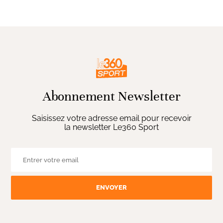
Abonnement Newsletter
Saisissez votre adresse email pour recevoir
la newsletter Le360 Sport
ENVOYER