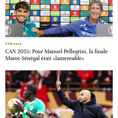
CAN 2025
CAN 2025: Pour Manuel Pellegrini, la finale
Maroc-Sénégal était «lamentable»