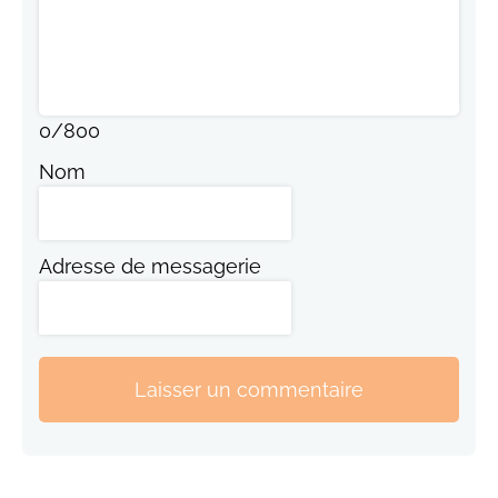
0
/
800
Nom
Adresse de messagerie
Laisser un commentaire