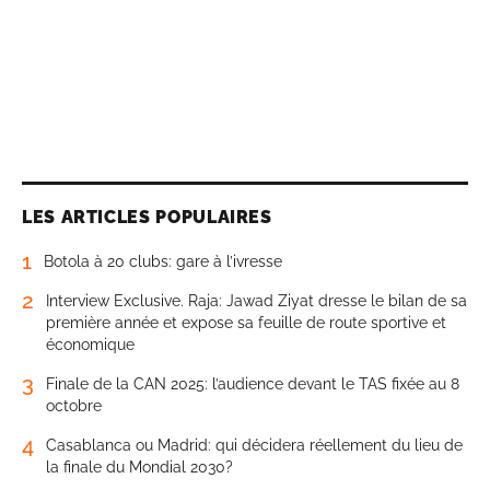
LES ARTICLES POPULAIRES
1
Botola à 20 clubs: gare à l’ivresse
2
Interview Exclusive. Raja: Jawad Ziyat dresse le bilan de sa
première année et expose sa feuille de route sportive et
économique
3
Finale de la CAN 2025: l’audience devant le TAS fixée au 8
octobre
4
Casablanca ou Madrid: qui décidera réellement du lieu de
la finale du Mondial 2030?