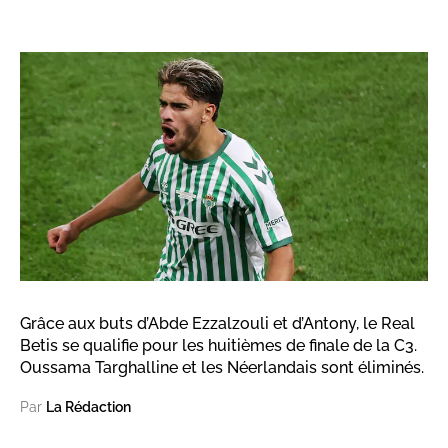
Grâce aux buts d’Abde Ezzalzouli et d’Antony, le Real
Betis se qualifie pour les huitièmes de finale de la C3.
Oussama Targhalline et les Néerlandais sont éliminés.
Par
La Rédaction