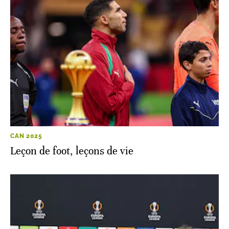
CAN 2025
Leçon de foot, leçons de vie