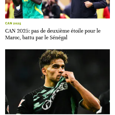
CAN 2025
CAN 2025: pas de deuxième étoile pour le
Maroc, battu par le Sénégal