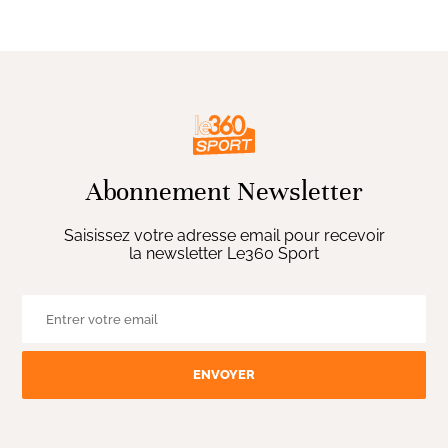
Abonnement Newsletter
Saisissez votre adresse email pour recevoir
la newsletter Le360 Sport
ENVOYER