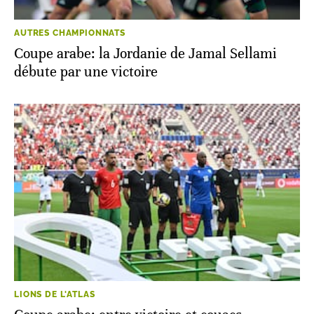
AUTRES CHAMPIONNATS
Coupe arabe: la Jordanie de Jamal Sellami
débute par une victoire
LIONS DE L'ATLAS