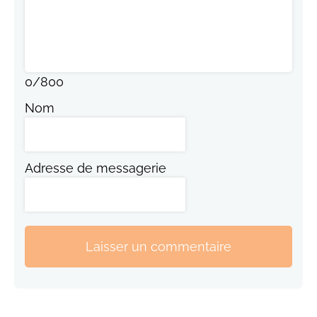
0
/
800
Nom
Adresse de messagerie
Laisser un commentaire