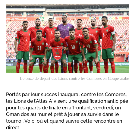
Le onze de départ des Lions contre les Comores en Coupe arabe
Portés par leur succès inaugural contre les Comores,
les Lions de l’Atlas A’ visent une qualification anticipée
pour les quarts de finale en affrontant, vendredi, un
Oman dos au mur et prêt à jouer sa survie dans le
tournoi. Voici où et quand suivre cette rencontre en
direct.