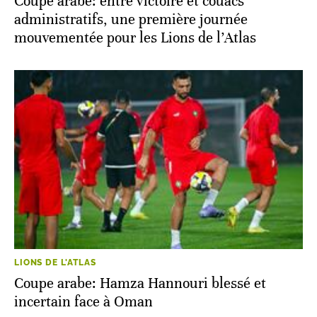
Coupe arabe: entre victoire et couacs
administratifs, une première journée
mouvementée pour les Lions de l’Atlas
LIONS DE L'ATLAS
Coupe arabe: Hamza Hannouri blessé et
incertain face à Oman