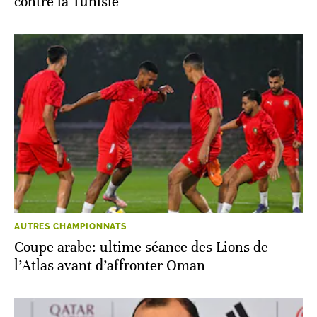
contre la Tunisie
AUTRES CHAMPIONNATS
Coupe arabe: ultime séance des Lions de
l’Atlas avant d’affronter Oman