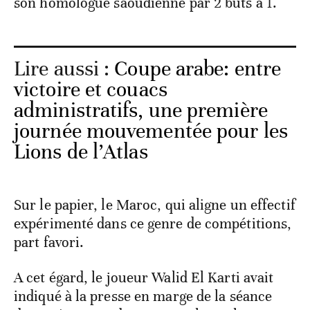
son homologue saoudienne par 2 buts à 1.
Lire aussi :
Coupe arabe: entre
victoire et couacs
administratifs, une première
journée mouvementée pour les
Lions de l’Atlas
Sur le papier, le Maroc, qui aligne un effectif
expérimenté dans ce genre de compétitions,
part favori.
A cet égard, le joueur Walid El Karti avait
indiqué à la presse en marge de la séance