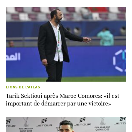
LIONS DE L'ATLAS
Tarik Sektioui après Maroc-Comores: «il est
important de démarrer par une victoire»