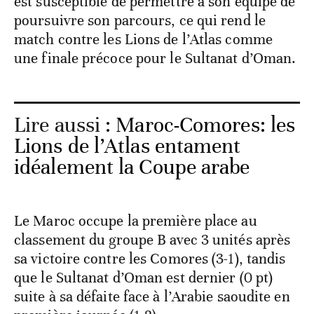
est susceptible de permettre à son équipe de
poursuivre son parcours, ce qui rend le
match contre les Lions de l’Atlas comme
une finale précoce pour le Sultanat d’Oman.
Lire aussi :
Maroc-Comores: les
Lions de l’Atlas entament
idéalement la Coupe arabe
Le Maroc occupe la première place au
classement du groupe B avec 3 unités après
sa victoire contre les Comores (3-1), tandis
que le Sultanat d’Oman est dernier (0 pt)
suite à sa défaite face à l’Arabie saoudite en