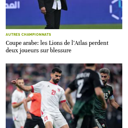
AUTRES CHAMPIONNATS
Coupe arabe: les Lions de l’Atlas perdent
deux joueurs sur blessure