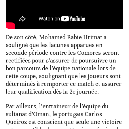
De son côté, Mohamed Rabie Hrimat a
souligné que les lacunes apparues en
seconde période contre les Comores seront
rectifiées pour s’assurer de poursuivre un
bon parcours de l’équipe nationale lors de
cette coupe, soulignant que les joueurs sont
déterminés à remporter ce match et assurer
leur qualification dès la 2e journée.
Par ailleurs, l’entraineur de l’équipe du
sultanat d’Oman, le portugais Carlos
Queiroz est conscient que seule une victoire