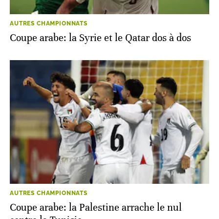
AUTRES CHAMPIONNATS
Coupe arabe: la Syrie et le Qatar dos à dos
AUTRES CHAMPIONNATS
Coupe arabe: la Palestine arrache le nul