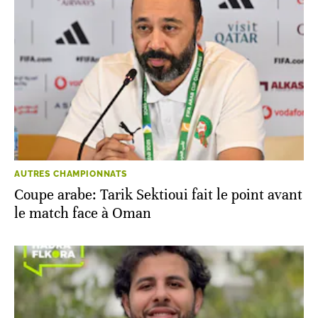
AUTRES CHAMPIONNATS
Coupe arabe: Tarik Sektioui fait le point avant
le match face à Oman