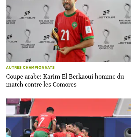
AUTRES CHAMPIONNATS
Coupe arabe: Karim El Berkaoui homme du
match contre les Comores