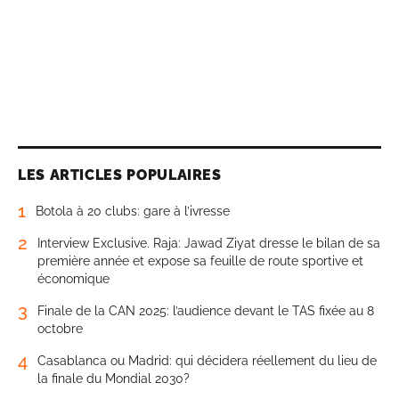
LES ARTICLES POPULAIRES
1
Botola à 20 clubs: gare à l’ivresse
2
Interview Exclusive. Raja: Jawad Ziyat dresse le bilan de sa
première année et expose sa feuille de route sportive et
économique
3
Finale de la CAN 2025: l’audience devant le TAS fixée au 8
octobre
4
Casablanca ou Madrid: qui décidera réellement du lieu de
la finale du Mondial 2030?