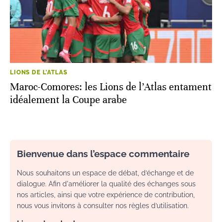
LIONS DE L'ATLAS
Maroc-Comores: les Lions de l’Atlas entament
idéalement la Coupe arabe
Bienvenue dans l’espace commentaire
Nous souhaitons un espace de débat, d’échange et de
dialogue. Afin d'améliorer la qualité des échanges sous
nos articles, ainsi que votre expérience de contribution,
nous vous invitons à consulter nos règles d’utilisation.