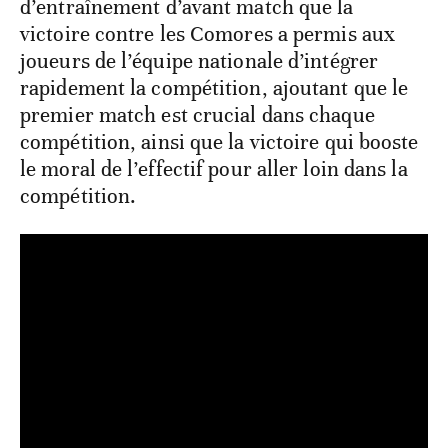
d’entraînement d’avant match que la
victoire contre les Comores a permis aux
joueurs de l’équipe nationale d’intégrer
rapidement la compétition, ajoutant que le
premier match est crucial dans chaque
compétition, ainsi que la victoire qui booste
le moral de l’effectif pour aller loin dans la
compétition.