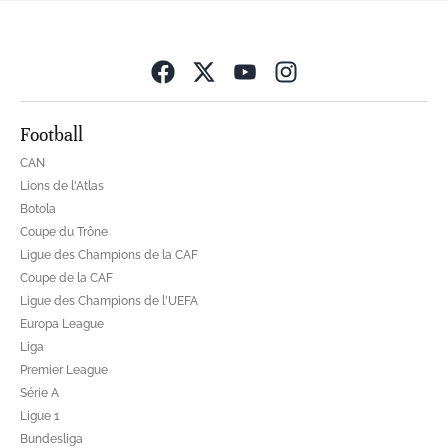
Opens in new wind
Football
CAN
Lions de l'Atlas
Botola
Coupe du Trône
Ligue des Champions de la CAF
Coupe de la CAF
Ligue des Champions de l'UEFA
Europa League
Liga
Premier League
Série A
Ligue 1
Bundesliga