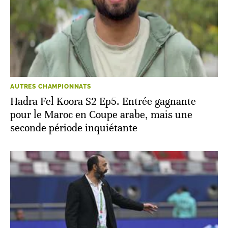
AUTRES CHAMPIONNATS
Hadra Fel Koora S2 Ep5. Entrée gagnante
pour le Maroc en Coupe arabe, mais une
seconde période inquiétante