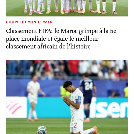
COUPE DU MONDE 2026
Classement FIFA: le Maroc grimpe à la 5e
place mondiale et égale le meilleur
classement africain de l’histoire