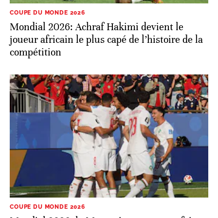
COUPE DU MONDE 2026
Mondial 2026: Achraf Hakimi devient le
joueur africain le plus capé de l’histoire de la
compétition
COUPE DU MONDE 2026