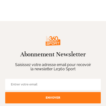
Abonnement Newsletter
Saisissez votre adresse email pour recevoir
la newsletter Le360 Sport
ENVOYER