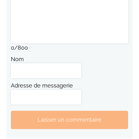
0
/
800
Nom
Adresse de messagerie
Laisser un commentaire