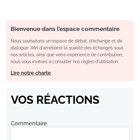
Bienvenue dans l’espace commentaire
Nous souhaitons un espace de débat, d’échange et de
dialogue. Afin d'améliorer la qualité des échanges sous
nos articles, ainsi que votre expérience de contribution,
nous vous invitons à consulter nos règles d’utilisation.
Lire notre charte
VOS RÉACTIONS
Commentaire