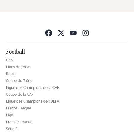
Opens in new wind
Football
CAN
Lions de l'Atlas
Botola
Coupe du Trône
Ligue des Champions de la CAF
Coupe de la CAF
Ligue des Champions de l'UEFA
Europa League
Liga
Premier League
Série A