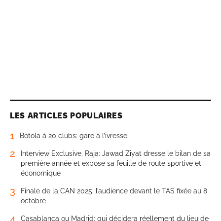
LES ARTICLES POPULAIRES
1
Botola à 20 clubs: gare à l’ivresse
2
Interview Exclusive. Raja: Jawad Ziyat dresse le bilan de sa
première année et expose sa feuille de route sportive et
économique
3
Finale de la CAN 2025: l’audience devant le TAS fixée au 8
octobre
4
Casablanca ou Madrid: qui décidera réellement du lieu de