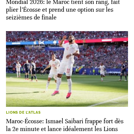
Mondial 2026: le Maroc tient son rang, fait
plier l’Écosse et prend une option sur les
seizièmes de finale
LIONS DE L'ATLAS
Maroc-Écosse: Ismael Saibari frappe fort dès
la 2e minute et lance idéalement les Lions