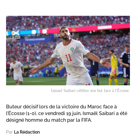
Ismael Saibari célèbre son but face à l'Écosse.
Buteur décisif lors de la victoire du Maroc face à
l’Écosse (1-0), ce vendredi 19 juin, Ismaël Saibari a été
désigné homme du match par la FIFA.
Par
La Rédaction