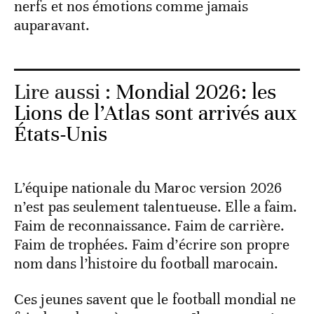
nerfs et nos émotions comme jamais
auparavant.
Lire aussi :
Mondial 2026: les
Lions de l’Atlas sont arrivés aux
États-Unis
L’équipe nationale du Maroc version 2026
n’est pas seulement talentueuse. Elle a faim.
Faim de reconnaissance. Faim de carrière.
Faim de trophées. Faim d’écrire son propre
nom dans l’histoire du football marocain.
Ces jeunes savent que le football mondial ne