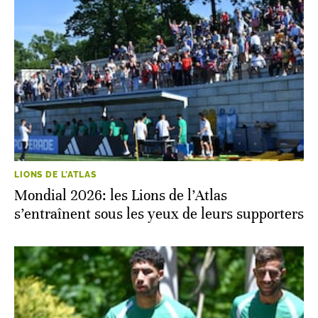
LIONS DE L'ATLAS
Mondial 2026: les Lions de l’Atlas
s’entraînent sous les yeux de leurs supporters