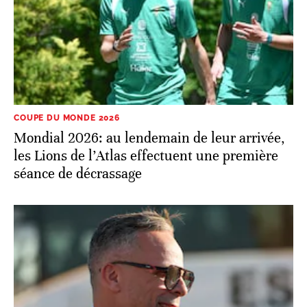
COUPE DU MONDE 2026
Mondial 2026: au lendemain de leur arrivée,
les Lions de l’Atlas effectuent une première
séance de décrassage