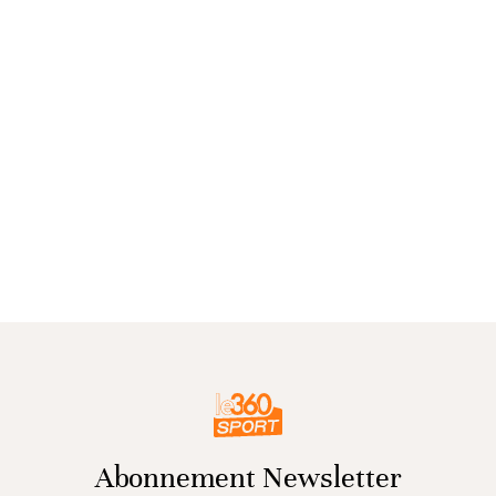
Abonnement Newsletter