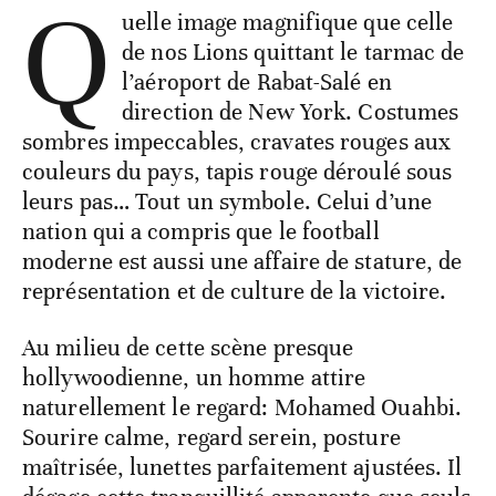
Q
uelle image magnifique que celle
de nos Lions quittant le tarmac de
l’aéroport de Rabat-Salé en
direction de New York. Costumes
sombres impeccables, cravates rouges aux
couleurs du pays, tapis rouge déroulé sous
leurs pas… Tout un symbole. Celui d’une
nation qui a compris que le football
moderne est aussi une affaire de stature, de
représentation et de culture de la victoire.
Au milieu de cette scène presque
hollywoodienne, un homme attire
naturellement le regard: Mohamed Ouahbi.
Sourire calme, regard serein, posture
maîtrisée, lunettes parfaitement ajustées. Il