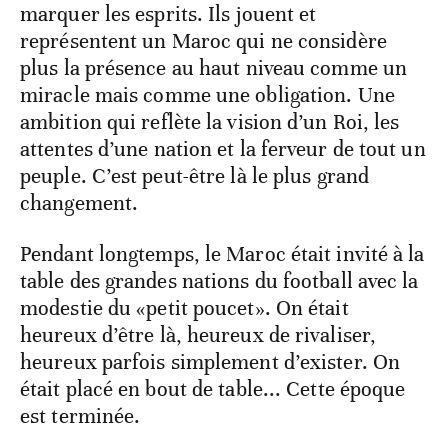
marquer les esprits. Ils jouent et
représentent un Maroc qui ne considère
plus la présence au haut niveau comme un
miracle mais comme une obligation. Une
ambition qui reflète la vision d’un Roi, les
attentes d’une nation et la ferveur de tout un
peuple. C’est peut-être là le plus grand
changement.
Pendant longtemps, le Maroc était invité à la
table des grandes nations du football avec la
modestie du «petit poucet». On était
heureux d’être là, heureux de rivaliser,
heureux parfois simplement d’exister. On
était placé en bout de table... Cette époque
est terminée.