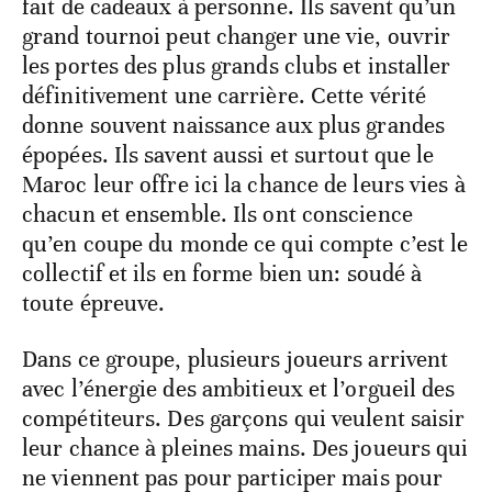
fait de cadeaux à personne. Ils savent qu’un
grand tournoi peut changer une vie, ouvrir
les portes des plus grands clubs et installer
définitivement une carrière. Cette vérité
donne souvent naissance aux plus grandes
épopées. Ils savent aussi et surtout que le
Maroc leur offre ici la chance de leurs vies à
chacun et ensemble. Ils ont conscience
qu’en coupe du monde ce qui compte c’est le
collectif et ils en forme bien un: soudé à
toute épreuve.
Dans ce groupe, plusieurs joueurs arrivent
avec l’énergie des ambitieux et l’orgueil des
compétiteurs. Des garçons qui veulent saisir
leur chance à pleines mains. Des joueurs qui
ne viennent pas pour participer mais pour