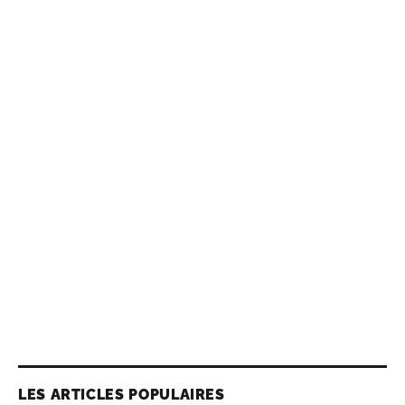
LES ARTICLES POPULAIRES