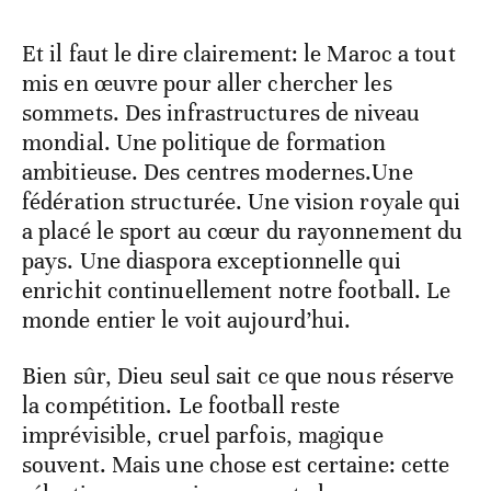
Et il faut le dire clairement: le Maroc a tout
mis en œuvre pour aller chercher les
sommets. Des infrastructures de niveau
mondial. Une politique de formation
ambitieuse. Des centres modernes.Une
fédération structurée. Une vision royale qui
a placé le sport au cœur du rayonnement du
pays. Une diaspora exceptionnelle qui
enrichit continuellement notre football. Le
monde entier le voit aujourd’hui.
Bien sûr, Dieu seul sait ce que nous réserve
la compétition. Le football reste
imprévisible, cruel parfois, magique
souvent. Mais une chose est certaine: cette