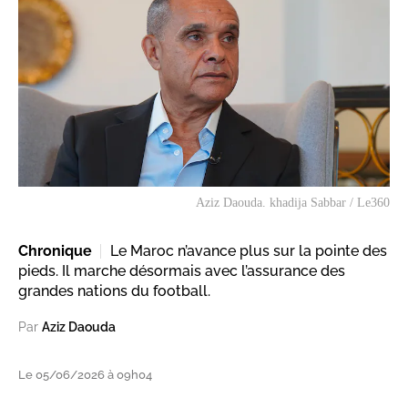
Aziz Daouda. khadija Sabbar / Le360
Chronique
Le Maroc n’avance plus sur la pointe des
pieds. Il marche désormais avec l’assurance des
grandes nations du football.
Par
Aziz Daouda
Le 05/06/2026 à 09h04