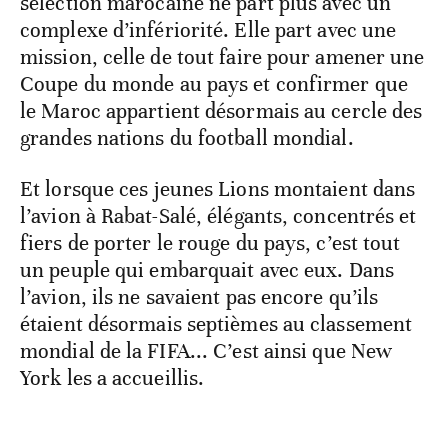
sélection marocaine ne part plus avec un
complexe d’infériorité. Elle part avec une
mission, celle de tout faire pour amener une
Coupe du monde au pays et confirmer que
le Maroc appartient désormais au cercle des
grandes nations du football mondial.
Et lorsque ces jeunes Lions montaient dans
l’avion à Rabat-Salé, élégants, concentrés et
fiers de porter le rouge du pays, c’est tout
un peuple qui embarquait avec eux. Dans
l’avion, ils ne savaient pas encore qu’ils
étaient désormais septièmes au classement
mondial de la FIFA... C’est ainsi que New
York les a accueillis.