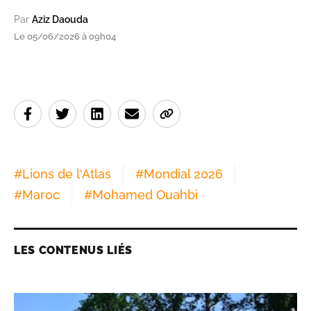
Par
Aziz Daouda
Le 05/06/2026 à 09h04
#
Lions de l'Atlas
#
Mondial 2026
#
Maroc
#
Mohamed Ouahbi
LES CONTENUS LIÉS