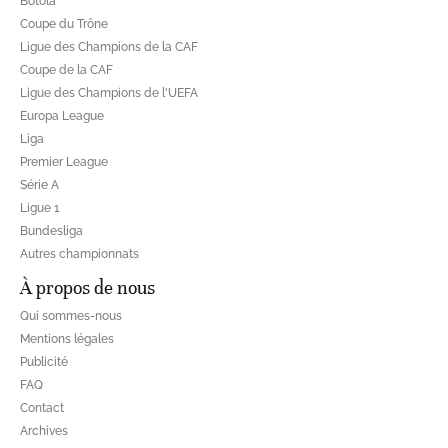
Botola
Coupe du Trône
Ligue des Champions de la CAF
Coupe de la CAF
Ligue des Champions de l'UEFA
Europa League
Liga
Premier League
Série A
Ligue 1
Bundesliga
Autres championnats
À propos de nous
Qui sommes-nous
Mentions légales
Publicité
FAQ
Contact
Archives