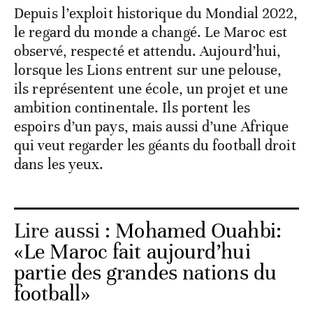
Depuis l’exploit historique du Mondial 2022,
le regard du monde a changé. Le Maroc est
observé, respecté et attendu. Aujourd’hui,
lorsque les Lions entrent sur une pelouse,
ils représentent une école, un projet et une
ambition continentale. Ils portent les
espoirs d’un pays, mais aussi d’une Afrique
qui veut regarder les géants du football droit
dans les yeux.
Lire aussi :
Mohamed Ouahbi:
«Le Maroc fait aujourd’hui
partie des grandes nations du
football»