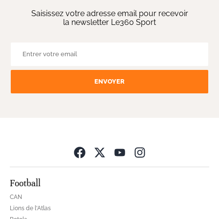
Saisissez votre adresse email pour recevoir
la newsletter Le360 Sport
ENVOYER
Opens in new wind
Football
CAN
Lions de l'Atlas