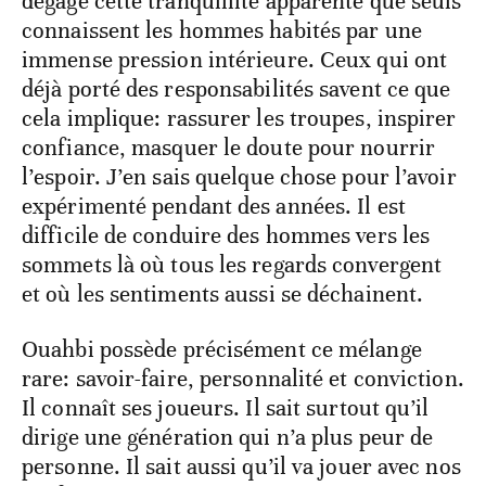
dégage cette tranquillité apparente que seuls
connaissent les hommes habités par une
immense pression intérieure. Ceux qui ont
déjà porté des responsabilités savent ce que
cela implique: rassurer les troupes, inspirer
confiance, masquer le doute pour nourrir
l’espoir. J’en sais quelque chose pour l’avoir
expérimenté pendant des années. Il est
difficile de conduire des hommes vers les
sommets là où tous les regards convergent
et où les sentiments aussi se déchainent.
Ouahbi possède précisément ce mélange
rare: savoir-faire, personnalité et conviction.
Il connaît ses joueurs. Il sait surtout qu’il
dirige une génération qui n’a plus peur de
personne. Il sait aussi qu’il va jouer avec nos