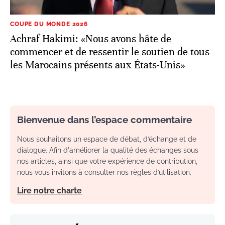
COUPE DU MONDE 2026
Achraf Hakimi: «Nous avons hâte de
commencer et de ressentir le soutien de tous
les Marocains présents aux États-Unis»
Bienvenue dans l’espace commentaire
Nous souhaitons un espace de débat, d’échange et de
dialogue. Afin d'améliorer la qualité des échanges sous
nos articles, ainsi que votre expérience de contribution,
nous vous invitons à consulter nos règles d’utilisation.
Lire notre charte