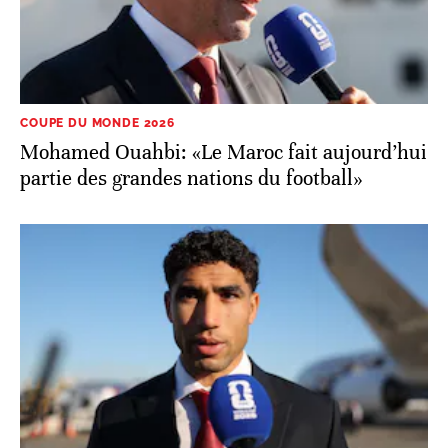
COUPE DU MONDE 2026
Mohamed Ouahbi: «Le Maroc fait aujourd’hui
partie des grandes nations du football»