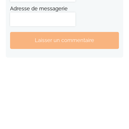
Adresse de messagerie
Laisser un commentaire