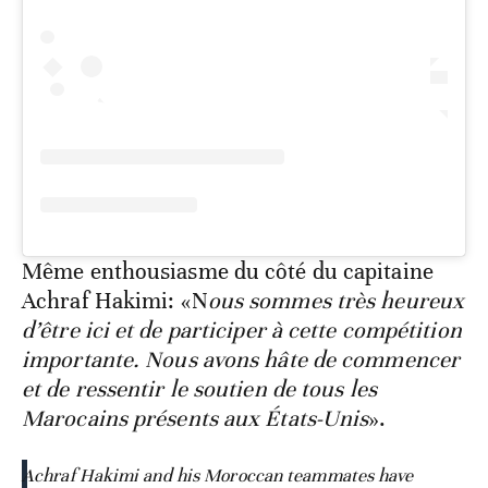
Même enthousiasme du côté du capitaine
Achraf Hakimi: «N
ous sommes très heureux
d’être ici et de participer à cette compétition
importante. Nous avons hâte de commencer
et de ressentir le soutien de tous les
Marocains présents aux États-Unis
».
Achraf Hakimi and his Moroccan teammates have