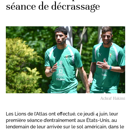
séance de décrassage
Achraf Hakimi
Les Lions de l’Atlas ont effectué, ce jeudi 4 juin, leur
première séance d’entraînement aux États-Unis, au
lendemain de leur arrivée sur le sol américain, dans le