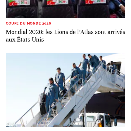
COUPE DU MONDE 2026
Mondial 2026: les Lions de l’Atlas sont arrivés
aux États-Unis