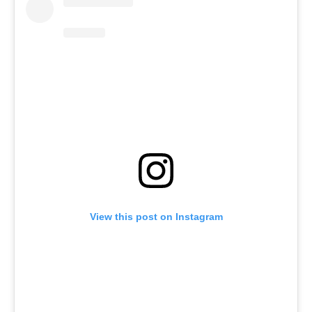
View this post on Instagram