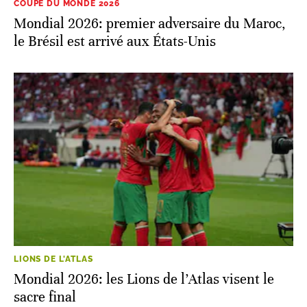
COUPE DU MONDE 2026
Mondial 2026: premier adversaire du Maroc,
le Brésil est arrivé aux États-Unis
LIONS DE L'ATLAS
Mondial 2026: les Lions de l’Atlas visent le
sacre final