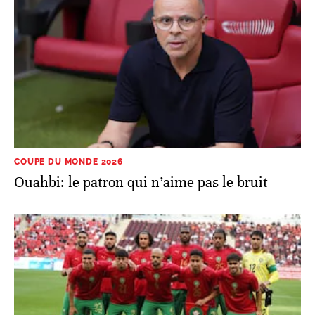
COUPE DU MONDE 2026
Ouahbi: le patron qui n’aime pas le bruit