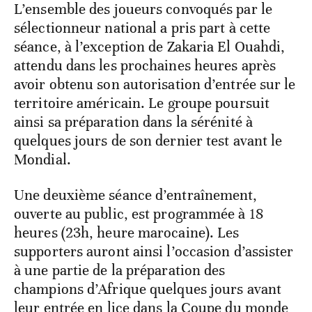
L’ensemble des joueurs convoqués par le
sélectionneur national a pris part à cette
séance, à l’exception de Zakaria El Ouahdi,
attendu dans les prochaines heures après
avoir obtenu son autorisation d’entrée sur le
territoire américain. Le groupe poursuit
ainsi sa préparation dans la sérénité à
quelques jours de son dernier test avant le
Mondial.
Une deuxième séance d’entraînement,
ouverte au public, est programmée à 18
heures (23h, heure marocaine). Les
supporters auront ainsi l’occasion d’assister
à une partie de la préparation des
champions d’Afrique quelques jours avant
leur entrée en lice dans la Coupe du monde