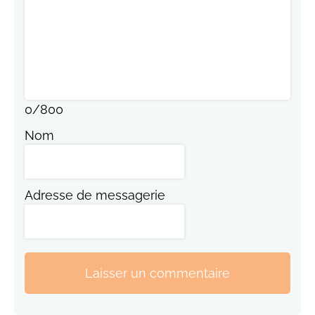
0
/
800
Nom
Adresse de messagerie
Laisser un commentaire