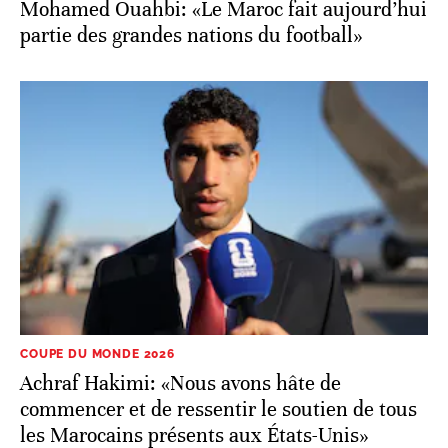
Mohamed Ouahbi: «Le Maroc fait aujourd’hui
partie des grandes nations du football»
COUPE DU MONDE 2026
Achraf Hakimi: «Nous avons hâte de
commencer et de ressentir le soutien de tous
les Marocains présents aux États-Unis»