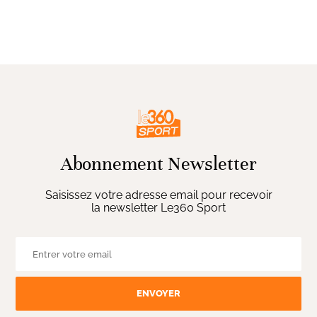
Abonnement Newsletter
Saisissez votre adresse email pour recevoir
la newsletter Le360 Sport
ENVOYER