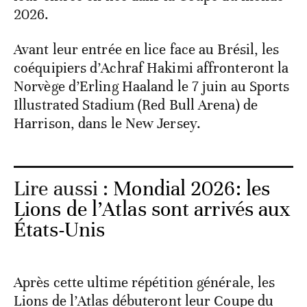
2026.
Avant leur entrée en lice face au Brésil, les
coéquipiers d’Achraf Hakimi affronteront la
Norvège d’Erling Haaland le 7 juin au Sports
Illustrated Stadium (Red Bull Arena) de
Harrison, dans le New Jersey.
Lire aussi :
Mondial 2026: les
Lions de l’Atlas sont arrivés aux
États-Unis
Après cette ultime répétition générale, les
Lions de l’Atlas débuteront leur Coupe du