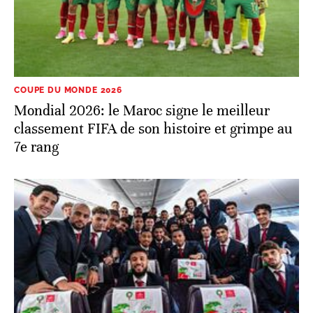
COUPE DU MONDE 2026
Mondial 2026: le Maroc signe le meilleur
classement FIFA de son histoire et grimpe au
7e rang