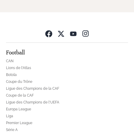
Opens in new wind
Football
CAN
Lions de l'Atlas
Botola
Coupe du Trône
Ligue des Champions de la CAF
Coupe de la CAF
Ligue des Champions de l'UEFA
Europa League
Liga
Premier League
Série A