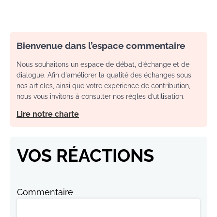
Bienvenue dans l’espace commentaire
Nous souhaitons un espace de débat, d’échange et de
dialogue. Afin d'améliorer la qualité des échanges sous
nos articles, ainsi que votre expérience de contribution,
nous vous invitons à consulter nos règles d’utilisation.
Lire notre charte
VOS RÉACTIONS
Commentaire