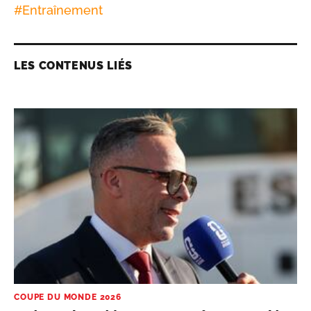
#
Entraînement
LES CONTENUS LIÉS
COUPE DU MONDE 2026