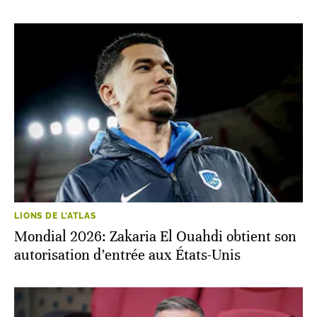
LIONS DE L'ATLAS
Mondial 2026: Zakaria El Ouahdi obtient son
autorisation d’entrée aux États-Unis