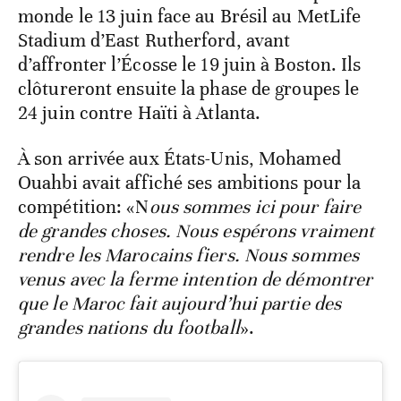
monde le 13 juin face au Brésil au MetLife
Stadium d’East Rutherford, avant
d’affronter l’Écosse le 19 juin à Boston. Ils
clôtureront ensuite la phase de groupes le
24 juin contre Haïti à Atlanta.
À son arrivée aux États-Unis, Mohamed
Ouahbi avait affiché ses ambitions pour la
compétition: «N
ous sommes ici pour faire
de grandes choses. Nous espérons vraiment
rendre les Marocains fiers. Nous sommes
venus avec la ferme intention de démontrer
que le Maroc fait aujourd’hui partie des
grandes nations du football
».