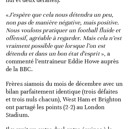
nul et deux défaites).
«
J’espère que cela nous détendra un peu,
non pas de manière négative, mais positive.
Nous voulons pratiquer un football fluide et
offensif, agréable à regarder. Mais cela n’est
vraiment possible que lorsque l’on est
détendu et dans un bon état d’esprit
», a
commenté l’entraîneur Eddie Howe auprès
de la BBC.
Frères siamois du mois de décembre avec un
bilan parfaitement identique (trois défaites
et trois nuls chacun), West Ham et Brighton
ont partagé les points (2-2) au London
Stadium.