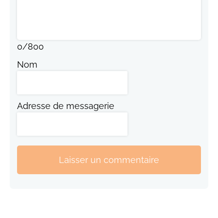
0
/
800
Nom
Adresse de messagerie
Laisser un commentaire