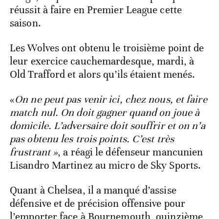
réussit à faire en Premier League cette
saison.
Les Wolves ont obtenu le troisième point de
leur exercice cauchemardesque, mardi, à
Old Trafford et alors qu’ils étaient menés.
«
On ne peut pas venir ici, chez nous, et faire
match nul. On doit gagner quand on joue à
domicile. L’adversaire doit souffrir et on n’a
pas obtenu les trois points. C’est très
frustrant »
, a réagi le défenseur mancunien
Lisandro Martinez au micro de Sky Sports.
Quant à Chelsea, il a manqué d’assise
défensive et de précision offensive pour
l’emporter face à Bournemouth, quinzième