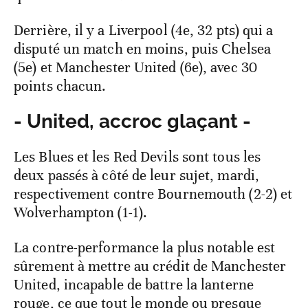
Derrière, il y a Liverpool (4e, 32 pts) qui a
disputé un match en moins, puis Chelsea
(5e) et Manchester United (6e), avec 30
points chacun.
- United, accroc glaçant -
Les Blues et les Red Devils sont tous les
deux passés à côté de leur sujet, mardi,
respectivement contre Bournemouth (2-2) et
Wolverhampton (1-1).
La contre-performance la plus notable est
sûrement à mettre au crédit de Manchester
United, incapable de battre la lanterne
rouge, ce que tout le monde ou presque