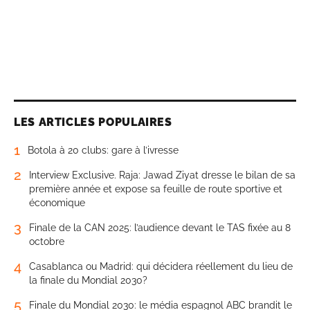
LES ARTICLES POPULAIRES
1
Botola à 20 clubs: gare à l’ivresse
2
Interview Exclusive. Raja: Jawad Ziyat dresse le bilan de sa
première année et expose sa feuille de route sportive et
économique
3
Finale de la CAN 2025: l’audience devant le TAS fixée au 8
octobre
4
Casablanca ou Madrid: qui décidera réellement du lieu de
la finale du Mondial 2030?
5
Finale du Mondial 2030: le média espagnol ABC brandit le