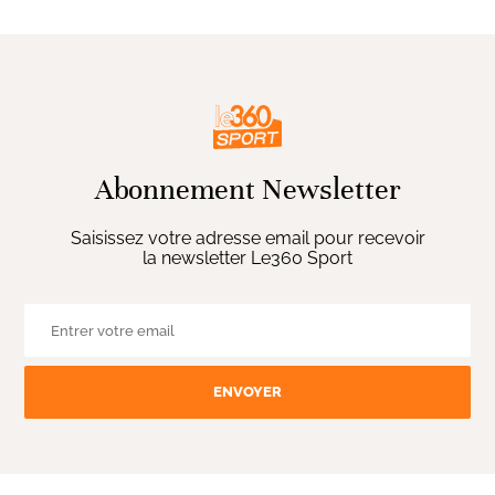
Abonnement Newsletter
Saisissez votre adresse email pour recevoir
la newsletter Le360 Sport
ENVOYER