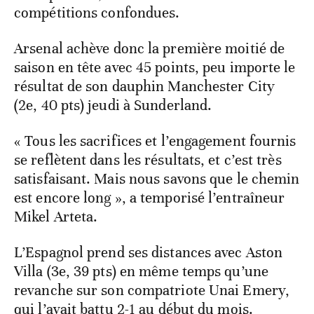
compétitions confondues.
Arsenal achève donc la première moitié de
saison en tête avec 45 points, peu importe le
résultat de son dauphin Manchester City
(2e, 40 pts) jeudi à Sunderland.
« Tous les sacrifices et l’engagement fournis
se reflètent dans les résultats, et c’est très
satisfaisant. Mais nous savons que le chemin
est encore long », a temporisé l’entraîneur
Mikel Arteta.
L’Espagnol prend ses distances avec Aston
Villa (3e, 39 pts) en même temps qu’une
revanche sur son compatriote Unai Emery,
qui l’avait battu 2-1 au début du mois.