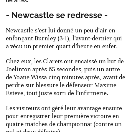
défaites.
- Newcastle se redresse -
Newcastle s’est lui donné un peu d’air en
enfonçant Burnley (3-1), l’avant-dernier qui
a vécu un premier quart d’heure en enfer.
Chez eux, les Clarets ont encaissé un but de
Joelinton après 65 secondes, puis un autre
de Yoane Wissa cinq minutes après, avant de
perdre sur blessure le défenseur Maxime
Esteve, tout juste sorti de l’infirmerie.
Les visiteurs ont géré leur avantage ensuite
pour enregistrer leur première victoire en
quatre matches de championnat (contre un