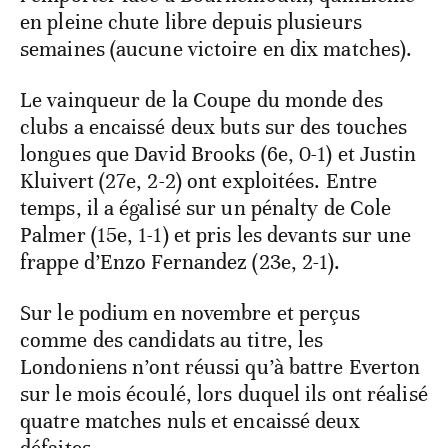
en pleine chute libre depuis plusieurs
semaines (aucune victoire en dix matches).
Le vainqueur de la Coupe du monde des
clubs a encaissé deux buts sur des touches
longues que David Brooks (6e, 0-1) et Justin
Kluivert (27e, 2-2) ont exploitées. Entre
temps, il a égalisé sur un pénalty de Cole
Palmer (15e, 1-1) et pris les devants sur une
frappe d’Enzo Fernandez (23e, 2-1).
Sur le podium en novembre et perçus
comme des candidats au titre, les
Londoniens n’ont réussi qu’à battre Everton
sur le mois écoulé, lors duquel ils ont réalisé
quatre matches nuls et encaissé deux