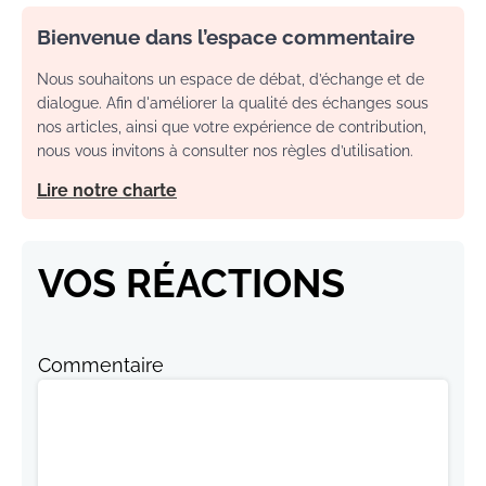
Bienvenue dans l’espace commentaire
Nous souhaitons un espace de débat, d’échange et de
dialogue. Afin d'améliorer la qualité des échanges sous
nos articles, ainsi que votre expérience de contribution,
nous vous invitons à consulter nos règles d’utilisation.
Lire notre charte
VOS RÉACTIONS
Commentaire