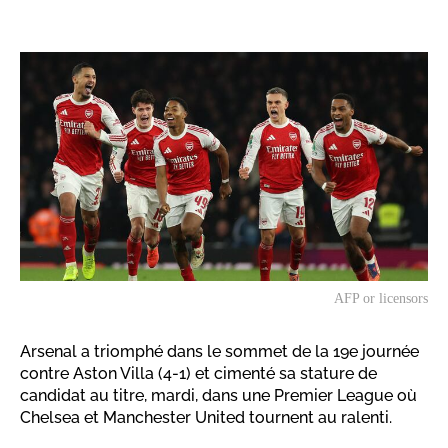
AFP or licensors
Arsenal a triomphé dans le sommet de la 19e journée
contre Aston Villa (4-1) et cimenté sa stature de
candidat au titre, mardi, dans une Premier League où
Chelsea et Manchester United tournent au ralenti.