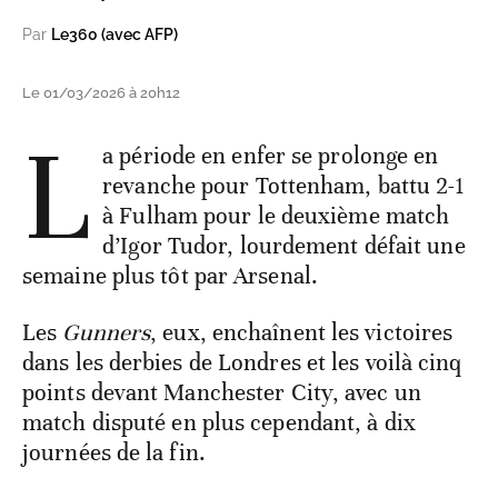
Par
Le360 (avec AFP)
Le 01/03/2026 à 20h12
L
a période en enfer se prolonge en
revanche pour Tottenham, battu 2-1
à Fulham pour le deuxième match
d’Igor Tudor, lourdement défait une
semaine plus tôt par Arsenal.
Les
Gunners
, eux, enchaînent les victoires
dans les derbies de Londres et les voilà cinq
points devant Manchester City, avec un
match disputé en plus cependant, à dix
journées de la fin.