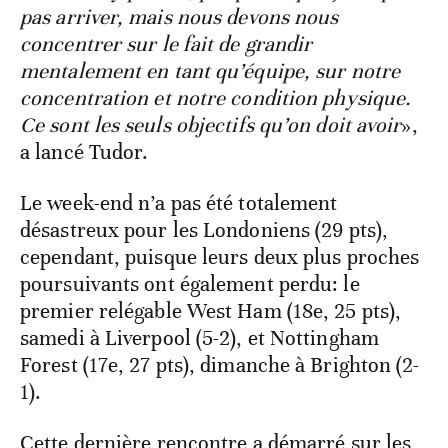
pas arriver, mais nous devons nous
concentrer sur le fait de grandir
mentalement en tant qu’équipe, sur notre
concentration et notre condition physique.
Ce sont les seuls objectifs qu’on doit avoir
»,
a lancé Tudor.
Le week-end n’a pas été totalement
désastreux pour les Londoniens (29 pts),
cependant, puisque leurs deux plus proches
poursuivants ont également perdu: le
premier relégable West Ham (18e, 25 pts),
samedi à Liverpool (5-2), et Nottingham
Forest (17e, 27 pts), dimanche à Brighton (2-
1).
Cette dernière rencontre a démarré sur les