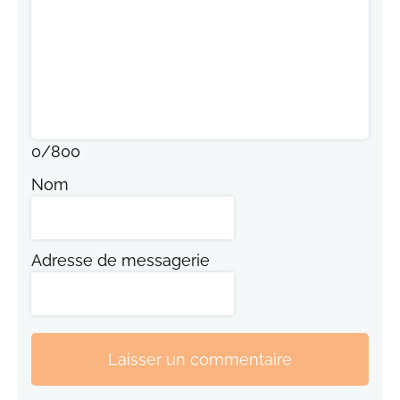
0
/
800
Nom
Adresse de messagerie
Laisser un commentaire