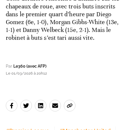
chapeaux de roue, avec trois buts inscrits
dans le premier quart d’heure par Diego
Gomez (6e, 1-0), Morgan Gibbs-White (13e,
1-1) et Danny Welbeck (15e, 2-1). Mais le
robinet à buts s’est tari aussi vite.
Par
Le360 (avec AFP)
Le 01/03/2026 à 20h12