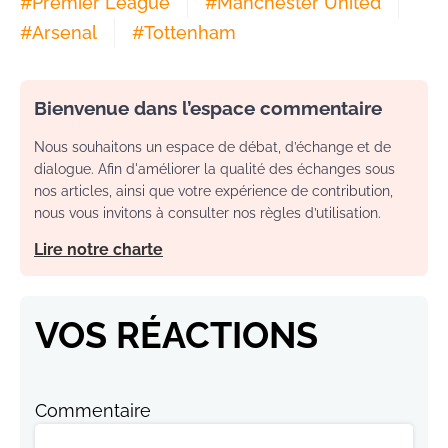
#
Premier League
#
Manchester United
#
Arsenal
#
Tottenham
Bienvenue dans l’espace commentaire
Nous souhaitons un espace de débat, d’échange et de
dialogue. Afin d'améliorer la qualité des échanges sous
nos articles, ainsi que votre expérience de contribution,
nous vous invitons à consulter nos règles d’utilisation.
Lire notre charte
VOS RÉACTIONS
Commentaire