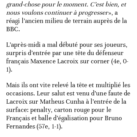
grand-chose pour le moment. C’est bien, et
nous voulons continuer à progresser
», a
réagi l’ancien milieu de terrain auprès de la
BBC.
L’après-midi a mal débuté pour ses joueurs,
surpris d’entrée par une tête du défenseur
français Maxence Lacroix sur corner (4e, 0-
1).
Mais ils ont vite relevé la tête et multiplié les
occasions. Leur salut est venu d’une faute de
Lacroix sur Matheus Cunha à l’entrée de la
surface: penalty, carton rouge pour le
Français et balle d’égalisation pour Bruno
Fernandes (57e, 1-1).