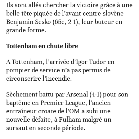
Ils sont allés chercher la victoire grâce à une
belle tête piquée de l’avant-centre slovène
Benjamin Sesko (65e, 2-1), leur buteur en
grande forme.
Tottenham en chute libre
A Tottenham, l’arrivée d’Igor Tudor en
pompier de service n’a pas permis de
circonscrire l’incendie.
Sèchement battu par Arsenal (4-1) pour son
baptême en Premier League, l’ancien
entraîneur croate de l’OM a subi une
nouvelle défaite, à Fulham malgré un
sursaut en seconde période.