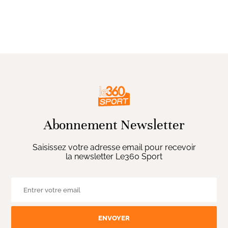
Abonnement Newsletter
Saisissez votre adresse email pour recevoir
la newsletter Le360 Sport
ENVOYER