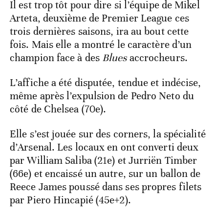
Il est trop tôt pour dire si l’équipe de Mikel
Arteta, deuxième de Premier League ces
trois dernières saisons, ira au bout cette
fois. Mais elle a montré le caractère d’un
champion face à des
Blues
accrocheurs.
L’affiche a été disputée, tendue et indécise,
même après l’expulsion de Pedro Neto du
côté de Chelsea (70e).
Elle s’est jouée sur des corners, la spécialité
d’Arsenal. Les locaux en ont converti deux
par William Saliba (21e) et Jurriën Timber
(66e) et encaissé un autre, sur un ballon de
Reece James poussé dans ses propres filets
par Piero Hincapié (45e+2).