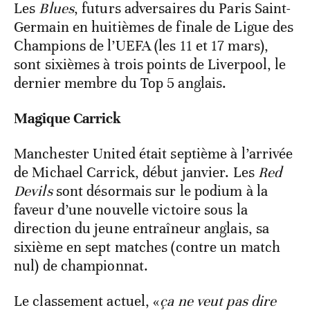
Les
Blues
, futurs adversaires du Paris Saint-
Germain en huitièmes de finale de Ligue des
Champions de l’UEFA (les 11 et 17 mars),
sont sixièmes à trois points de Liverpool, le
dernier membre du Top 5 anglais.
Magique Carrick
Manchester United était septième à l’arrivée
de Michael Carrick, début janvier. Les
Red
Devils
sont désormais sur le podium à la
faveur d’une nouvelle victoire sous la
direction du jeune entraîneur anglais, sa
sixième en sept matches (contre un match
nul) de championnat.
Le classement actuel, «
ça ne veut pas dire