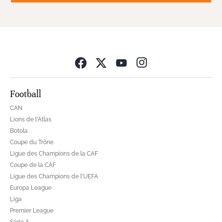
Opens in new wind
Football
CAN
Lions de l'Atlas
Botola
Coupe du Trône
Ligue des Champions de la CAF
Coupe de la CAF
Ligue des Champions de l'UEFA
Europa League
Liga
Premier League
Série A