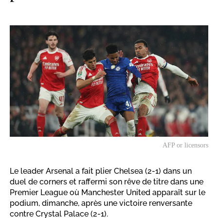
AFP or licensors
Le leader Arsenal a fait plier Chelsea (2-1) dans un
duel de corners et raffermi son rêve de titre dans une
Premier League où Manchester United apparaît sur le
podium, dimanche, après une victoire renversante
contre Crystal Palace (2-1).