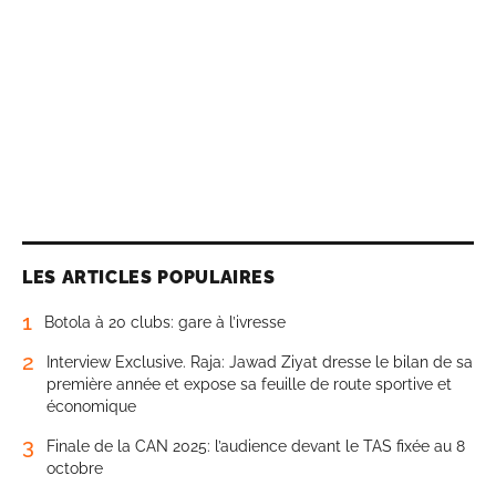
LES ARTICLES POPULAIRES
1
Botola à 20 clubs: gare à l’ivresse
2
Interview Exclusive. Raja: Jawad Ziyat dresse le bilan de sa
première année et expose sa feuille de route sportive et
économique
3
Finale de la CAN 2025: l’audience devant le TAS fixée au 8
octobre