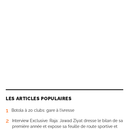
LES ARTICLES POPULAIRES
1
Botola à 20 clubs: gare à l’ivresse
2
Interview Exclusive. Raja: Jawad Ziyat dresse le bilan de sa
première année et expose sa feuille de route sportive et