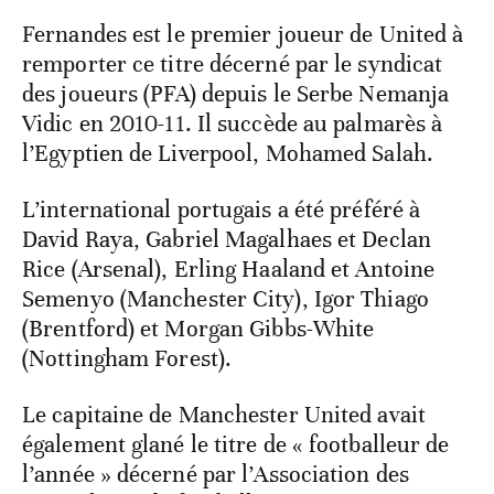
Fernandes est le premier joueur de United à
remporter ce titre décerné par le syndicat
des joueurs (PFA) depuis le Serbe Nemanja
Vidic en 2010-11. Il succède au palmarès à
l’Egyptien de Liverpool, Mohamed Salah.
L’international portugais a été préféré à
David Raya, Gabriel Magalhaes et Declan
Rice (Arsenal), Erling Haaland et Antoine
Semenyo (Manchester City), Igor Thiago
(Brentford) et Morgan Gibbs-White
(Nottingham Forest).
Le capitaine de Manchester United avait
également glané le titre de « footballeur de
l’année » décerné par l’Association des