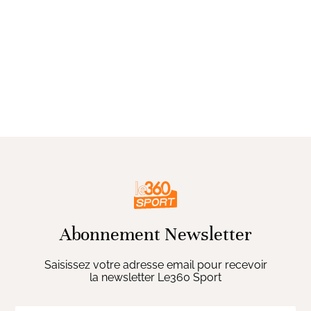
Abonnement Newsletter
Saisissez votre adresse email pour recevoir
la newsletter Le360 Sport