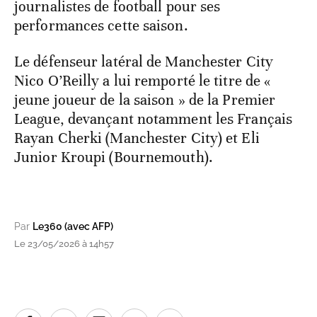
journalistes de football pour ses
performances cette saison.
Le défenseur latéral de Manchester City
Nico O’Reilly a lui remporté le titre de «
jeune joueur de la saison » de la Premier
League, devançant notamment les Français
Rayan Cherki (Manchester City) et Eli
Junior Kroupi (Bournemouth).
Par
Le360 (avec AFP)
Le 23/05/2026 à 14h57