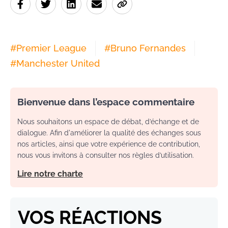
#
Premier League
#
Bruno Fernandes
#
Manchester United
Bienvenue dans l’espace commentaire
Nous souhaitons un espace de débat, d’échange et de
dialogue. Afin d'améliorer la qualité des échanges sous
nos articles, ainsi que votre expérience de contribution,
nous vous invitons à consulter nos règles d’utilisation.
Lire notre charte
VOS RÉACTIONS