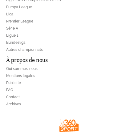
Europa League
Liga
Premier League
Série A
Ligue 1
Bundesliga
Autres championnats
À propos de nous
Qui sommes-nous
Mentions légales
Publicité
FAQ
Contact
Archives