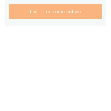
Laisser un commentaire