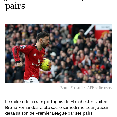
pairs
Bruno Fernandes. AFP or licensors
Le milieu de terrain portugais de Manchester United,
Bruno Fernandes, a été sacré samedi meilleur joueur
de la saison de Premier League par ses pairs.