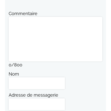
Commentaire
0
/
800
Nom
Adresse de messagerie