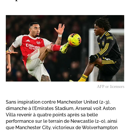
AFP or licensors
Sans inspiration contre Manchester United (2-3),
dimanche à l’Emirates Stadium, Arsenal voit Aston
Villa revenir à quatre points après sa belle
performance sur le terrain de Newcastle (2-0), ainsi
que Manchester City, victorieux de Wolverhampton