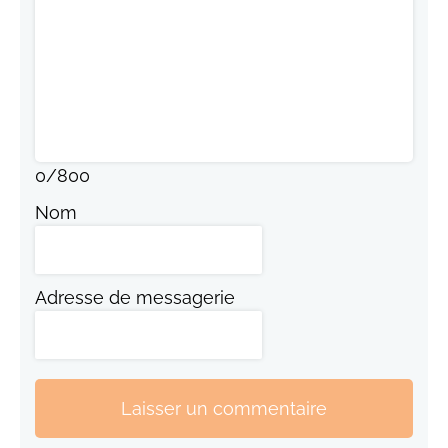
0
/
800
Nom
Adresse de messagerie
Laisser un commentaire