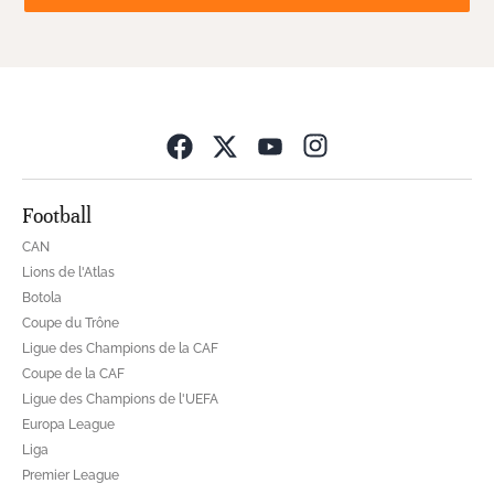
Opens in new wind
Football
CAN
Lions de l'Atlas
Botola
Coupe du Trône
Ligue des Champions de la CAF
Coupe de la CAF
Ligue des Champions de l'UEFA
Europa League
Liga
Premier League