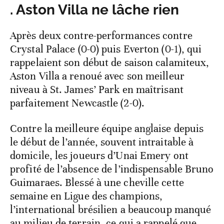
. Aston Villa ne lâche rien
Après deux contre-performances contre
Crystal Palace (0-0) puis Everton (0-1), qui
rappelaient son début de saison calamiteux,
Aston Villa a renoué avec son meilleur
niveau à St. James’ Park en maîtrisant
parfaitement Newcastle (2-0).
Contre la meilleure équipe anglaise depuis
le début de l’année, souvent intraitable à
domicile, les joueurs d’Unai Emery ont
profité de l’absence de l’indispensable Bruno
Guimaraes. Blessé à une cheville cette
semaine en Ligue des champions,
l’international brésilien a beaucoup manqué
au milieu de terrain, ce qui a rappelé que