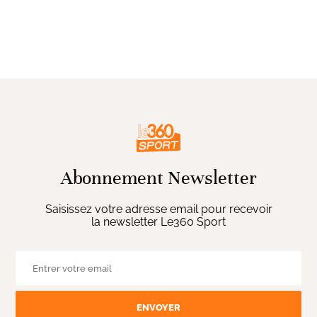
Abonnement Newsletter
Saisissez votre adresse email pour recevoir
la newsletter Le360 Sport
ENVOYER