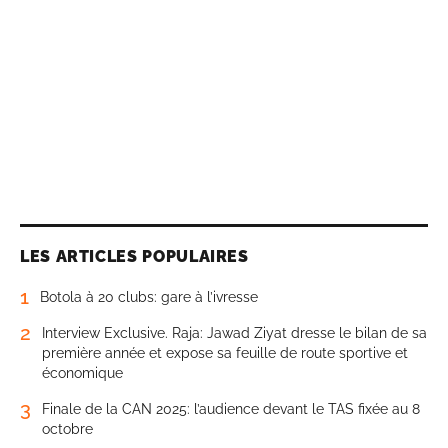
LES ARTICLES POPULAIRES
1
Botola à 20 clubs: gare à l’ivresse
2
Interview Exclusive. Raja: Jawad Ziyat dresse le bilan de sa
première année et expose sa feuille de route sportive et
économique
3
Finale de la CAN 2025: l’audience devant le TAS fixée au 8
octobre