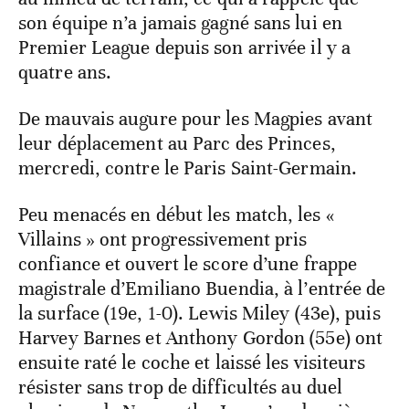
son équipe n’a jamais gagné sans lui en
Premier League depuis son arrivée il y a
quatre ans.
De mauvais augure pour les Magpies avant
leur déplacement au Parc des Princes,
mercredi, contre le Paris Saint-Germain.
Peu menacés en début les match, les «
Villains » ont progressivement pris
confiance et ouvert le score d’une frappe
magistrale d’Emiliano Buendia, à l’entrée de
la surface (19e, 1-0). Lewis Miley (43e), puis
Harvey Barnes et Anthony Gordon (55e) ont
ensuite raté le coche et laissé les visiteurs
résister sans trop de difficultés au duel