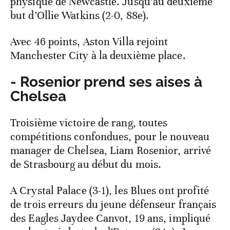
physique de Newcastle. Jusqu’au deuxième
but d’Ollie Watkins (2-0, 88e).
Avec 46 points, Aston Villa rejoint
Manchester City à la deuxième place.
- Rosenior prend ses aises à
Chelsea
Troisième victoire de rang, toutes
compétitions confondues, pour le nouveau
manager de Chelsea, Liam Rosenior, arrivé
de Strasbourg au début du mois.
A Crystal Palace (3-1), les Blues ont profité
de trois erreurs du jeune défenseur français
des Eagles Jaydee Canvot, 19 ans, impliqué