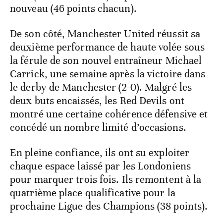
nouveau (46 points chacun).
De son côté, Manchester United réussit sa
deuxième performance de haute volée sous
la férule de son nouvel entraîneur Michael
Carrick, une semaine après la victoire dans
le derby de Manchester (2-0). Malgré les
deux buts encaissés, les Red Devils ont
montré une certaine cohérence défensive et
concédé un nombre limité d’occasions.
En pleine confiance, ils ont su exploiter
chaque espace laissé par les Londoniens
pour marquer trois fois. Ils remontent à la
quatrième place qualificative pour la
prochaine Ligue des Champions (38 points).