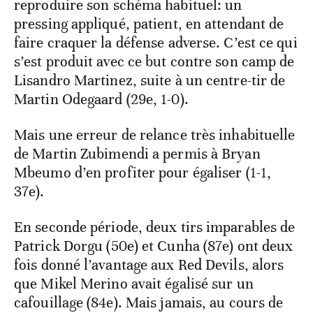
reproduire son schéma habituel: un
pressing appliqué, patient, en attendant de
faire craquer la défense adverse. C’est ce qui
s’est produit avec ce but contre son camp de
Lisandro Martinez, suite à un centre-tir de
Martin Odegaard (29e, 1-0).
Mais une erreur de relance très inhabituelle
de Martin Zubimendi a permis à Bryan
Mbeumo d’en profiter pour égaliser (1-1,
37e).
En seconde période, deux tirs imparables de
Patrick Dorgu (50e) et Cunha (87e) ont deux
fois donné l’avantage aux Red Devils, alors
que Mikel Merino avait égalisé sur un
cafouillage (84e). Mais jamais, au cours de