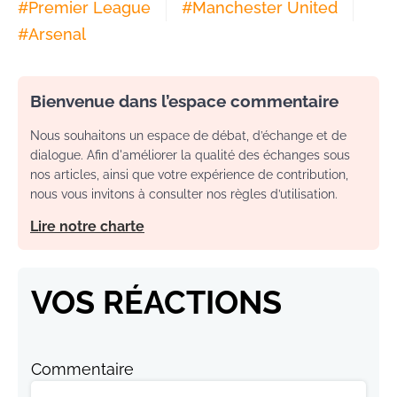
#
Premier League
#
Manchester United
#
Arsenal
Bienvenue dans l’espace commentaire
Nous souhaitons un espace de débat, d’échange et de
dialogue. Afin d'améliorer la qualité des échanges sous
nos articles, ainsi que votre expérience de contribution,
nous vous invitons à consulter nos règles d’utilisation.
Lire notre charte
VOS RÉACTIONS
Commentaire