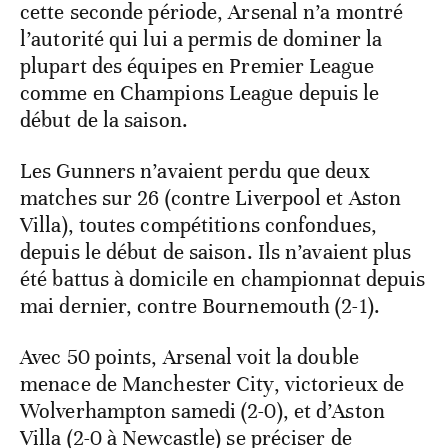
cette seconde période, Arsenal n’a montré
l’autorité qui lui a permis de dominer la
plupart des équipes en Premier League
comme en Champions League depuis le
début de la saison.
Les Gunners n’avaient perdu que deux
matches sur 26 (contre Liverpool et Aston
Villa), toutes compétitions confondues,
depuis le début de saison. Ils n’avaient plus
été battus à domicile en championnat depuis
mai dernier, contre Bournemouth (2-1).
Avec 50 points, Arsenal voit la double
menace de Manchester City, victorieux de
Wolverhampton samedi (2-0), et d’Aston
Villa (2-0 à Newcastle) se préciser de