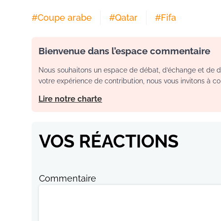
#
Coupe arabe
#
Qatar
#
Fifa
Bienvenue dans l’espace commentaire
Nous souhaitons un espace de débat, d’échange et de dia
votre expérience de contribution, nous vous invitons à con
Lire notre charte
VOS RÉACTIONS
Commentaire