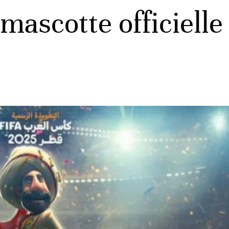
 mascotte officiell