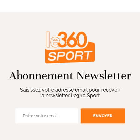
Abonnement Newsletter
Saisissez votre adresse email pour recevoir
la newsletter Le360 Sport
ENVOYER