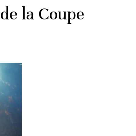
e de la Coupe