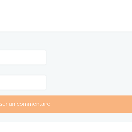
sser un commentaire