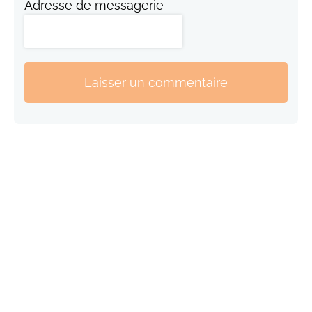
Adresse de messagerie
Laisser un commentaire