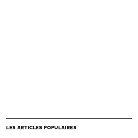
LES ARTICLES POPULAIRES