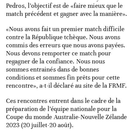
Pedros, l’objectif est de «faire mieux que le
match précédent et gagner avec la manière».
«Nous avons fait un premier match difficile
contre la République tchèque. Nous avons
commis des erreurs que nous avons payées.
Nous devons remporter ce match pour
regagner de la confiance. Nous nous
sommes entrainés dans de bonnes
conditions et sommes fin prêts pour cette
rencontre», a-t-il déclaré au site de la FRMF.
Ces rencontres entrent dans le cadre de la
préparation de l’équipe nationale pour la
Coupe du monde Australie-Nouvelle Zélande
2023 (20 juillet-20 août).