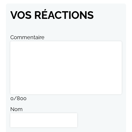
VOS RÉACTIONS
Commentaire
0
/
800
Nom