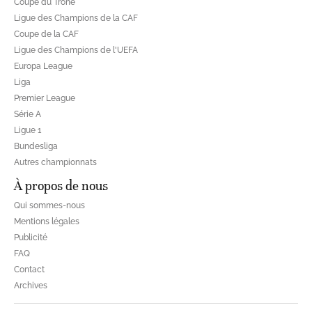
Coupe du Trône
Ligue des Champions de la CAF
Coupe de la CAF
Ligue des Champions de l'UEFA
Europa League
Liga
Premier League
Série A
Ligue 1
Bundesliga
Autres championnats
À propos de nous
Qui sommes-nous
Mentions légales
Publicité
FAQ
Contact
Archives