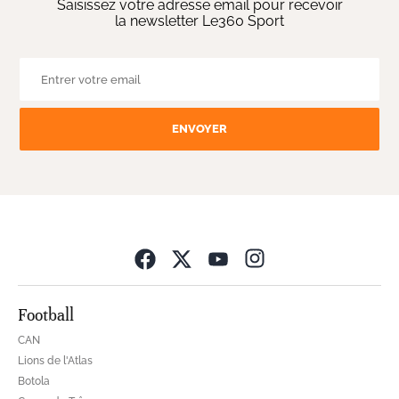
Saisissez votre adresse email pour recevoir
la newsletter Le360 Sport
ENVOYER
Opens in new wind
Football
CAN
Lions de l'Atlas
Botola