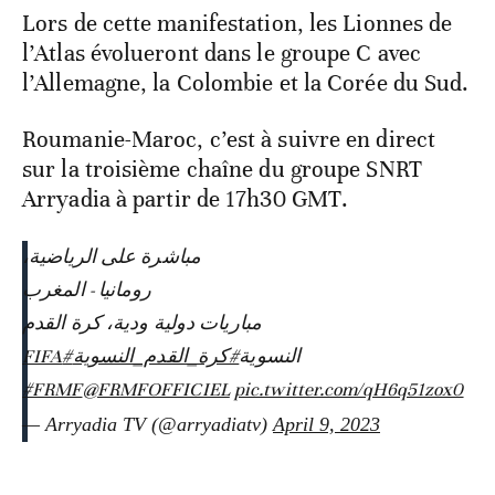
Lors de cette manifestation, les Lionnes de
l’Atlas évolueront dans le groupe C avec
l’Allemagne, la Colombie et la Corée du Sud.
Roumanie-Maroc, c’est à suivre en direct
sur la troisième chaîne du groupe SNRT
Arryadia à partir de 17h30 GMT.
مباشرة على الرياضية،
رومانيا - المغرب
مباريات دولية ودية، كرة القدم
#FIFA
#كرة_القدم_النسوية
النسوية
#FRMF
@FRMFOFFICIEL
pic.twitter.com/qH6q51zox0
— Arryadia TV (@arryadiatv)
April 9, 2023