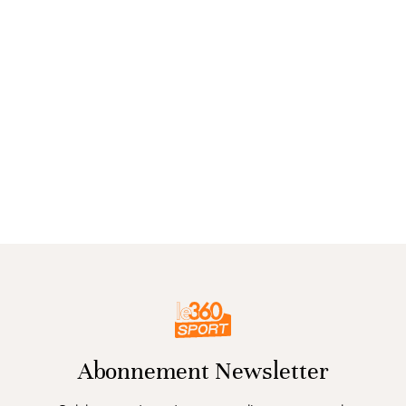
Abonnement Newsletter