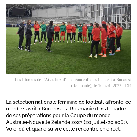
Les Lionnes de l’Atlas lors d’une séance d’entrainement à Bucarest
(Roumanie), le 10 avril 2023.. DR
La sélection nationale féminine de football affronte, ce
mardi 11 avril à Bucarest, la Roumanie dans le cadre
de ses préparations pour la Coupe du monde
Australie-Nouvelle Zélande 2023 (20 juillet-20 août).
Voici où et quand suivre cette rencontre en direct.