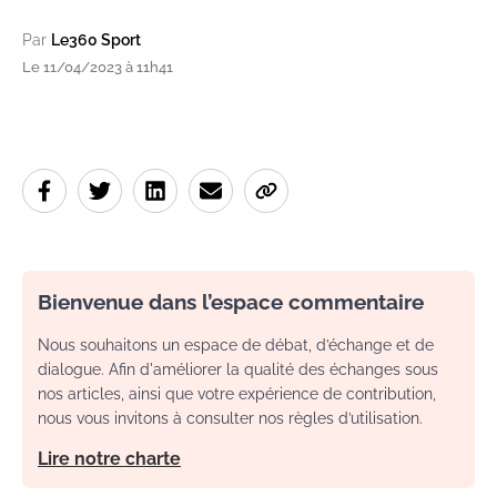
Par
Le360 Sport
Le 11/04/2023 à 11h41
Bienvenue dans l’espace commentaire
Nous souhaitons un espace de débat, d’échange et de
dialogue. Afin d'améliorer la qualité des échanges sous
nos articles, ainsi que votre expérience de contribution,
nous vous invitons à consulter nos règles d’utilisation.
Lire notre charte