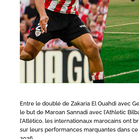
Entre le doublé de Zakaria El Ouahdi avec G
le but de Maroan Sannadi avec l’Athletic Bilb
l’Atlético, les internationaux marocains ont
sur leurs performances marquantes dans ce p
2026.