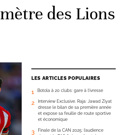
omètre des Lions
LES ARTICLES POPULAIRES
Botola à 20 clubs: gare à l’ivresse
1
Interview Exclusive. Raja: Jawad Ziyat
2
dresse le bilan de sa première année
et expose sa feuille de route sportive
et économique
Finale de la CAN 2025: l’audience
3