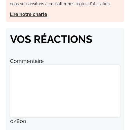
nous vous invitons à consulter nos règles d’utilisation.
Lire notre charte
VOS RÉACTIONS
Commentaire
0
/
800