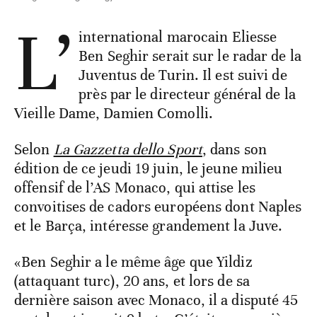
L’
international marocain Eliesse
Ben Seghir serait sur le radar de la
Juventus de Turin. Il est suivi de
près par le directeur général de la
Vieille Dame, Damien Comolli.
Selon
La Gazzetta dello Sport
, dans son
édition de ce jeudi 19 juin, le jeune milieu
offensif de l’AS Monaco, qui attise les
convoitises de cadors européens dont Naples
et le Barça, intéresse grandement la Juve.
«Ben Seghir a le même âge que Yildiz
(attaquant turc), 20 ans, et lors de sa
dernière saison avec Monaco, il a disputé 45