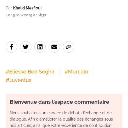
Par
Khalid Mesfioui
Le 19/06/2025 à 16h37
#
Eliesse Ben Seghir
#
Mercato
#
Juventus
Bienvenue dans l’espace commentaire
Nous souhaitons un espace de débat, d’échange et de
dialogue. Afin d'améliorer la qualité des échanges sous
nos articles, ainsi que votre expérience de contribution,