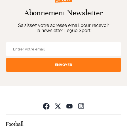
Abonnement Newsletter
Saisissez votre adresse email pour recevoir
la newsletter Le360 Sport
ENVOYER
Opens in new wind
Football