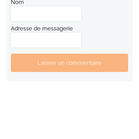
Nom
Adresse de messagerie
Laisser un commentaire