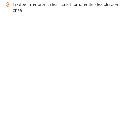
8
Football marocain: des Lions triomphants, des clubs en
crise