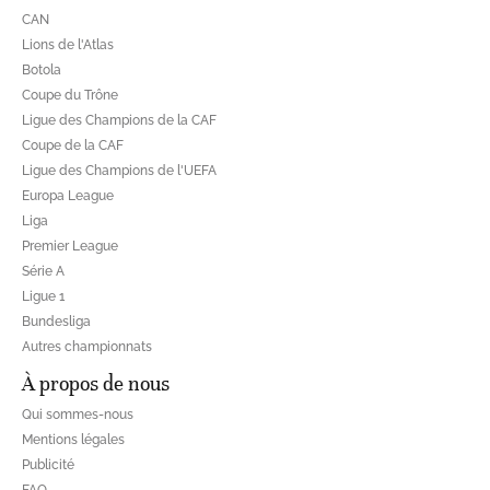
CAN
Lions de l'Atlas
Botola
Coupe du Trône
Ligue des Champions de la CAF
Coupe de la CAF
Ligue des Champions de l'UEFA
Europa League
Liga
Premier League
Série A
Ligue 1
Bundesliga
Autres championnats
À propos de nous
Qui sommes-nous
Mentions légales
Publicité
FAQ