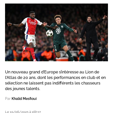
Un nouveau grand d’Europe s’intéresse au Lion de
l’Atlas de 20 ans, dont les performances en club et en
sélection ne laissent pas indifférents les chasseurs
des jeunes talents.
Par
Khalid Mesfioui
Le 19/06/2025 à 16h37